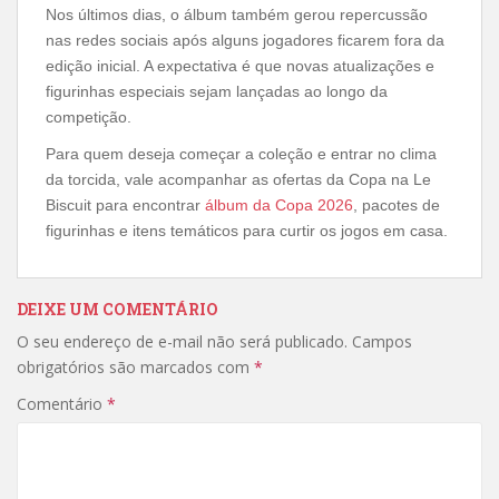
Nos últimos dias, o álbum também gerou repercussão
nas redes sociais após alguns jogadores ficarem fora da
edição inicial. A expectativa é que novas atualizações e
figurinhas especiais sejam lançadas ao longo da
competição.
Para quem deseja começar a coleção e entrar no clima
da torcida, vale acompanhar as ofertas da Copa na Le
Biscuit para encontrar
álbum da Copa 2026
, pacotes de
figurinhas e itens temáticos para curtir os jogos em casa.
DEIXE UM COMENTÁRIO
O seu endereço de e-mail não será publicado.
Campos
obrigatórios são marcados com
*
Comentário
*