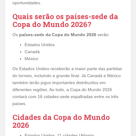
oportunidades.
Quais serão os países-sede da
Copa do Mundo 2026?
Os
países-sede da Copa do Mundo 2026
serão:
Estados Unidos
Canadá
México
Os Estados Unidos receberão a maior parte das partidas
do torneio, incluindo a grande final. Já Canadá e México
também terão jogos importantes distribuídos em
diferentes regiões. Ao todo, a Copa do Mundo 2026
contará com 16 cidades-sede espalhadas entre os três
países.
Cidades da Copa do Mundo
2026
Estados Unidos: 11 cidades (Atlanta,