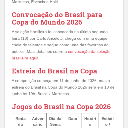
Marrocos, Escócia e Haiti.
Convocação do Brasil para
Copa do Mundo 2026
A seleção brasileira foi convocada na última segunda-
feira (18) por Carlo Ancelotti, chega com uma equipe
cheia de talentos e segue como uma das favoritas do
público. Mais detalhes sobre a
convocação da seleção
brasileira aqui
!
Estreia do Brasil na Copa
A competição começa em 11 de junho de 2026, mas a
estreia do Brasil na Copa do Mundo 2026 será em 13 de
junho às 19h: Brasil x Marrocos.
Jogos do Brasil na Copa 2026
Roda
Adver
Dia da
Data
Horári
Estádi
da
sário
Sema
o
o /