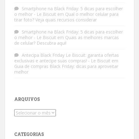
Smartphone na Black Friday: 5 dicas para escolher
o melhor - Le Biscuit
em
Qual o melhor celular para
tirar foto? Veja quais recursos considerar
Smartphone na Black Friday: 5 dicas para escolher
o melhor - Le Biscuit
em
Quais as melhores marcas
de celular? Descubra aqui!
Antecipa Black Friday Le Biscuit: garanta ofertas
exclusivas e antecipe suas compras! - Le Biscuit
em
Guia de compras Black Friday: dicas para aproveitar
melhor
ARQUIVOS
Arquivos
CATEGORIAS