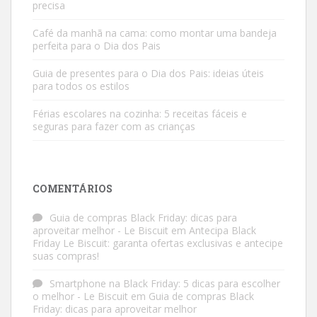
precisa
Café da manhã na cama: como montar uma bandeja
perfeita para o Dia dos Pais
Guia de presentes para o Dia dos Pais: ideias úteis
para todos os estilos
Férias escolares na cozinha: 5 receitas fáceis e
seguras para fazer com as crianças
COMENTÁRIOS
Guia de compras Black Friday: dicas para
aproveitar melhor - Le Biscuit
em
Antecipa Black
Friday Le Biscuit: garanta ofertas exclusivas e antecipe
suas compras!
Smartphone na Black Friday: 5 dicas para escolher
o melhor - Le Biscuit
em
Guia de compras Black
Friday: dicas para aproveitar melhor