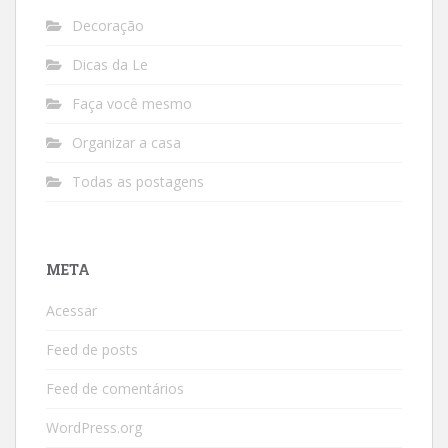
Decoração
Dicas da Le
Faça você mesmo
Organizar a casa
Todas as postagens
META
Acessar
Feed de posts
Feed de comentários
WordPress.org