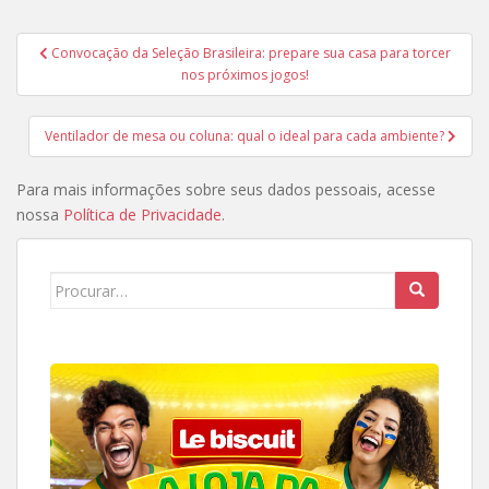
Navegação
Convocação da Seleção Brasileira: prepare sua casa para torcer
de
nos próximos jogos!
Post
Ventilador de mesa ou coluna: qual o ideal para cada ambiente?
Para mais informações sobre seus dados pessoais, acesse
nossa
Política de Privacidade
.
Search
for: