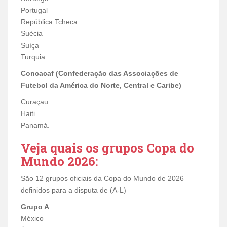
Portugal
República Tcheca
Suécia
Suíça
Turquia
Concacaf (Confederação das Associações de
Futebol da América do Norte, Central e Caribe)
Curaçau
Haiti
Panamá.
Veja quais os grupos Copa do
Mundo 2026:
São 12 grupos oficiais da Copa do Mundo de 2026
definidos para a disputa de (A-L)
Grupo A
México