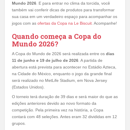
Mundo 2026
. E para entrar no clima da torcida, você
também vai conferir dicas de produtos para transformar
sua casa em um verdadeiro espaço para acompanhar os
jogos com as
ofertas da Copa na Le Biscuit
. Acompanhe!
Quando começa a Copa do
Mundo 2026?
A Copa do Mundo de 2026 será realizada entre os
dias
11 de junho e 19 de julho de 2026
. A partida de
abertura está prevista para acontecer no Estádio Azteca,
na Cidade do México, enquanto o jogo da grande final
será realizado no MetLife Stadium, em Nova Jersey
(Estados Unidos).
O torneio terá duração de 39 dias e será maior do que as
edições anteriores devido ao novo formato da
competição. Pela primeira vez na história, a Copa
contará com 48 seleções. Antes eram 32 divididas em 12
grupos.