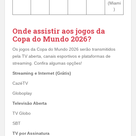
(Miami
)
Onde assistir aos jogos da
Copa do Mundo 2026?
Os jogos da Copa do Mundo 2026 serão transmitidos
pela TV aberta, canais esportivos e plataformas de
streaming. Confira algumas opções!
Streaming e Internet (Grátis)
CazéTV
Globoplay
Televisão Aberta
TV Globo
SBT
TV por Assinatura