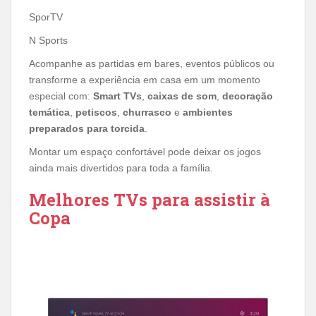
SporTV
N Sports
Acompanhe as partidas em bares, eventos públicos ou
transforme a experiência em casa em um momento
especial com:
Smart TVs
,
caixas de som
,
decoração
temática
,
petiscos
,
churrasco
e
ambientes
preparados para torcida
.
Montar um espaço confortável pode deixar os jogos
ainda mais divertidos para toda a família.
Melhores TVs para assistir à
Copa