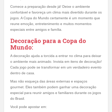
Comece a preparação desde já! Deixe o ambiente
confortável e favoreça um clima mais divertido durante os
jogos. A Copa do Mundo certamente é um momento que
reune emoção, entretenimento e muitos momentos
especiais entre amigos e família.
Decoração para a Copa do
Mundo:
A decoração ajuda a torcida a entrar no clima para deixar
o ambiente mais animado. Invista em itens de decoração!
Cada jogo pode se transformar em um verdadeiro evento
dentro de casa.
Mas não esqueça das áreas externas e espaços
gourmet. Eles também podem ganhar uma decoração
especial para reunir amigos e familiares durante os jogos
do Brasil.
Você pode apostar em: