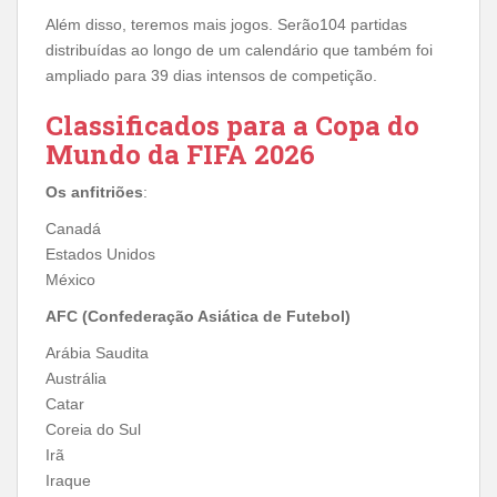
Além disso, teremos mais jogos. Serão104 partidas
distribuídas ao longo de um calendário que também foi
ampliado para 39 dias intensos de competição.
Classificados para a Copa do
Mundo da FIFA 2026
Os anfitriões
:
Canadá
Estados Unidos
México
AFC (Confederação Asiática de Futebol)
Arábia Saudita
Austrália
Catar
Coreia do Sul
Irã
Iraque