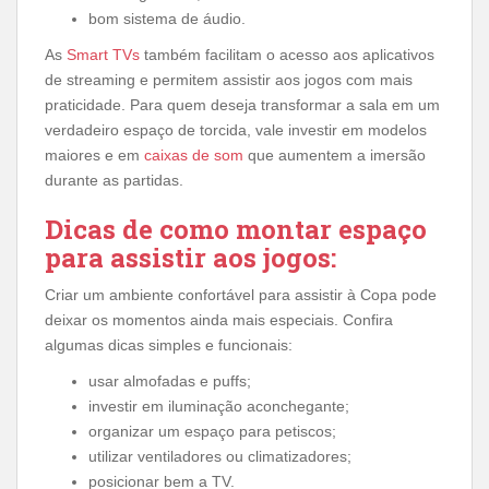
bom sistema de áudio.
As
Smart TVs
também facilitam o acesso aos aplicativos
de streaming e permitem assistir aos jogos com mais
praticidade. Para quem deseja transformar a sala em um
verdadeiro espaço de torcida, vale investir em modelos
maiores e em
caixas de som
que aumentem a imersão
durante as partidas.
Dicas de como montar espaço
para assistir aos jogos:
Criar um ambiente confortável para assistir à Copa pode
deixar os momentos ainda mais especiais. Confira
algumas dicas simples e funcionais:
usar almofadas e puffs;
investir em iluminação aconchegante;
organizar um espaço para petiscos;
utilizar ventiladores ou climatizadores;
posicionar bem a TV.