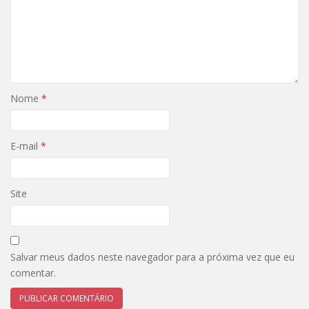
Nome
*
E-mail
*
Site
Salvar meus dados neste navegador para a próxima vez que eu
comentar.