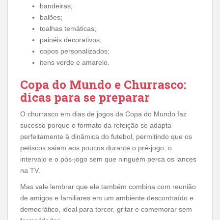
bandeiras;
balões;
toalhas temáticas;
painéis decorativos;
copos personalizados;
itens verde e amarelo.
Copa do Mundo e Churrasco:
dicas para se preparar
O churrasco em dias de jogos da Copa do Mundo faz
sucesso porque o formato da refeição se adapta
perfeitamente à dinâmica do futebol, permitindo que os
petiscos saiam aos poucos durante o pré-jogo, o
intervalo e o pós-jogo sem que ninguém perca os lances
na TV.
Mas vale lembrar que ele também combina com reunião
de amigos e familiares em um ambiente descontraído e
democrático, ideal para torcer, gritar e comemorar sem