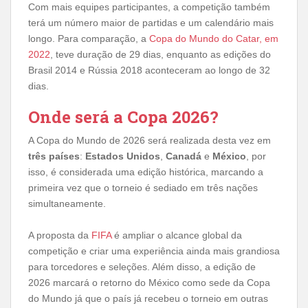
Com mais equipes participantes, a competição também
terá um número maior de partidas e um calendário mais
longo. Para comparação, a
Copa do Mundo do Catar, em
2022
, teve duração de 29 dias, enquanto as edições do
Brasil 2014 e Rússia 2018 aconteceram ao longo de 32
dias.
Onde será a Copa 2026?
A Copa do Mundo de 2026 será realizada desta vez em
três países
:
Estados Unidos
,
Canadá
e
México
, por
isso, é considerada uma edição histórica, marcando a
primeira vez que o torneio é sediado em três nações
simultaneamente.
A proposta da
FIFA
é ampliar o alcance global da
competição e criar uma experiência ainda mais grandiosa
para torcedores e seleções. Além disso, a edição de
2026 marcará o retorno do México como sede da Copa
do Mundo já que o país já recebeu o torneio em outras