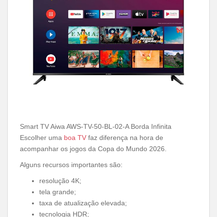
Smart TV Aiwa AWS-TV-50-BL-02-A Borda Infinita
Escolher uma
boa TV
faz diferença na hora de
acompanhar os jogos da Copa do Mundo 2026.
Alguns recursos importantes são:
resolução 4K;
tela grande;
taxa de atualização elevada;
tecnologia HDR;