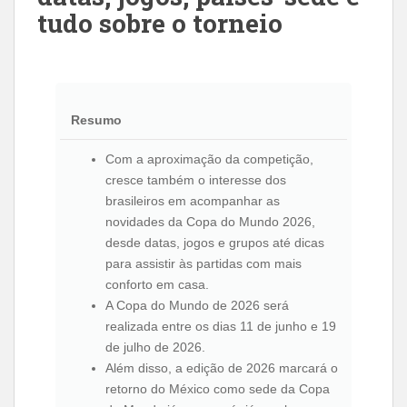
tudo sobre o torneio
Resumo
Com a aproximação da competição,
cresce também o interesse dos
brasileiros em acompanhar as
novidades da Copa do Mundo 2026,
desde datas, jogos e grupos até dicas
para assistir às partidas com mais
conforto em casa.
A Copa do Mundo de 2026 será
realizada entre os dias 11 de junho e 19
de julho de 2026.
Além disso, a edição de 2026 marcará o
retorno do México como sede da Copa