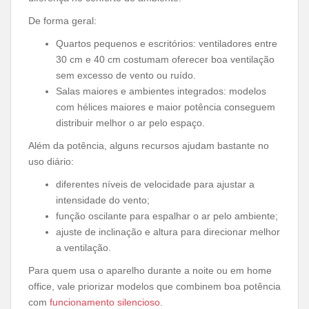
De forma geral:
Quartos pequenos e escritórios: ventiladores entre
30 cm e 40 cm costumam oferecer boa ventilação
sem excesso de vento ou ruído.
Salas maiores e ambientes integrados: modelos
com hélices maiores e maior potência conseguem
distribuir melhor o ar pelo espaço.
Além da potência, alguns recursos ajudam bastante no
uso diário:
diferentes níveis de velocidade para ajustar a
intensidade do vento;
função oscilante para espalhar o ar pelo ambiente;
ajuste de inclinação e altura para direcionar melhor
a ventilação.
Para quem usa o aparelho durante a noite ou em home
office, vale priorizar modelos que combinem boa potência
com
funcionamento silencioso
.