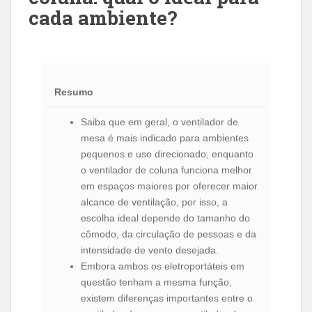
cada ambiente?
Resumo
Saiba que em geral, o ventilador de
mesa é mais indicado para ambientes
pequenos e uso direcionado, enquanto
o ventilador de coluna funciona melhor
em espaços maiores por oferecer maior
alcance de ventilação, por isso, a
escolha ideal depende do tamanho do
cômodo, da circulação de pessoas e da
intensidade de vento desejada.
Embora ambos os eletroportáteis em
questão tenham a mesma função,
existem diferenças importantes entre o