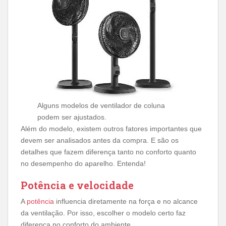
Alguns modelos de ventilador de coluna
podem ser ajustados.
Além do modelo, existem outros fatores importantes que
devem ser analisados antes da compra. E são os
detalhes que fazem diferença tanto no conforto quanto
no desempenho do aparelho. Entenda!
Potência e velocidade
A
potência
influencia diretamente na força e no alcance
da ventilação. Por isso, escolher o modelo certo faz
diferença no conforto do ambiente.