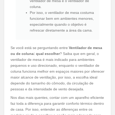
ventilador de mesa e o ventilador de
coluna.
Por isso, o ventilador de mesa costuma
funcionar bem em ambientes menores,
especialmente quando o objetivo é
refrescar diretamente a área da cama.
Se você está se perguntando entre
Ventilador de mesa
ou de coluna: qual escolher
? Saiba que em geral, o
ventilador de mesa é mais indicado para ambientes
pequenos e uso direcionado, enquanto o ventilador de
coluna funciona melhor em espaços maiores por oferecer
maior alcance de ventilação, por isso, a escolha ideal
depende do tamanho do cômodo, da circulação de
pessoas e da intensidade de vento desejada.
Nos dias mais quentes, contar com um aparelho eficiente
faz toda a diferença para garantir conforto térmico dentro
de casa. Por isso, entender as diferenças entre os