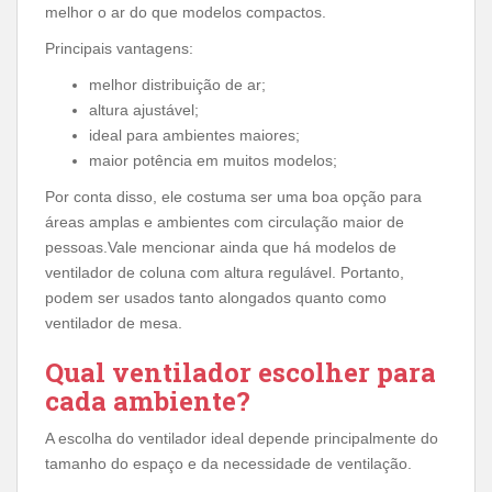
melhor o ar do que modelos compactos.
Principais vantagens:
melhor distribuição de ar;
altura ajustável;
ideal para ambientes maiores;
maior potência em muitos modelos;
Por conta disso, ele costuma ser uma boa opção para
áreas amplas e ambientes com circulação maior de
pessoas.Vale mencionar ainda que há modelos de
ventilador de coluna com altura regulável. Portanto,
podem ser usados tanto alongados quanto como
ventilador de mesa.
Qual ventilador escolher para
cada ambiente?
A escolha do ventilador ideal depende principalmente do
tamanho do espaço e da necessidade de ventilação.