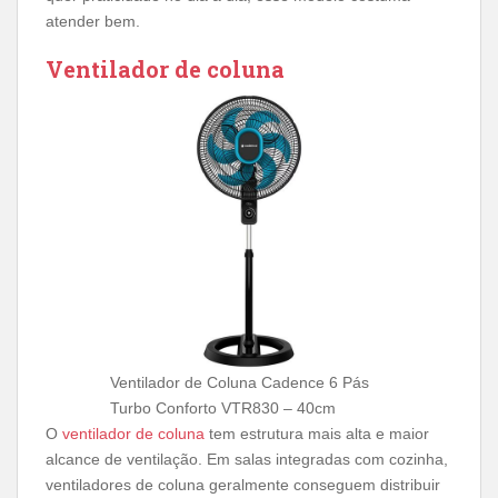
atender bem.
Ventilador de coluna
Ventilador de Coluna Cadence 6 Pás
Turbo Conforto VTR830 – 40cm
O
ventilador de coluna
tem estrutura mais alta e maior
alcance de ventilação. Em salas integradas com cozinha,
ventiladores de coluna geralmente conseguem distribuir