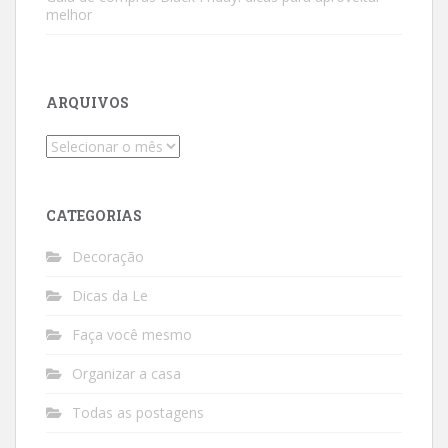
melhor
ARQUIVOS
Arquivos
CATEGORIAS
Decoração
Dicas da Le
Faça você mesmo
Organizar a casa
Todas as postagens