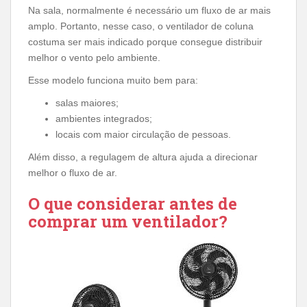
Na sala, normalmente é necessário um fluxo de ar mais
amplo. Portanto, nesse caso, o ventilador de coluna
costuma ser mais indicado porque consegue distribuir
melhor o vento pelo ambiente.
Esse modelo funciona muito bem para:
salas maiores;
ambientes integrados;
locais com maior circulação de pessoas.
Além disso, a regulagem de altura ajuda a direcionar
melhor o fluxo de ar.
O que considerar antes de
comprar um ventilador?