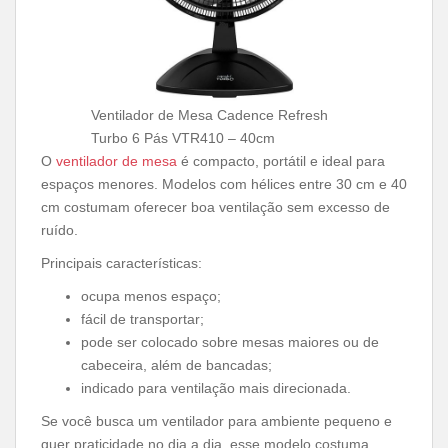
Ventilador de Mesa Cadence Refresh
Turbo 6 Pás VTR410 – 40cm
O
ventilador de mesa
é compacto, portátil e ideal para
espaços menores. Modelos com hélices entre 30 cm e 40
cm costumam oferecer boa ventilação sem excesso de
ruído.
Principais características:
ocupa menos espaço;
fácil de transportar;
pode ser colocado sobre mesas maiores ou de
cabeceira, além de bancadas;
indicado para ventilação mais direcionada.
Se você busca um ventilador para ambiente pequeno e
quer praticidade no dia a dia, esse modelo costuma