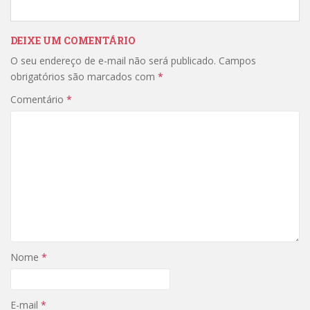
DEIXE UM COMENTÁRIO
O seu endereço de e-mail não será publicado.
Campos
obrigatórios são marcados com
*
Comentário
*
Nome
*
E-mail
*