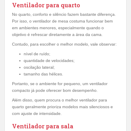
Ventilador para quarto
No quarto, conforto e silêncio fazem bastante diferença.
Por isso, o ventilador de mesa costuma funcionar bem
em ambientes menores, especialmente quando o
objetivo é refrescar diretamente a área da cama.
Contudo, para escolher o melhor modelo, vale observar:
nível de ruído;
quantidade de velocidades;
oscilação lateral;
tamanho das hélices.
Portanto, se o ambiente for pequeno, um ventilador
compacto já pode oferecer bom desempenho.
Além disso, quem procura o melhor ventilador para
quarto geralmente prioriza modelos mais silenciosos e
com ajuste de intensidade.
Ventilador para sala