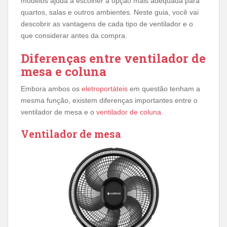
modelos ajuda a escolher a opção mais adequada para
quartos, salas e outros ambientes. Neste guia, você vai
descobrir as vantagens de cada tipo de ventilador e o
que considerar antes da compra.
Diferenças entre ventilador de
mesa e coluna
Embora ambos os
eletroportáteis
em questão tenham a
mesma função, existem diferenças importantes entre o
ventilador de mesa e o
ventilador de coluna
.
Ventilador de mesa