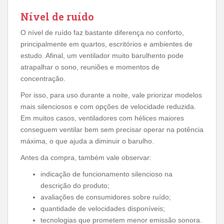
Nível de ruído
O nível de ruído faz bastante diferença no conforto,
principalmente em quartos, escritórios e ambientes de
estudo. Afinal, um ventilador muito barulhento pode
atrapalhar o sono, reuniões e momentos de
concentração.
Por isso, para uso durante a noite, vale priorizar modelos
mais silenciosos e com opções de velocidade reduzida.
Em muitos casos, ventiladores com hélices maiores
conseguem ventilar bem sem precisar operar na potência
máxima, o que ajuda a diminuir o barulho.
Antes da compra, também vale observar:
indicação de funcionamento silencioso na
descrição do produto;
avaliações de consumidores sobre ruído;
quantidade de velocidades disponíveis;
tecnologias que prometem menor emissão sonora.