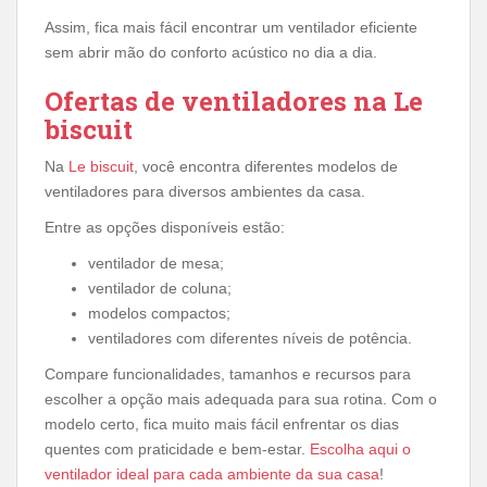
Assim, fica mais fácil encontrar um ventilador eficiente
sem abrir mão do conforto acústico no dia a dia.
Ofertas de ventiladores na Le
biscuit
Na
Le biscuit
, você encontra diferentes modelos de
ventiladores para diversos ambientes da casa.
Entre as opções disponíveis estão:
ventilador de mesa;
ventilador de coluna;
modelos compactos;
ventiladores com diferentes níveis de potência.
Compare funcionalidades, tamanhos e recursos para
escolher a opção mais adequada para sua rotina. Com o
modelo certo, fica muito mais fácil enfrentar os dias
quentes com praticidade e bem-estar.
Escolha aqui o
ventilador ideal para cada ambiente da sua casa
!