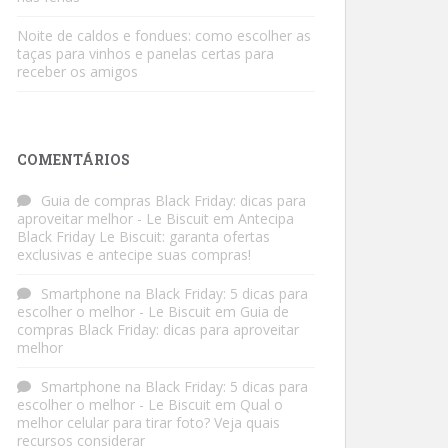
Noite de caldos e fondues: como escolher as
taças para vinhos e panelas certas para
receber os amigos
COMENTÁRIOS
Guia de compras Black Friday: dicas para
aproveitar melhor - Le Biscuit
em
Antecipa
Black Friday Le Biscuit: garanta ofertas
exclusivas e antecipe suas compras!
Smartphone na Black Friday: 5 dicas para
escolher o melhor - Le Biscuit
em
Guia de
compras Black Friday: dicas para aproveitar
melhor
Smartphone na Black Friday: 5 dicas para
escolher o melhor - Le Biscuit
em
Qual o
melhor celular para tirar foto? Veja quais
recursos considerar