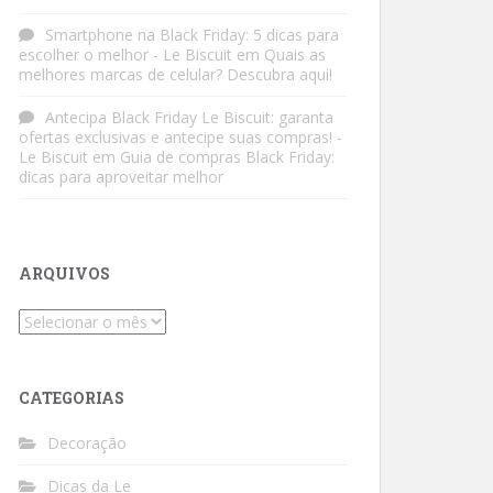
Smartphone na Black Friday: 5 dicas para
escolher o melhor - Le Biscuit
em
Quais as
melhores marcas de celular? Descubra aqui!
Antecipa Black Friday Le Biscuit: garanta
ofertas exclusivas e antecipe suas compras! -
Le Biscuit
em
Guia de compras Black Friday:
dicas para aproveitar melhor
ARQUIVOS
Arquivos
CATEGORIAS
Decoração
Dicas da Le