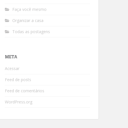
Faça você mesmo
Organizar a casa
Todas as postagens
META
Acessar
Feed de posts
Feed de comentários
WordPress.org