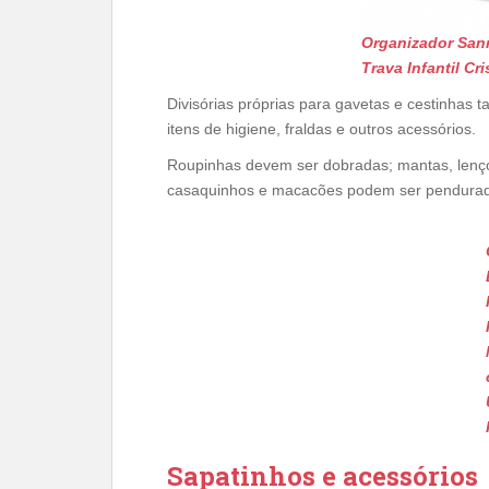
Organizador San
Trava Infantil Cris
Divisórias próprias para gavetas e cestinhas 
itens de higiene, fraldas e outros acessórios.
Roupinhas devem ser dobradas; mantas, lençol
casaquinhos e macacões podem ser pendurado
Sapatinhos e acessórios