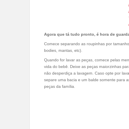
Agora que tá tudo pronto, é hora de guard
Comece separando as roupinhas por tamanho, 
bodies, mantas, etc).
Quando for lavar as peças, comece pelas men
vida do bebê. Deixe as peças maiorzinhas pa
não desperdiça a lavagem. Caso opte por lava
separe uma bacia e um balde somente para a
peças da família.