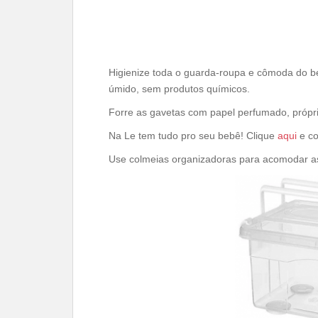
Higienize toda o guarda-roupa e cômoda do b
úmido, sem produtos químicos.
Forre as gavetas com papel perfumado, própr
Na Le tem tudo pro seu bebê! Clique
aqui
e co
Use colmeias organizadoras para acomodar a