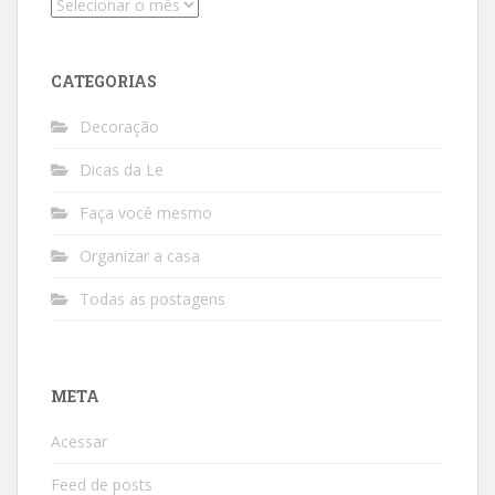
Arquivos
CATEGORIAS
Decoração
Dicas da Le
Faça você mesmo
Organizar a casa
Todas as postagens
META
Acessar
Feed de posts