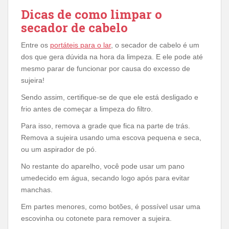
Dicas de como limpar o
secador de cabelo
Entre os
portáteis para o lar
, o secador de cabelo é um
dos que gera dúvida na hora da limpeza. E ele pode até
mesmo parar de funcionar por causa do excesso de
sujeira!
Sendo assim, certifique-se de que ele está desligado e
frio antes de começar a limpeza do filtro.
Para isso, remova a grade que fica na parte de trás.
Remova a sujeira usando uma escova pequena e seca,
ou um aspirador de pó.
No restante do aparelho, você pode usar um pano
umedecido em água, secando logo após para evitar
manchas.
Em partes menores, como botões, é possível usar uma
escovinha ou cotonete para remover a sujeira.