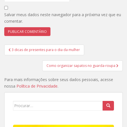
Salvar meus dados neste navegador para a próxima vez que eu
comentar.
Navegação
3 dicas de presentes para o dia da mulher
de
Post
Como organizar sapatos no guarda-roupa
Para mais informações sobre seus dados pessoais, acesse
nossa
Política de Privacidade
.
Search
for: