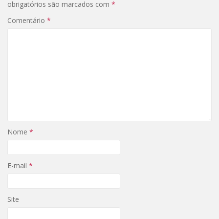
obrigatórios são marcados com
*
Comentário
*
Nome
*
E-mail
*
Site