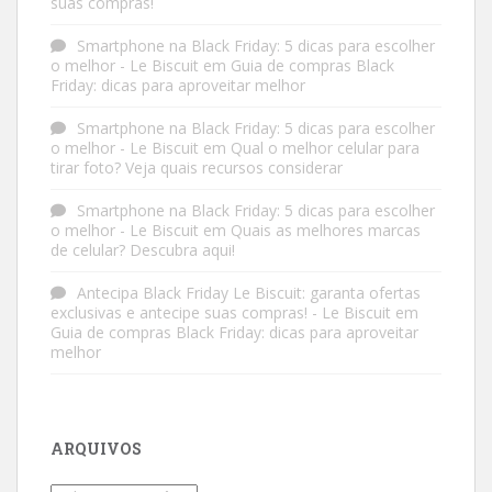
suas compras!
Smartphone na Black Friday: 5 dicas para escolher
o melhor - Le Biscuit
em
Guia de compras Black
Friday: dicas para aproveitar melhor
Smartphone na Black Friday: 5 dicas para escolher
o melhor - Le Biscuit
em
Qual o melhor celular para
tirar foto? Veja quais recursos considerar
Smartphone na Black Friday: 5 dicas para escolher
o melhor - Le Biscuit
em
Quais as melhores marcas
de celular? Descubra aqui!
Antecipa Black Friday Le Biscuit: garanta ofertas
exclusivas e antecipe suas compras! - Le Biscuit
em
Guia de compras Black Friday: dicas para aproveitar
melhor
ARQUIVOS