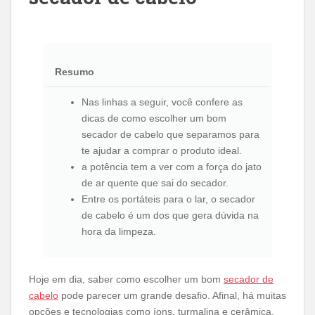
Resumo
Nas linhas a seguir, você confere as
dicas de como escolher um bom
secador de cabelo que separamos para
te ajudar a comprar o produto ideal.
a potência tem a ver com a força do jato
de ar quente que sai do secador.
Entre os portáteis para o lar, o secador
de cabelo é um dos que gera dúvida na
hora da limpeza.
Hoje em dia, saber como escolher um bom
secador de
cabelo
pode parecer um grande desafio. Afinal, há muitas
opções e tecnologias como íons, turmalina e cerâmica.