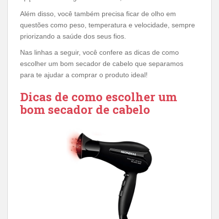
Além disso, você também precisa ficar de olho em
questões como peso, temperatura e velocidade, sempre
priorizando a saúde dos seus fios.
Nas linhas a seguir, você confere as dicas de como
escolher um bom secador de cabelo que separamos
para te ajudar a comprar o produto ideal!
Dicas de como escolher um
bom secador de cabelo