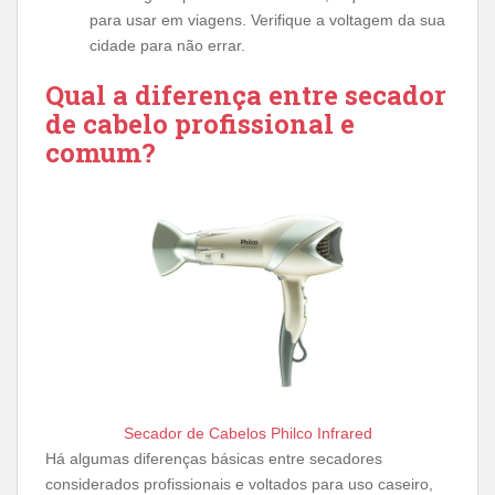
para usar em viagens. Verifique a voltagem da sua
cidade para não errar.
Qual a diferença entre secador
de cabelo profissional e
comum?
Secador de Cabelos Philco Infrared
Há algumas diferenças básicas entre secadores
considerados profissionais e voltados para uso caseiro,