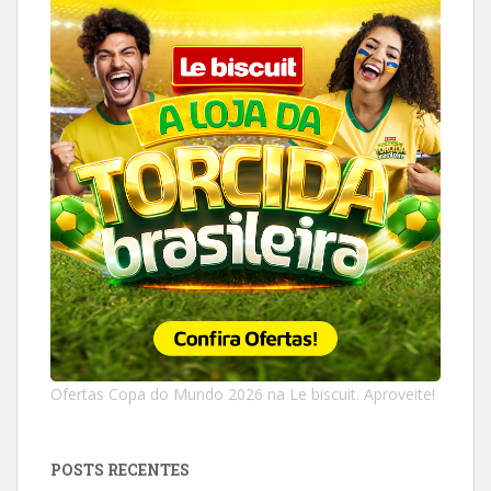
Ofertas Copa do Mundo 2026 na Le biscuit. Aproveite!
POSTS RECENTES