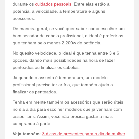
durante os
cuidados pessoais
. Entre elas estão a
potência, a velocidade, a temperatura e alguns
acessórios.
De maneira geral, se você quer saber como escolher um
bom secador de cabelo profissional, o ideal é preferir os
que tenham pelo menos 2.200w de potência.
No quesito velocidade, o ideal é que tenha entre 3 e 6
opções, dando mais possibilidades na hora de fazer
penteados ou finalizar os cabelos.
Já quando o assunto é temperatura, um modelo
profissional precisa ter ar frio, que também ajuda a
finalizar os penteados.
Tenha em mente também os acessórios que serão úteis
no dia a dia para escolher modelos que já venham com
esses itens. Assim, você não precisa gastar a mais
comprando à parte.
Veja também:
3 dicas de presentes para o dia da mulher