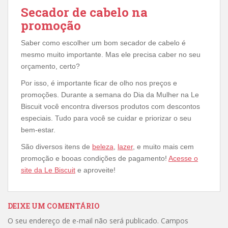
Secador de cabelo na
promoção
Saber como escolher um bom secador de cabelo é
mesmo muito importante. Mas ele precisa caber no seu
orçamento, certo?
Por isso, é importante ficar de olho nos preços e
promoções. Durante a semana do Dia da Mulher na Le
Biscuit você encontra diversos produtos com descontos
especiais. Tudo para você se cuidar e priorizar o seu
bem-estar.
São diversos itens de
beleza
,
lazer
, e muito mais cem
promoção e booas condições de pagamento!
Acesse o
site da Le Biscuit
e aproveite!
DEIXE UM COMENTÁRIO
O seu endereço de e-mail não será publicado.
Campos