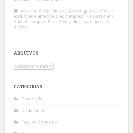
Antecipa Black Friday Le Biscuit: garanta ofertas
exclusivas e antecipe suas compras! - Le Biscuit
em
Guia de compras Black Friday: dicas para aproveitar
melhor
ARQUIVOS
Arquivos
CATEGORIAS
Decoração
Dicas da Le
Faça você mesmo