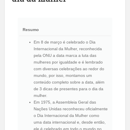
Resumo
Em 8 de março é celebrado o Dia
Internacional da Mulher, reconhecida
pela ONU a data marca a luta das
mulheres por igualdade e é lembrado
com diversas celebrações ao redor do
mundo, por isso, montamos um
conteúdo completo sobre a data, além
de 3 dicas de presentes para o dia da
mulher.
Em 1975, a Assembleia Geral das
Nações Unidas reconheceu oficialmente
o Dia Internacional da Mulher como
uma data internacional e, desde então,
ele é celebrado em todo o mundo no