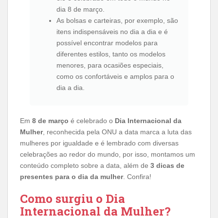
dia 8 de março.
As bolsas e carteiras, por exemplo, são
itens indispensáveis no dia a dia e é
possível encontrar modelos para
diferentes estilos, tanto os modelos
menores, para ocasiões especiais,
como os confortáveis e amplos para o
dia a dia.
Em
8 de março
é celebrado o
Dia Internacional da
Mulher
, reconhecida pela ONU a data marca a luta das
mulheres por igualdade e é lembrado com diversas
celebrações ao redor do mundo, por isso, montamos um
conteúdo completo sobre a data, além de
3 dicas de
presentes para o dia da mulher
. Confira!
Como surgiu o Dia
Internacional da Mulher?