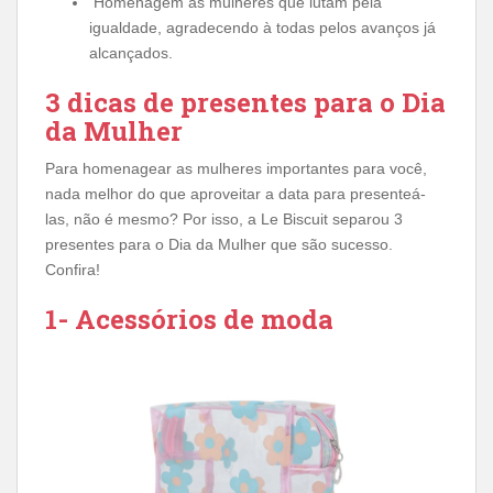
Homenagem às mulheres que lutam pela
igualdade, agradecendo à todas pelos avanços já
alcançados.
3 dicas de presentes para o Dia
da Mulher
Para homenagear as mulheres importantes para você,
nada melhor do que aproveitar a data para presenteá-
las, não é mesmo? Por isso, a Le Biscuit separou 3
presentes para o Dia da Mulher que são sucesso.
Confira!
1- Acessórios de moda