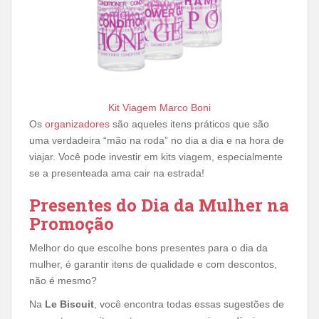
Kit Viagem Marco Boni
Os
organizadores
são aqueles itens práticos que são
uma verdadeira “mão na roda” no dia a dia e na hora de
viajar. Você pode investir em kits viagem, especialmente
se a presenteada ama cair na estrada!
Presentes do Dia da Mulher na
Promoção
Melhor do que escolhe bons presentes para o dia da
mulher, é garantir itens de qualidade e com descontos,
não é mesmo?
Na
Le Biscuit
, você encontra todas essas sugestões de