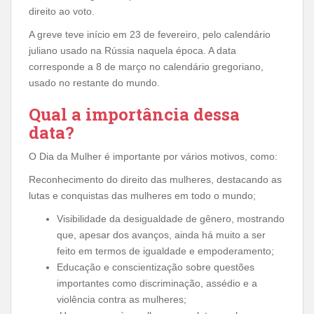
direito ao voto.
A greve teve início em 23 de fevereiro, pelo calendário
juliano usado na Rússia naquela época. A data
corresponde a 8 de março no calendário gregoriano,
usado no restante do mundo.
Qual a importância dessa
data?
O Dia da Mulher é importante por vários motivos, como:
Reconhecimento do direito das mulheres, destacando as
lutas e conquistas das mulheres em todo o mundo;
Visibilidade da desigualdade de gênero, mostrando
que, apesar dos avanços, ainda há muito a ser
feito em termos de igualdade e empoderamento;
Educação e conscientização sobre questões
importantes como discriminação, assédio e a
violência contra as mulheres;