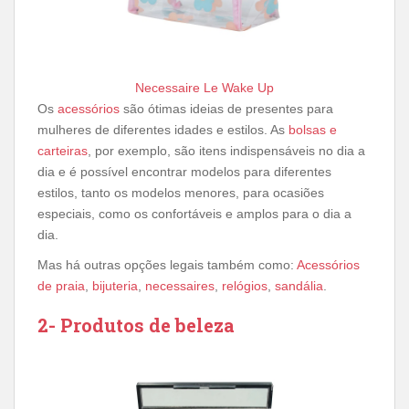
Necessaire Le Wake Up
Os
acessórios
são ótimas ideias de presentes para
mulheres de diferentes idades e estilos. As
bolsas e
carteiras
, por exemplo, são itens indispensáveis no dia a
dia e é possível encontrar modelos para diferentes
estilos, tanto os modelos menores, para ocasiões
especiais, como os confortáveis e amplos para o dia a
dia.
Mas há outras opções legais também como:
Acessórios
de praia
,
bijuteria
,
necessaires
,
relógios
,
sandália
.
2- Produtos de beleza