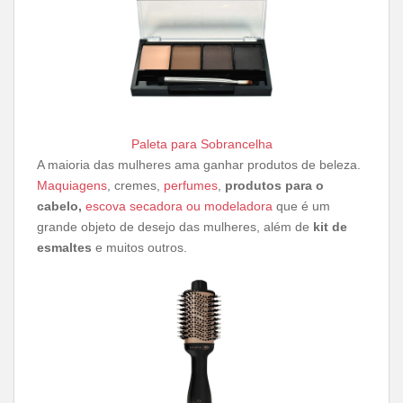
Paleta para Sobrancelha
A maioria das mulheres ama ganhar produtos de beleza.
Maquiagens
, cremes,
perfumes
,
produtos para o
cabelo,
escova secadora ou modeladora
que é um
grande objeto de desejo das mulheres, além de
kit de
esmaltes
e muitos outros.