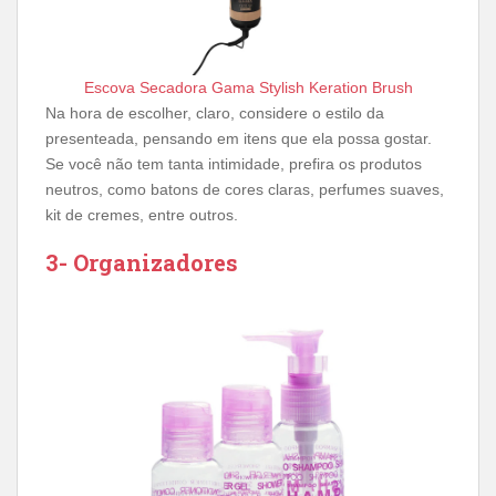
Escova Secadora Gama Stylish Keration Brush
Na hora de escolher, claro, considere o estilo da
presenteada, pensando em itens que ela possa gostar.
Se você não tem tanta intimidade, prefira os produtos
neutros, como batons de cores claras, perfumes suaves,
kit de cremes, entre outros.
3- Organizadores