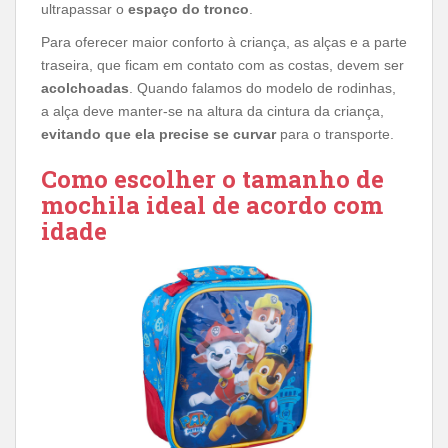
ultrapassar o
espaço do tronco
.
Para oferecer maior conforto à criança, as alças e a parte
traseira, que ficam em contato com as costas, devem ser
acolchoadas
. Quando falamos do modelo de rodinhas,
a alça deve manter-se na altura da cintura da criança,
evitando que ela precise se curvar
para o transporte.
Como escolher o tamanho de
mochila ideal de acordo com
idade