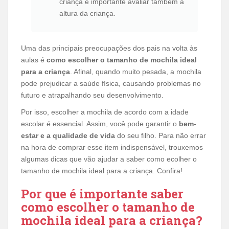
criança é importante avaliar também a
altura da criança.
Uma das principais preocupações dos pais na volta às
aulas é
como escolher o tamanho de mochila ideal
para a criança
. Afinal, quando muito pesada, a mochila
pode prejudicar a saúde física, causando problemas no
futuro e atrapalhando seu desenvolvimento.
Por isso, escolher a mochila de acordo com a idade
escolar é essencial. Assim, você pode garantir o
bem-
estar e a qualidade de vida
do seu filho. Para não errar
na hora de comprar esse item indispensável, trouxemos
algumas dicas que vão ajudar a saber como ecolher o
tamanho de mochila ideal para a criança. Confira!
Por que é importante saber
como escolher o tamanho de
mochila ideal para a criança?