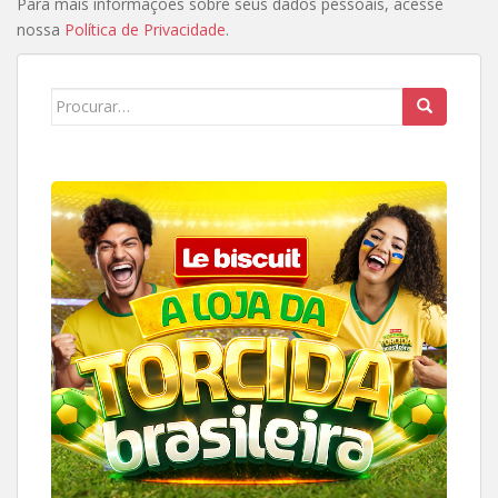
Para mais informações sobre seus dados pessoais, acesse
nossa
Política de Privacidade
.
Search
for: