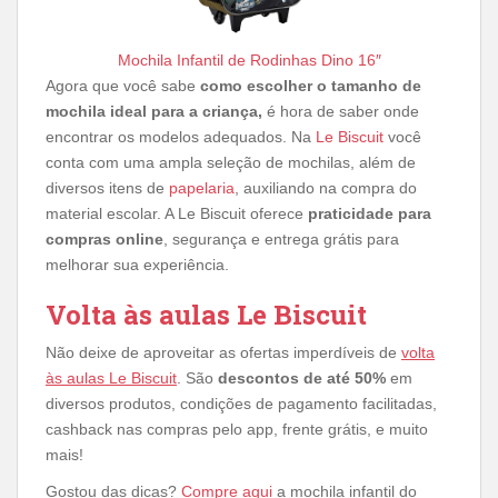
Mochila Infantil de Rodinhas Dino 16″
Agora que você sabe
como escolher o tamanho de
mochila ideal para a criança,
é hora de saber onde
encontrar os modelos adequados. Na
Le Biscuit
você
conta com uma ampla seleção de mochilas, além de
diversos itens de
papelaria
, auxiliando na compra do
material escolar. A Le Biscuit oferece
praticidade para
compras online
, segurança e entrega grátis para
melhorar sua experiência.
Volta às aulas Le Biscuit
Não deixe de aproveitar as ofertas imperdíveis de
volta
às aulas Le Biscuit
. São
descontos de até 50%
em
diversos produtos, condições de pagamento facilitadas,
cashback nas compras pelo app, frente grátis, e muito
mais!
Gostou das dicas?
Compre aqui
a mochila infantil do