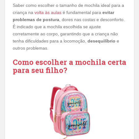
Saber como escolher o tamanho de mochila ideal para a
criança na
volta às aulas
é fundamental para
evitar
problemas de postura
, dores nas costas e desconforto.
É indicado que a mochila escolhida se ajuste
corretamente ao corpo, garantindo que a criança não
tenha dificuldades para a locomoção,
desequilíbrio
e
outros problemas.
Como escolher a mochila certa
para seu filho?