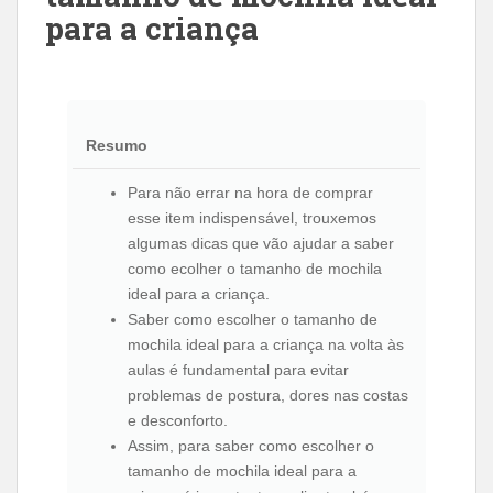
para a criança
Resumo
Para não errar na hora de comprar
esse item indispensável, trouxemos
algumas dicas que vão ajudar a saber
como ecolher o tamanho de mochila
ideal para a criança.
Saber como escolher o tamanho de
mochila ideal para a criança na volta às
aulas é fundamental para evitar
problemas de postura, dores nas costas
e desconforto.
Assim, para saber como escolher o
tamanho de mochila ideal para a