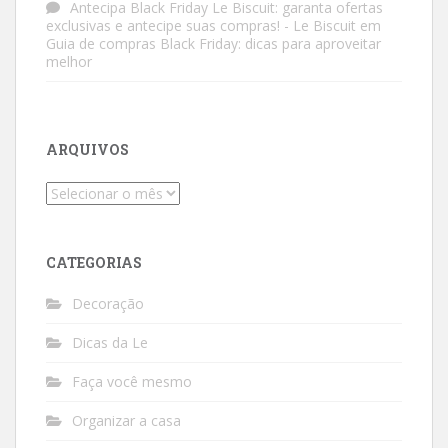
Antecipa Black Friday Le Biscuit: garanta ofertas
exclusivas e antecipe suas compras! - Le Biscuit
em
Guia de compras Black Friday: dicas para aproveitar
melhor
ARQUIVOS
Arquivos
CATEGORIAS
Decoração
Dicas da Le
Faça você mesmo
Organizar a casa