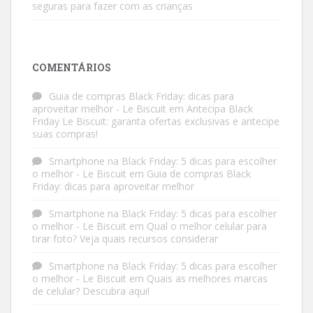
seguras para fazer com as crianças
COMENTÁRIOS
Guia de compras Black Friday: dicas para
aproveitar melhor - Le Biscuit
em
Antecipa Black
Friday Le Biscuit: garanta ofertas exclusivas e antecipe
suas compras!
Smartphone na Black Friday: 5 dicas para escolher
o melhor - Le Biscuit
em
Guia de compras Black
Friday: dicas para aproveitar melhor
Smartphone na Black Friday: 5 dicas para escolher
o melhor - Le Biscuit
em
Qual o melhor celular para
tirar foto? Veja quais recursos considerar
Smartphone na Black Friday: 5 dicas para escolher
o melhor - Le Biscuit
em
Quais as melhores marcas
de celular? Descubra aqui!