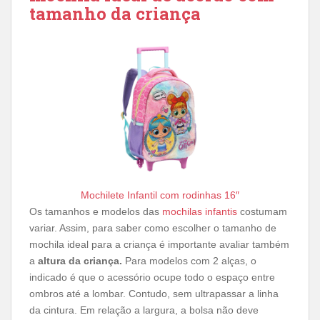
tamanho da criança
Mochilete Infantil com rodinhas 16″
Os tamanhos e modelos das
mochilas infantis
costumam
variar. Assim, para saber como escolher o tamanho de
mochila ideal para a criança é importante avaliar também
a
altura da criança.
Para modelos com 2 alças, o
indicado é que o acessório ocupe todo o espaço entre
ombros até a lombar. Contudo, sem ultrapassar a linha
da cintura. Em relação a largura, a bolsa não deve