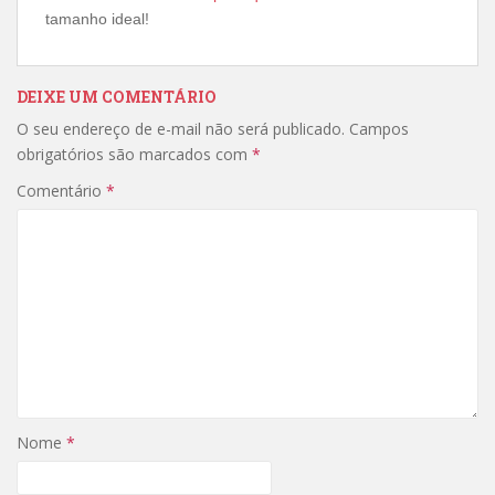
tamanho ideal!
DEIXE UM COMENTÁRIO
O seu endereço de e-mail não será publicado.
Campos
obrigatórios são marcados com
*
Comentário
*
Nome
*