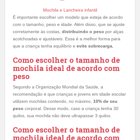
Mochila e Lancheira infantil
É importante escolher um modelo que esteja de acordo
com o tamanho, peso e idade. Além disso, que se ajuste
corretamente às costas,
distribuindo o peso
por alças
acolchoadas e ajustáveis. Essa é a melhor forma para
que a criança tenha equilíbrio e
evite sobrecarga.
Como escolher o tamanho de
mochila ideal de acordo com
peso
Segundo a Organização Mundial da Saúde, a
recomendação é que crianças e jovens em idade escolar
utilizem mochilas contendo, no máximo,
10% de seu
peso
corporal. Desse modo, caso a criança tenha 30
quilos, sua mochila não deve ultrapassar 3 quilos.
Como escolher o tamanho de
mochila ideal de acordo com