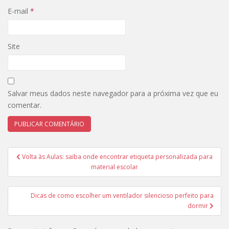
E-mail
*
Site
Salvar meus dados neste navegador para a próxima vez que eu
comentar.
Navegação
Volta às Aulas: saiba onde encontrar etiqueta personalizada para
de
material escolar
Post
Dicas de como escolher um ventilador silencioso perfeito para
dormir