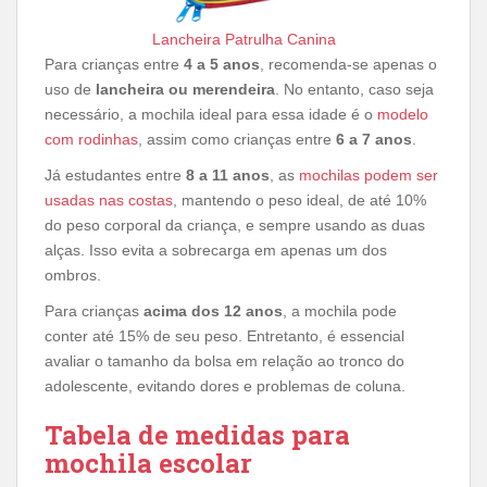
Lancheira Patrulha Canina
Para crianças entre
4 a 5 anos
, recomenda-se apenas o
uso de
lancheira ou merendeira
. No entanto, caso seja
necessário, a mochila ideal para essa idade é o
modelo
com rodinhas
, assim como crianças entre
6 a 7 anos
.
Já estudantes entre
8 a 11 anos
, as
mochilas podem ser
usadas nas costas
, mantendo o peso ideal, de até 10%
do peso corporal da criança, e sempre usando as duas
alças. Isso evita a sobrecarga em apenas um dos
ombros.
Para crianças
acima dos 12 anos
, a mochila pode
conter até 15% de seu peso. Entretanto, é essencial
avaliar o tamanho da bolsa em relação ao tronco do
adolescente, evitando dores e problemas de coluna.
Tabela de medidas para
mochila escolar