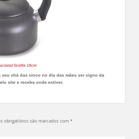
acional Grafite 18cm
a seu chá das cinco no dia das mães ser signo da
elo site e receba onde estiver.
s obrigatórios são marcados com
*