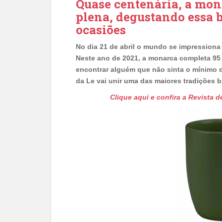
Quase centenária, a mon
plena, degustando essa 
ocasiões
No dia 21 de abril o mundo se impressiona 
Neste ano de 2021, a monarca completa 95
encontrar alguém que não sinta o mínimo d
da Le vai unir uma das maiores tradições b
Clique aqui e confira a Revista 