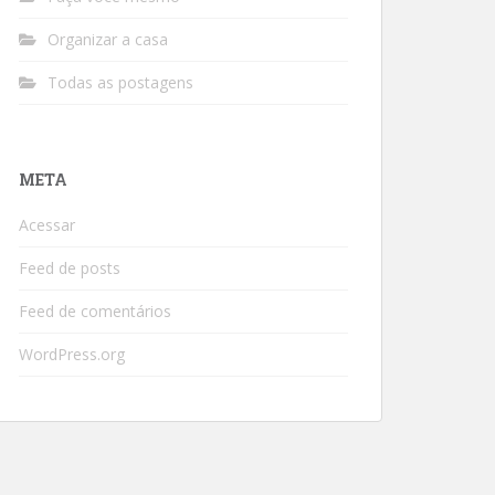
Organizar a casa
Todas as postagens
META
Acessar
Feed de posts
Feed de comentários
WordPress.org