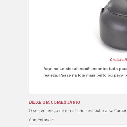
Chaleira N
Aqui na Le biscuit você encontra tudo par
realeza. Passe na loja mais perto ou peça p
DEIXE UM COMENTÁRIO
O seu endereço de e-mail não será publicado.
Campo
Comentário
*