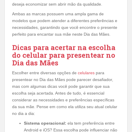
deseja economizar sem abrir mão da qualidade.
Ambas as marcas possuem uma ampla gama de
modelos que podem atender a diferentes preferências e
necessidades, garantindo que você encontre o presente
perfeito para encantar sua mãe neste Dia das Mães.
Dicas para acertar na escolha
do celular para presentear no
Dia das Mães
Escolher entre diversas opções de
celulares
para
presentear no Dia das Mães pode parecer desafiador,
mas com algumas dicas você pode garantir que sua
escolha seja acertada. Antes de tudo, é essencial
considerar as necessidades e preferências específicas
da sua mãe. Pense em como ela utiliza seu atual celular
no dia a dia:
Sistema operacional:
ela tem preferência entre
Android e iOS? Essa escolha pode influenciar não