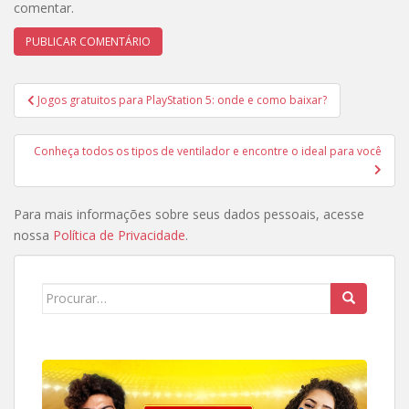
comentar.
Navegação
Jogos gratuitos para PlayStation 5: onde e como baixar?
de
Post
Conheça todos os tipos de ventilador e encontre o ideal para você
Para mais informações sobre seus dados pessoais, acesse
nossa
Política de Privacidade
.
Search
for: