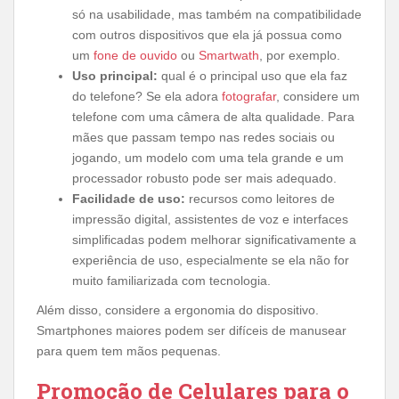
só na usabilidade, mas também na compatibilidade
com outros dispositivos que ela já possua como
um
fone de ouvido
ou
Smartwath
, por exemplo.
Uso principal:
qual é o principal uso que ela faz
do telefone? Se ela adora
fotografar
, considere um
telefone com uma câmera de alta qualidade. Para
mães que passam tempo nas redes sociais ou
jogando, um modelo com uma tela grande e um
processador robusto pode ser mais adequado.
Facilidade de uso:
recursos como leitores de
impressão digital, assistentes de voz e interfaces
simplificadas podem melhorar significativamente a
experiência de uso, especialmente se ela não for
muito familiarizada com tecnologia.
Além disso, considere a ergonomia do dispositivo.
Smartphones maiores podem ser difíceis de manusear
para quem tem mãos pequenas.
Promoção de Celulares para o