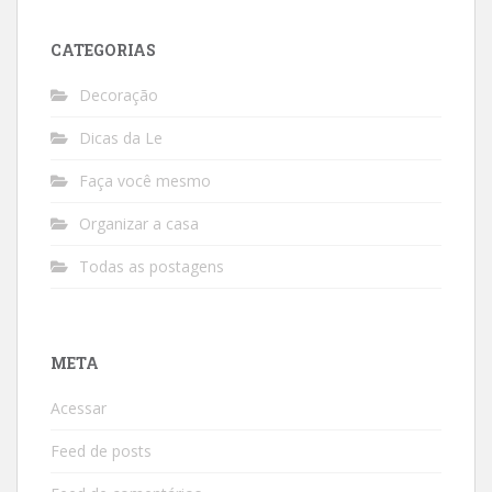
CATEGORIAS
Decoração
Dicas da Le
Faça você mesmo
Organizar a casa
Todas as postagens
META
Acessar
Feed de posts