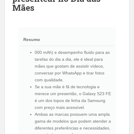
Mães
Resumo
000 mAh) e desempenho fluido para as
tarefas do dia a dia, ele é ideal para
mães que gostam de assistir vídeos,
conversar por WhatsApp e tirar fotos
com qualidade.
Se a sua mãe é fã de tecnologia e
merece um presentão, o Galaxy S23 FE
é um dos topos de linha da Samsung
com preço mais acessível.
Ambas as marcas possuem uma ampla
gama de modelos que podem atender a
diferentes preferências e necessidades,