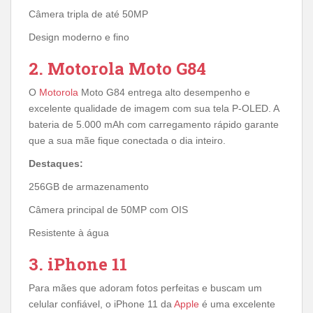
Câmera tripla de até 50MP
Design moderno e fino
2. Motorola Moto G84
O
Motorola
Moto G84 entrega alto desempenho e
excelente qualidade de imagem com sua tela P-OLED. A
bateria de 5.000 mAh com carregamento rápido garante
que a sua mãe fique conectada o dia inteiro.
Destaques:
256GB de armazenamento
Câmera principal de 50MP com OIS
Resistente à água
3. iPhone 11
Para mães que adoram fotos perfeitas e buscam um
celular confiável, o iPhone 11 da
Apple
é uma excelente