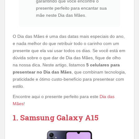
garantindo que você encontre o
presente perfeito para encantar sua
mãe neste Dia das Mães.
O Dia das Mães é uma das datas mais especiais do ano,
e nada melhor do que retribuir todo o carinho com um
presente que ela vai usar todos os dias. Se você está em
dúvida sobre o que dar de Dia das Mães, fique de olho
na nossa dica. Neste artigo, listamos
5 celulares
para
presentear no Dia das Mães
, que combinam tecnologia,
praticidade e ótimo custo-benefício para presentear com
estilo.
Encontre aqui o presente perfeito para este
Dia das
Mães
!
1. Samsung Galaxy A15