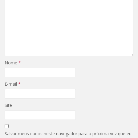
Nome
*
E-mail
*
Site
Salvar meus dados neste navegador para a próxima vez que eu