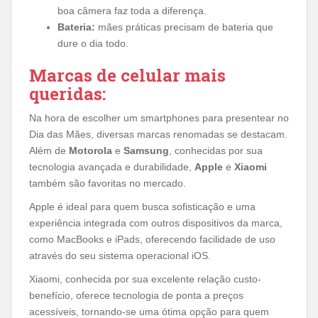
boa câmera faz toda a diferença.
Bateria:
mães práticas precisam de bateria que
dure o dia todo.
Marcas de celular mais
queridas:
Na hora de escolher um smartphones para presentear no
Dia das Mães, diversas marcas renomadas se destacam.
Além de
Motorola
e
Samsung
, conhecidas por sua
tecnologia avançada e durabilidade,
Apple
e
Xiaomi
também são favoritas no mercado.
Apple é ideal para quem busca sofisticação e uma
experiência integrada com outros dispositivos da marca,
como MacBooks e iPads, oferecendo facilidade de uso
através do seu sistema operacional iOS.
Xiaomi, conhecida por sua excelente relação custo-
benefício, oferece tecnologia de ponta a preços
acessíveis, tornando-se uma ótima opção para quem