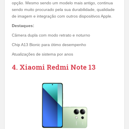
opção. Mesmo sendo um modelo mais antigo, continua
sendo muito procurado pela sua durabilidade, qualidade
de imagem e integração com outros dispositivos Apple.
Destaques:
Câmera dupla com modo retrato e noturno
Chip A13 Bionic para ótimo desempenho
Atualizações de sistema por anos
4. Xiaomi Redmi Note 13