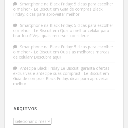
Smartphone na Black Friday: 5 dicas para escolher
o melhor - Le Biscuit
em
Guia de compras Black
Friday: dicas para aproveitar melhor
Smartphone na Black Friday: 5 dicas para escolher
o melhor - Le Biscuit
em
Qual o melhor celular para
tirar foto? Veja quais recursos considerar
Smartphone na Black Friday: 5 dicas para escolher
o melhor - Le Biscuit
em
Quais as melhores marcas
de celular? Descubra aqui!
Antecipa Black Friday Le Biscuit: garanta ofertas
exclusivas e antecipe suas compras! - Le Biscuit
em
Guia de compras Black Friday: dicas para aproveitar
melhor
ARQUIVOS
Arquivos