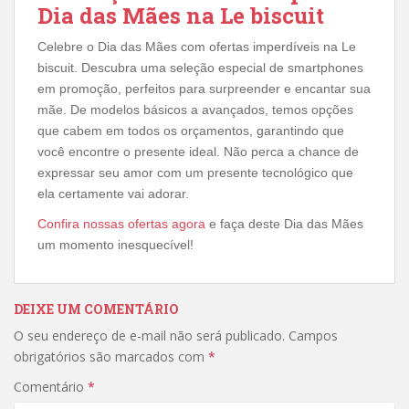
Dia das Mães na Le biscuit
Celebre o Dia das Mães com ofertas imperdíveis na Le
biscuit. Descubra uma seleção especial de smartphones
em promoção, perfeitos para surpreender e encantar sua
mãe. De modelos básicos a avançados, temos opções
que cabem em todos os orçamentos, garantindo que
você encontre o presente ideal. Não perca a chance de
expressar seu amor com um presente tecnológico que
ela certamente vai adorar.
Confira nossas ofertas agora
e faça deste Dia das Mães
um momento inesquecível!
DEIXE UM COMENTÁRIO
O seu endereço de e-mail não será publicado.
Campos
obrigatórios são marcados com
*
Comentário
*