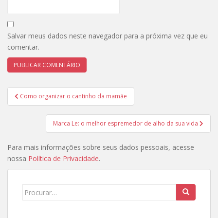
Salvar meus dados neste navegador para a próxima vez que eu
comentar.
Navegação
Como organizar o cantinho da mamãe
de
Post
Marca Le: o melhor espremedor de alho da sua vida
Para mais informações sobre seus dados pessoais, acesse
nossa
Política de Privacidade
.
Search
for: