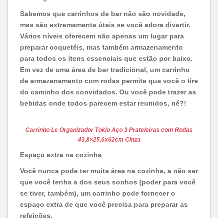
Sabemos que carrinhos de bar não são novidade,
mas são extremamente úteis se você adora divertir.
Vários níveis oferecem não apenas um lugar para
preparar coquetéis, mas também armazenamento
para todos os itens essenciais que estão por baixo.
Em vez de uma área de bar tradicional, um carrinho
de armazenamento com rodas permite que você o tire
do caminho dos convidados. Ou você pode trazer as
bebidas onde todos parecem estar reunidos, né?!
Carrinho Le Organizador Tokio Aço 3 Prateleiras com Rodas
43,8×25,6x62cm Cinza
Espaço extra na cozinha
Você nunca pode ter muita área na cozinha, a não ser
que você tenha a dos seus sonhos (poder para você
se tiver, também), um carrinho pode fornecer o
espaço extra de que você precisa para preparar as
refeições.