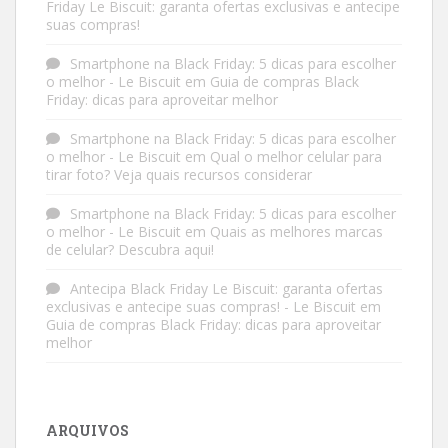
Friday Le Biscuit: garanta ofertas exclusivas e antecipe
suas compras!
Smartphone na Black Friday: 5 dicas para escolher
o melhor - Le Biscuit
em
Guia de compras Black
Friday: dicas para aproveitar melhor
Smartphone na Black Friday: 5 dicas para escolher
o melhor - Le Biscuit
em
Qual o melhor celular para
tirar foto? Veja quais recursos considerar
Smartphone na Black Friday: 5 dicas para escolher
o melhor - Le Biscuit
em
Quais as melhores marcas
de celular? Descubra aqui!
Antecipa Black Friday Le Biscuit: garanta ofertas
exclusivas e antecipe suas compras! - Le Biscuit
em
Guia de compras Black Friday: dicas para aproveitar
melhor
ARQUIVOS