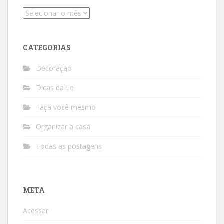
Arquivos
CATEGORIAS
Decoração
Dicas da Le
Faça você mesmo
Organizar a casa
Todas as postagens
META
Acessar