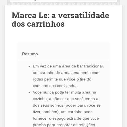
Marca Le: a versatilidade
dos carrinhos
Resumo
Em vez de uma área de bar tradicional,
um carrinho de armazenamento com
rodas permite que você o tire do
caminho dos convidados.
Você nunca pode ter muita área na
cozinha, a não ser que você tenha a
dos seus sonhos (poder para você se
tiver, também), um carrinho pode
fornecer o espaço extra de que você
precisa para preparar as refeições.