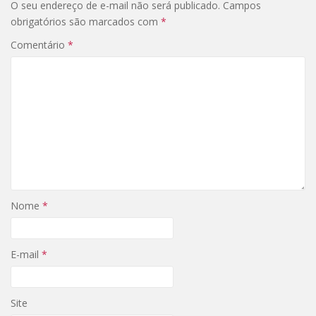
O seu endereço de e-mail não será publicado.
Campos
obrigatórios são marcados com
*
Comentário
*
Nome
*
E-mail
*
Site