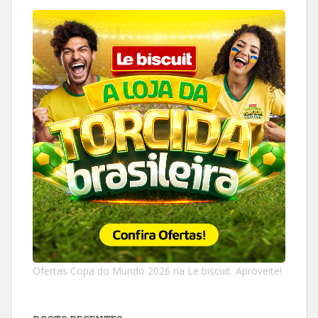
Ofertas Copa do Mundo 2026 na Le biscuit. Aproveite!