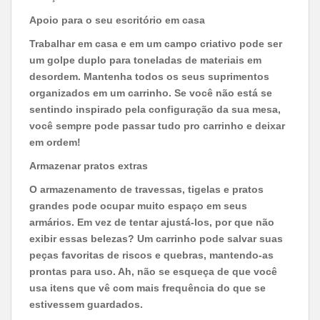
Apoio para o seu escritório em casa
Trabalhar em casa e em um campo criativo pode ser
um golpe duplo para toneladas de materiais em
desordem. Mantenha todos os seus suprimentos
organizados em um carrinho. Se você não está se
sentindo inspirado pela configuração da sua mesa,
você sempre pode passar tudo pro carrinho e deixar
em ordem!
Armazenar pratos extras
O armazenamento de travessas, tigelas e pratos
grandes pode ocupar muito espaço em seus
armários. Em vez de tentar ajustá-los, por que não
exibir essas belezas? Um carrinho pode salvar suas
peças favoritas de riscos e quebras, mantendo-as
prontas para uso. Ah, não se esqueça de que você
usa itens que vê com mais frequência do que se
estivessem guardados.