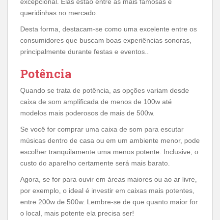
excepcional. Elas estão entre as mais famosas e
queridinhas no mercado.
Desta forma, destacam-se como uma excelente entre os
consumidores que buscam boas experiências sonoras,
principalmente durante festas e eventos..
Potência
Quando se trata de potência, as opções variam desde
caixa de som amplificada de menos de 100w até
modelos mais poderosos de mais de 500w.
Se você for comprar uma caixa de som para escutar
músicas dentro de casa ou em um ambiente menor, pode
escolher tranquilamente uma menos potente. Inclusive, o
custo do aparelho certamente será mais barato.
Agora, se for para ouvir em áreas maiores ou ao ar livre,
por exemplo, o ideal é investir em caixas mais potentes,
entre 200w de 500w. Lembre-se de que quanto maior for
o local, mais potente ela precisa ser!