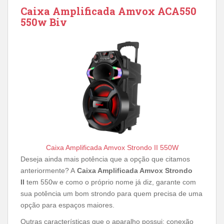
Caixa Amplificada Amvox ACA550
550w Biv
Caixa Amplificada Amvox Strondo II 550W
Deseja ainda mais potência que a opção que citamos
anteriormente? A
Caixa Amplificada Amvox Strondo
II
tem 550w e como o próprio nome já diz, garante com
sua potência um bom strondo para quem precisa de uma
opção para espaços maiores.
Outras características que o aparalho possui: conexão