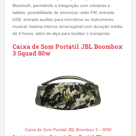
Bluetooth, permitindo a integração com celulares e
tablets, possibilidade de sintonizar rádio FM, entrada
USB, entrada auxiliar para microfone ou instrumento
musical, bateria interna recarregável com duração média
de 4 horas, além de alça para facilitar o transporte.
Caixa de Som Portátil JBL Boombox
3 Squad 80w
Caixa de Som Portátil JBL Boombox 3 – 80W