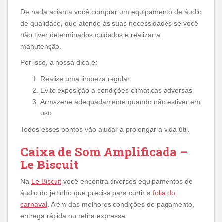
De nada adianta você comprar um equipamento de áudio
de qualidade, que atende às suas necessidades se você
não tiver determinados cuidados e realizar a
manutenção.
Por isso, a nossa dica é:
Realize uma limpeza regular
Evite exposição a condições climáticas adversas
Armazene adequadamente quando não estiver em
uso
Todos esses pontos vão ajudar a prolongar a vida útil.
Caixa de Som Amplificada –
Le Biscuit
Na
Le Biscuit
você encontra diversos equipamentos de
áudio do jeitinho que precisa para curtir a
folia do
carnaval
. Além das melhores condições de pagamento,
entrega rápida ou retira expressa.