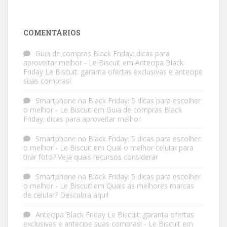
COMENTÁRIOS
Guia de compras Black Friday: dicas para
aproveitar melhor - Le Biscuit
em
Antecipa Black
Friday Le Biscuit: garanta ofertas exclusivas e antecipe
suas compras!
Smartphone na Black Friday: 5 dicas para escolher
o melhor - Le Biscuit
em
Guia de compras Black
Friday: dicas para aproveitar melhor
Smartphone na Black Friday: 5 dicas para escolher
o melhor - Le Biscuit
em
Qual o melhor celular para
tirar foto? Veja quais recursos considerar
Smartphone na Black Friday: 5 dicas para escolher
o melhor - Le Biscuit
em
Quais as melhores marcas
de celular? Descubra aqui!
Antecipa Black Friday Le Biscuit: garanta ofertas
exclusivas e antecipe suas compras! - Le Biscuit
em