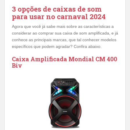
3 opções de caixas de som
para usar no carnaval 2024
Agora que você já sabe mais sobre as características a
considerar ao comprar sua caixa de som amplificada, e já
conhece as principais marcas, que tal conhecer modelos
específicos que podem agradar? Confira abaixo.
Caixa Amplificada Mondial CM 400
Biv