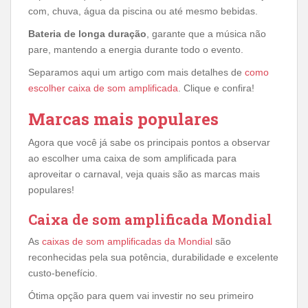
com, chuva, água da piscina ou até mesmo bebidas.
Bateria de longa duração
, garante que a música não
pare, mantendo a energia durante todo o evento.
Separamos aqui um artigo com mais detalhes de
como
escolher caixa de som amplificada
. Clique e confira!
Marcas mais populares
Agora que você já sabe os principais pontos a observar
ao escolher uma caixa de som amplificada para
aproveitar o carnaval, veja quais são as marcas mais
populares!
Caixa de som amplificada Mondial
As
caixas de som amplificadas da Mondial
são
reconhecidas pela sua potência, durabilidade e excelente
custo-benefício.
Ótima opção para quem vai investir no seu primeiro