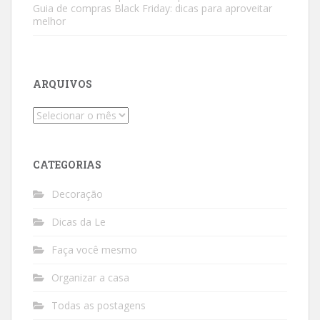
Guia de compras Black Friday: dicas para aproveitar
melhor
ARQUIVOS
Arquivos
CATEGORIAS
Decoração
Dicas da Le
Faça você mesmo
Organizar a casa
Todas as postagens