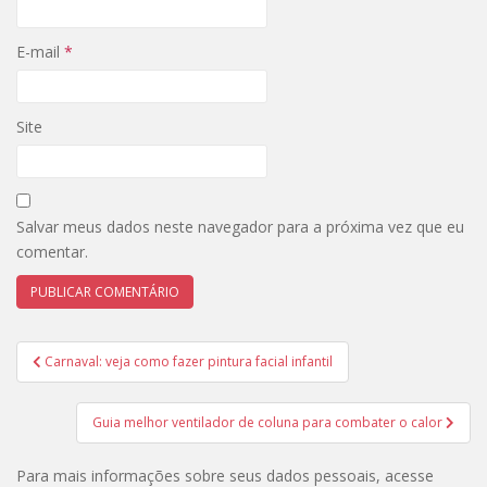
E-mail
*
Site
Salvar meus dados neste navegador para a próxima vez que eu
comentar.
Navegação
Carnaval: veja como fazer pintura facial infantil
de
Post
Guia melhor ventilador de coluna para combater o calor
Para mais informações sobre seus dados pessoais, acesse