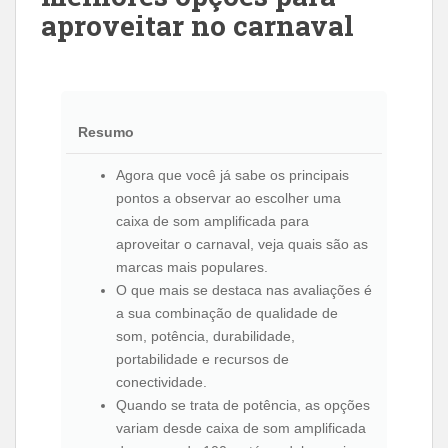
aproveitar no carnaval
Resumo
Agora que você já sabe os principais
pontos a observar ao escolher uma
caixa de som amplificada para
aproveitar o carnaval, veja quais são as
marcas mais populares.
O que mais se destaca nas avaliações é
a sua combinação de qualidade de
som, potência, durabilidade,
portabilidade e recursos de
conectividade.
Quando se trata de potência, as opções
variam desde caixa de som amplificada