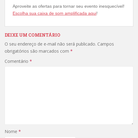
Aproveite as ofertas para tornar seu evento inesquecível!
Escolha sua caixa de som amplificada aqui
!
DEIXE UM COMENTÁRIO
O seu endereço de e-mail não será publicado.
Campos
obrigatórios são marcados com
*
Comentário
*
Nome
*