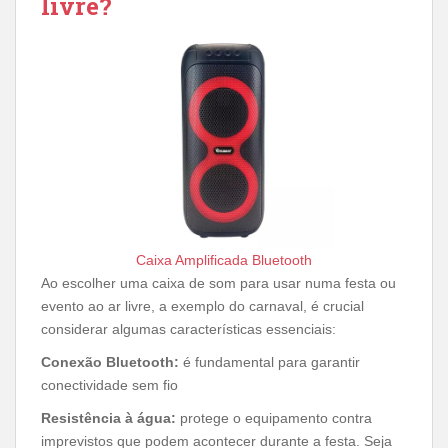
livre?
Caixa Amplificada Bluetooth
Ao escolher uma caixa de som para usar numa festa ou
evento ao ar livre, a exemplo do carnaval, é crucial
considerar algumas características essenciais:
Conexão Bluetooth:
é fundamental para garantir
conectividade sem fio
Resistência à água:
protege o equipamento contra
imprevistos que podem acontecer durante a festa. Seja