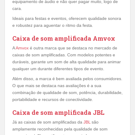
equipamento de áudio e não quer pagar muito, logo de
cara.
Ideais para festas e eventos, oferecem qualidade sonora
e robustez para aguentar o ritmo da festa.
Caixa de som amplificada Amvox
A
Amvox
é outra marca que se destaca no mercado de
caixas de som amplificadas. Com modelos potentes e
duráveis, garante um som de alta qualidade para animar
qualquer um durante diferentes tipos de evento.
Além disso, a marca é bem avaliada pelos consumidores.
O que mais se destaca nas avaliações é a sua
combinação de qualidade de som, potência, durabilidade,
portabilidade e recursos de conectividade.
Caixa de som amplificada JBL
Já as caixas de som amplificadas da
JBL
são
amplamente reconhecidas pela qualidade de som