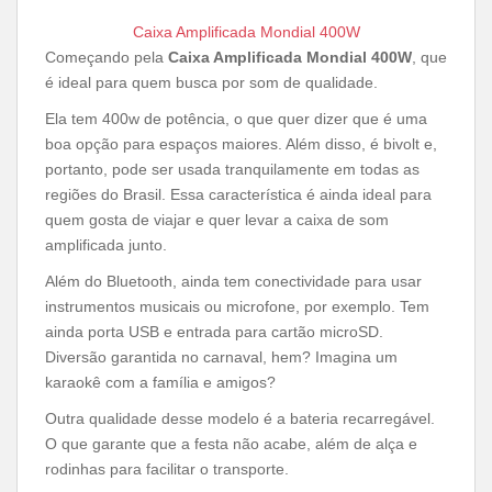
Caixa Amplificada Mondial 400W
Começando pela
Caixa Amplificada Mondial 400W
, que
é ideal para quem busca por som de qualidade.
Ela tem 400w de potência, o que quer dizer que é uma
boa opção para espaços maiores. Além disso, é bivolt e,
portanto, pode ser usada tranquilamente em todas as
regiões do Brasil. Essa característica é ainda ideal para
quem gosta de viajar e quer levar a caixa de som
amplificada junto.
Além do Bluetooth, ainda tem conectividade para usar
instrumentos musicais ou microfone, por exemplo. Tem
ainda porta USB e entrada para cartão microSD.
Diversão garantida no carnaval, hem? Imagina um
karaokê com a família e amigos?
Outra qualidade desse modelo é a bateria recarregável.
O que garante que a festa não acabe, além de alça e
rodinhas para facilitar o transporte.