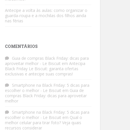
Antecipe a volta às aulas: como organizar o
guarda-roupa e a mochilas dos filhos ainda
nas férias
COMENTÁRIOS
Guia de compras Black Friday: dicas para
aproveitar melhor - Le Biscuit
em
Antecipa
Black Friday Le Biscuit: garanta ofertas
exclusivas e antecipe suas compras!
Smartphone na Black Friday: 5 dicas para
escolher o melhor - Le Biscuit
em
Guia de
compras Black Friday: dicas para aproveitar
melhor
Smartphone na Black Friday: 5 dicas para
escolher o melhor - Le Biscuit
em
Qual o
melhor celular para tirar foto? Veja quais
recursos considerar