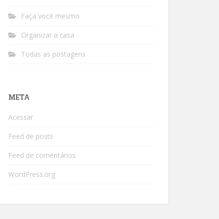
Faça você mesmo
Organizar a casa
Todas as postagens
META
Acessar
Feed de posts
Feed de comentários
WordPress.org