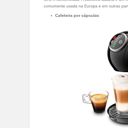
comumente usada na Europa e em outras par
Cafeteira por cápsulas