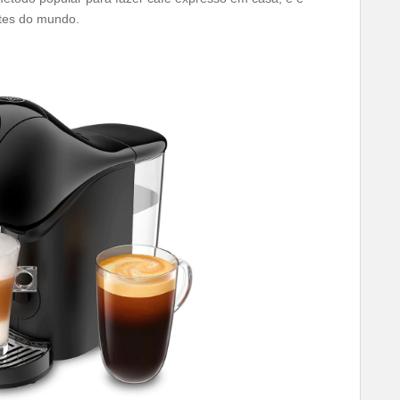
tes do mundo.