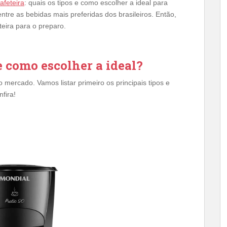
afeteira
: quais os tipos e como escolher a ideal para
entre as bebidas mais preferidas dos brasileiros. Então,
eira para o preparo.
 e como escolher a ideal?
o mercado. Vamos listar primeiro os principais tipos e
fira!