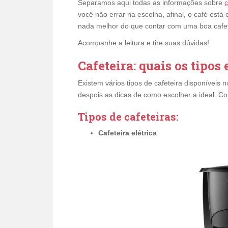
Separamos aqui todas as informações sobre
c
você não errar na escolha, afinal, o café está 
nada melhor do que contar com uma boa cafet
Acompanhe a leitura e tire suas dúvidas!
Cafeteira: quais os tipos
Existem vários tipos de cafeteira disponíveis n
despois as dicas de como escolher a ideal. Con
Tipos de cafeteiras:
Cafeteira elétrica