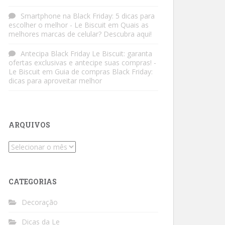
Smartphone na Black Friday: 5 dicas para
escolher o melhor - Le Biscuit
em
Quais as
melhores marcas de celular? Descubra aqui!
Antecipa Black Friday Le Biscuit: garanta
ofertas exclusivas e antecipe suas compras! -
Le Biscuit
em
Guia de compras Black Friday:
dicas para aproveitar melhor
ARQUIVOS
Arquivos
CATEGORIAS
Decoração
Dicas da Le