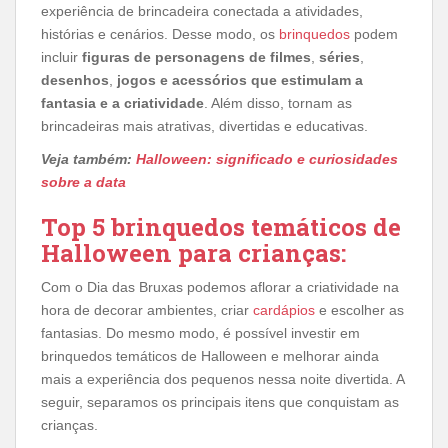
experiência de brincadeira conectada a atividades,
histórias e cenários. Desse modo, os
brinquedos
podem
incluir
figuras de personagens de filmes
,
séries
,
desenhos
,
jogos e acessórios que estimulam a
fantasia e a criatividade
. Além disso, tornam as
brincadeiras mais atrativas, divertidas e educativas.
Veja também:
Halloween: significado e curiosidades
sobre a data
Top 5 brinquedos temáticos de
Halloween para crianças:
Com o Dia das Bruxas podemos aflorar a criatividade na
hora de decorar ambientes, criar
cardápios
e escolher as
fantasias. Do mesmo modo, é possível investir em
brinquedos temáticos de Halloween e melhorar ainda
mais a experiência dos pequenos nessa noite divertida. A
seguir, separamos os principais itens que conquistam as
crianças.