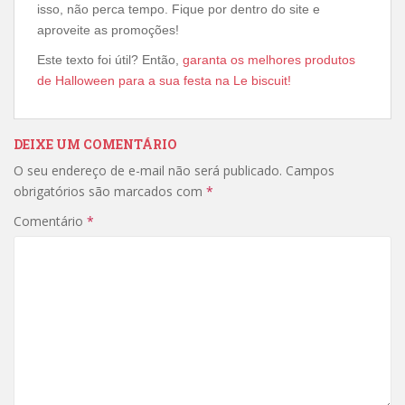
isso, não perca tempo. Fique por dentro do site e
aproveite as promoções!
Este texto foi útil? Então,
garanta os melhores produtos
de Halloween para a sua festa na Le biscuit!
DEIXE UM COMENTÁRIO
O seu endereço de e-mail não será publicado.
Campos
obrigatórios são marcados com
*
Comentário
*