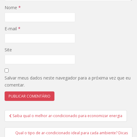
Nome
*
E-mail
*
Site
Salvar meus dados neste navegador para a próxima vez que eu
comentar.
Navegação
Saiba qual o melhor ar-condicionado para economizar energia
de
Post
Qual o tipo de ar-condicionado ideal para cada ambiente? Dicas