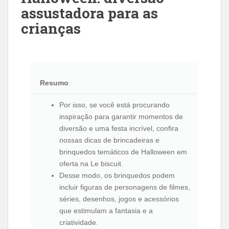
assustadora para as
crianças
Resumo
Por isso, se você está procurando
inspiração para garantir momentos de
diversão e uma festa incrível, confira
nossas dicas de brincadeiras e
brinquedos temáticos de Halloween em
oferta na Le biscuit.
Desse modo, os brinquedos podem
incluir figuras de personagens de filmes,
séries, desenhos, jogos e acessórios
que estimulam a fantasia e a
criatividade.