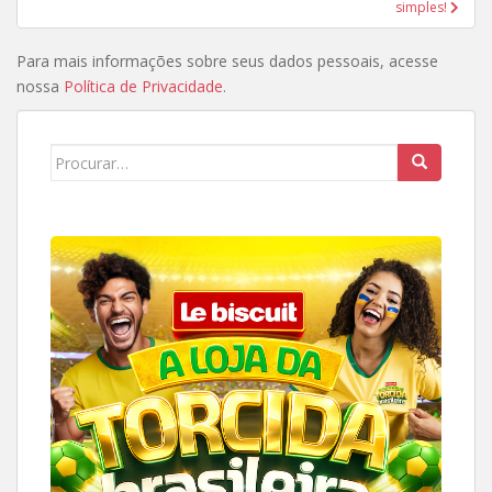
simples!
Para mais informações sobre seus dados pessoais, acesse
nossa
Política de Privacidade
.
Search
for: