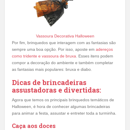
Vassoura Decorativa Halloween
Por fim, brinquedos que interagem com as fantasias são
sempre uma boa opção. Por isso, aposte em
adereços
como tridente e vassoura de bruxa
. Esses itens podem
compor a decoração do ambiente e também completar
as fantasias mais populares: bruxa e diabo.
Dicas de brincadeiras
assustadoras e divertidas:
Agora que temos os principais brinquedos temáticos de
Halloween, é hora de conhecer algumas brincadeiras
para animar a festa, assustar e entreter toda a turminha.
Caça aos doces