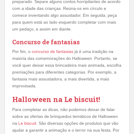
preparado. Separe alguns contos horripilantes de acordo
com a idade das crianças. Reúna-os em círculo e
comece inventando algo assustador. Em seguida, peça
para quem está ao lado esquerdo completar com mais
um pedaço, e assim em diante.
Concurso de fantasias
Por fim, o
concurso de fantasias
já é uma tradição na
maioria das comemorações do Halloween. Portanto, se
você quer deixar essa brincadeira mais animada, escolha
premiações para diferentes categorias. Por exemplo, a
fantasia mais assustadora, a mais divertida, a mais
improvisada.
Halloween na Le biscuit!
Para completar as dicas, não podemos deixar de falar
sobre as ofertas de brinquedos temáticos de Halloween
na
Le biscuit
. São diversas opções de produtos que vão
ajudar a garantir a animação e o terror na sua festa. Por