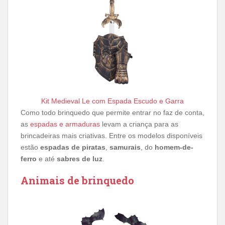
Kit Medieval Le com Espada Escudo e Garra
Como todo brinquedo que permite entrar no faz de conta,
as
espadas e armaduras
levam a criança para as
brincadeiras mais criativas. Entre os modelos disponíveis
estão
espadas de piratas
,
samurais
, do
homem-de-
ferro
e até
sabres de luz
.
Animais de brinquedo