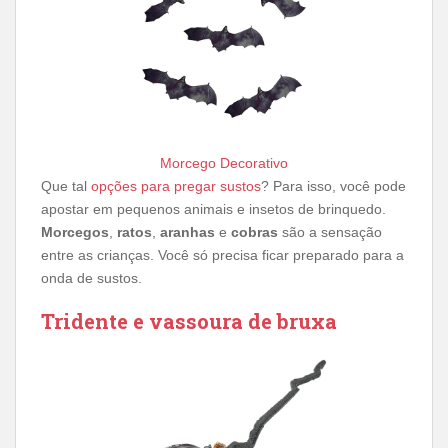
Morcego Decorativo
Que tal
opções para pregar sustos
? Para isso, você pode
apostar em pequenos animais e insetos de brinquedo.
Morcegos
,
ratos
,
aranhas
e
cobras
são a sensação
entre as crianças. Você só precisa ficar preparado para a
onda de sustos.
Tridente e vassoura de bruxa