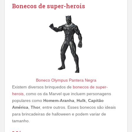
Bonecos de super-herois
Boneco Olympus Pantera Negra
Existem diversos brinquedos de
bonecos de super-
herois
, como os da Marvel que incluem personagens
populares como
Homem-Aranha
,
Hulk
,
Capitão
América
,
Thor
, entre outros. Esses bonecos são ideais
para brincadeiras de halloween e podem variar de
tamanho.