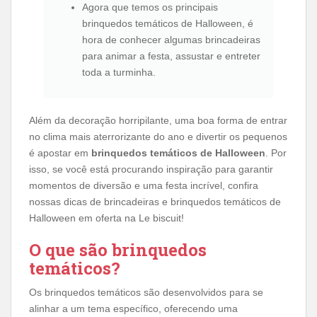
Agora que temos os principais
brinquedos temáticos de Halloween, é
hora de conhecer algumas brincadeiras
para animar a festa, assustar e entreter
toda a turminha.
Além da decoração horripilante, uma boa forma de entrar
no clima mais aterrorizante do ano e divertir os pequenos
é apostar em
brinquedos temáticos de Halloween
. Por
isso, se você está procurando inspiração para garantir
momentos de diversão e uma festa incrível, confira
nossas dicas de brincadeiras e brinquedos temáticos de
Halloween em oferta na Le biscuit!
O que são brinquedos
temáticos?
Os brinquedos temáticos são desenvolvidos para se
alinhar a um tema específico, oferecendo uma