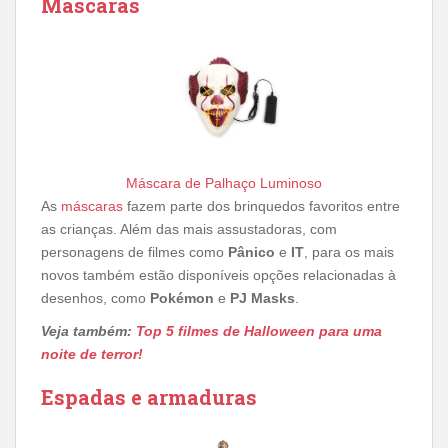
Máscaras
Máscara de Palhaço Luminoso
As
máscaras
fazem parte dos brinquedos favoritos entre
as crianças. Além das mais assustadoras, com
personagens de filmes como
Pânico
e
IT
, para os mais
novos também estão disponíveis opções relacionadas à
desenhos, como
Pokémon
e
PJ Masks
.
Veja também:
Top 5 filmes de Halloween para uma
noite de terror!
Espadas e armaduras