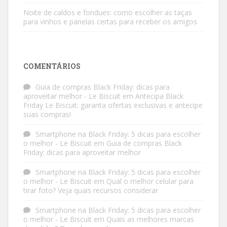
Noite de caldos e fondues: como escolher as taças
para vinhos e panelas certas para receber os amigos
COMENTÁRIOS
Guia de compras Black Friday: dicas para
aproveitar melhor - Le Biscuit
em
Antecipa Black
Friday Le Biscuit: garanta ofertas exclusivas e antecipe
suas compras!
Smartphone na Black Friday: 5 dicas para escolher
o melhor - Le Biscuit
em
Guia de compras Black
Friday: dicas para aproveitar melhor
Smartphone na Black Friday: 5 dicas para escolher
o melhor - Le Biscuit
em
Qual o melhor celular para
tirar foto? Veja quais recursos considerar
Smartphone na Black Friday: 5 dicas para escolher
o melhor - Le Biscuit
em
Quais as melhores marcas