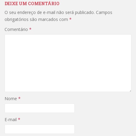
DEIXE UM COMENTÁRIO
O seu endereço de e-mail não será publicado.
Campos
obrigatórios são marcados com
*
Comentário
*
Nome
*
E-mail
*