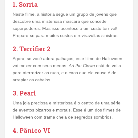
1. Sorria
Neste filme, a história segue um grupo de jovens que
descobre uma misteriosa máscara que concede
superpoderes. Mas isso acontece a um custo terrível!
Prepare-se para muitos sustos e reviravoltas sinistras.
2. Terrifier 2
Agora, se você adora palhaços, este filme de Halloween
vai mexer com seus medos.
Art the Clown
está de volta
para aterrorizar as ruas, e o caos que ele causa é de
arrepiar os cabelos.
3. Pearl
Uma joia preciosa e misteriosa é o centro de uma série
de eventos bizarros e mortais. Esse é um dos filmes de
Halloween com trama cheia de segredos sombrios.
4. Pânico VI