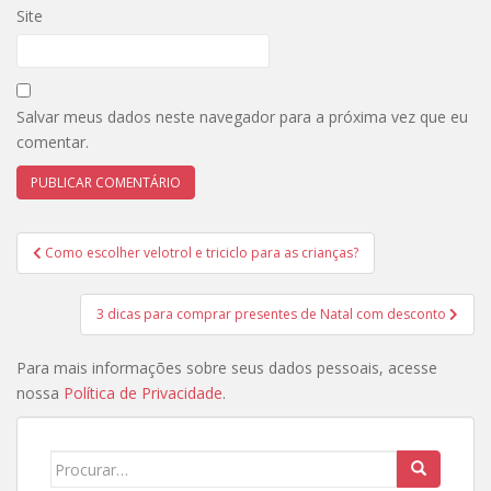
Site
Salvar meus dados neste navegador para a próxima vez que eu
comentar.
Navegação
Como escolher velotrol e triciclo para as crianças?
de
Post
3 dicas para comprar presentes de Natal com desconto
Para mais informações sobre seus dados pessoais, acesse
nossa
Política de Privacidade
.
Search
for: