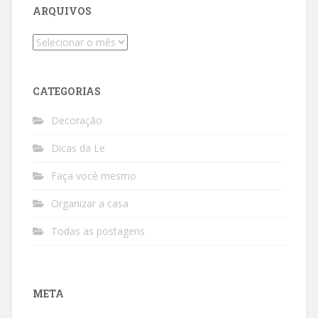
ARQUIVOS
Arquivos
CATEGORIAS
Decoração
Dicas da Le
Faça você mesmo
Organizar a casa
Todas as postagens
META