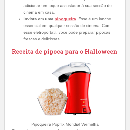
adicionar um toque assustador à sua sessão de
cinema em casa.
Invista em uma
pipoqueira
. Esse é um lanche
essencial em qualquer sessão de cinema. Com
esse eletroportátil, você pode preparar pipocas
frescas e deliciosas.
Receita de pipoca para o Halloween
Pipoqueira Popflix Mondial Vermelha