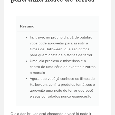
Resumo
Inclusive, no próprio dia 31 de outubro
você pode aproveitar para assistir a
filmes de Halloween, que são ótimos
para quem gosta de histórias de terror.
Uma joia preciosa e misteriosa é o
centro de uma série de eventos bizarros
e mortais.
Agora que você já conhece os filmes de
Halloween, confira produtos temáticos e
aproveite uma noite de terror que você
e seus convidados nunca esquecerão.
O dia das bruxas está chegando e você já pode ir