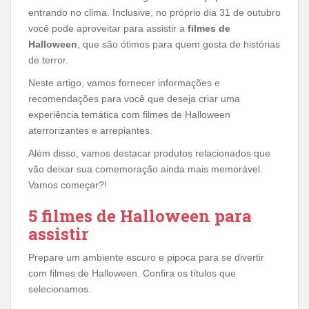
entrando no clima. Inclusive, no próprio dia 31 de outubro
você pode aproveitar para assistir a
filmes de
Halloween
, que são ótimos para quem gosta de histórias
de terror.
Neste artigo, vamos fornecer informações e
recomendações para você que deseja criar uma
experiência temática com filmes de Halloween
aterrorizantes e arrepiantes.
Além disso, vamos destacar produtos relacionados que
vão deixar sua comemoração ainda mais memorável.
Vamos começar?!
5 filmes de Halloween para
assistir
Prepare um ambiente escuro e pipoca para se divertir
com filmes de Halloween. Confira os títulos que
selecionamos.