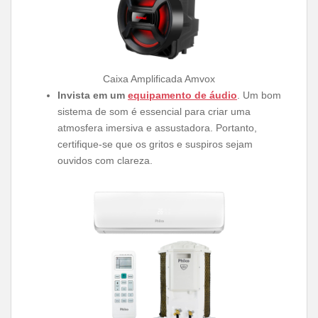
Caixa Amplificada Amvox
Invista em um
equipamento de áudio
. Um bom
sistema de som é essencial para criar uma
atmosfera imersiva e assustadora. Portanto,
certifique-se que os gritos e suspiros sejam
ouvidos com clareza.