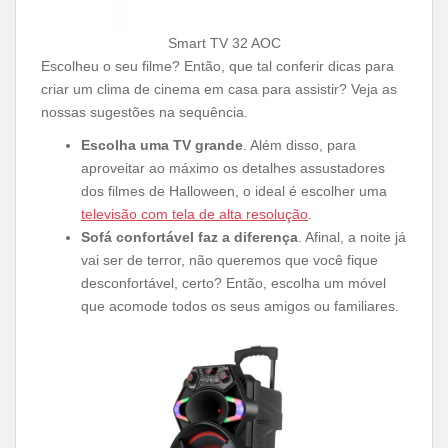
Smart TV 32 AOC
Escolheu o seu filme? Então, que tal conferir dicas para
criar um clima de cinema em casa para assistir? Veja as
nossas sugestões na sequência.
Escolha uma TV grande
. Além disso, para
aproveitar ao máximo os detalhes assustadores
dos filmes de Halloween, o ideal é escolher uma
televisão com tela de alta resolução
.
Sofá confortável faz a diferença
. Afinal, a noite já
vai ser de terror, não queremos que você fique
desconfortável, certo? Então, escolha um móvel
que acomode todos os seus amigos ou familiares.