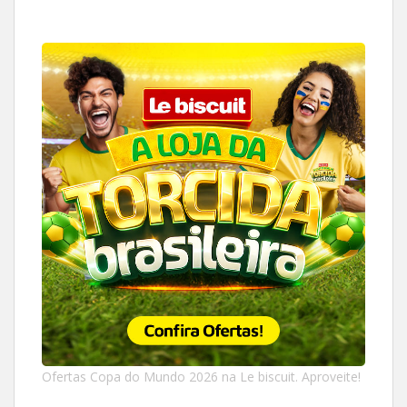
Ofertas Copa do Mundo 2026 na Le biscuit. Aproveite!