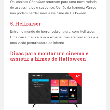
Os icônicos
Ghostface
retornam para uma nova rodada
de assassinatos e suspense. Os fãs da franquia Pânico
não podem perder mais esse filme de Halloween.
5. Hellraiser
Entre no mundo do horror sobrenatural com Hellraiser.
Uma caixa mágica leva a experiências aterrorizantes e a
uma visão perturbadora do inferno.
Dicas para montar um cinema e
assistir a filmes de Halloween