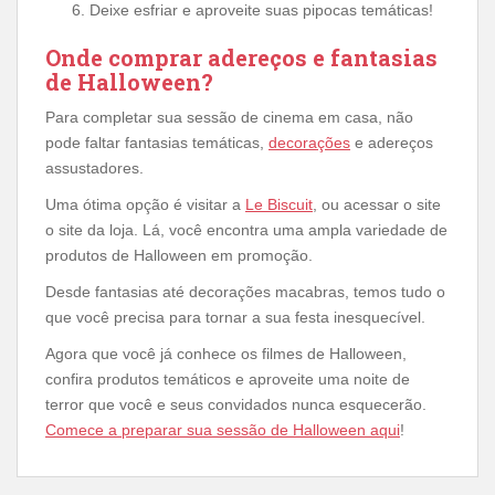
Deixe esfriar e aproveite suas pipocas temáticas!
Onde comprar adereços e fantasias
de Halloween?
Para completar sua sessão de cinema em casa, não
pode faltar fantasias temáticas,
decorações
e adereços
assustadores.
Uma ótima opção é visitar a
Le Biscuit
, ou acessar o site
o site da loja. Lá, você encontra uma ampla variedade de
produtos de Halloween em promoção.
Desde fantasias até decorações macabras, temos tudo o
que você precisa para tornar a sua festa inesquecível.
Agora que você já conhece os filmes de Halloween,
confira produtos temáticos e aproveite uma noite de
terror que você e seus convidados nunca esquecerão.
Comece a preparar sua sessão de Halloween aqui
!