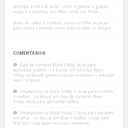
Antecipe a volta às aulas: como organizar o guarda-
roupa e a mochilas dos filhos ainda nas férias
Noite de caldos e fondues: como escolher as taças
para vinhos e panelas certas para receber os amigos
COMENTÁRIOS
Guia de compras Black Friday: dicas para
aproveitar melhor - Le Biscuit
em
Antecipa Black
Friday Le Biscuit: garanta ofertas exclusivas e antecipe
suas compras!
Smartphone na Black Friday: 5 dicas para escolher
o melhor - Le Biscuit
em
Guia de compras Black
Friday: dicas para aproveitar melhor
Smartphone na Black Friday: 5 dicas para escolher
o melhor - Le Biscuit
em
Qual o melhor celular para
tirar foto? Veja quais recursos considerar