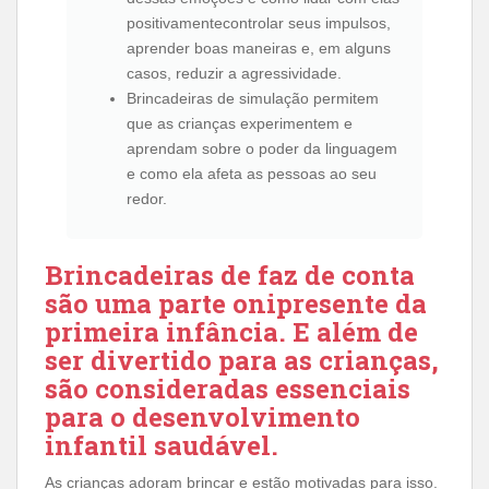
positivamentecontrolar seus impulsos,
aprender boas maneiras e, em alguns
casos, reduzir a agressividade.
Brincadeiras de simulação permitem
que as crianças experimentem e
aprendam sobre o poder da linguagem
e como ela afeta as pessoas ao seu
redor.
Brincadeiras de faz de conta
são uma parte onipresente da
primeira infância. E além de
ser divertido para as crianças,
são consideradas essenciais
para o desenvolvimento
infantil saudável.
As crianças adoram brincar e estão motivadas para isso.