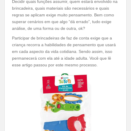
Decidir quais funções assumir, quem estará envolvido na
brincadeira, quais materiais são necessários e quais
regras se aplicam exige muito pensamento. Bem como
superar cenários em que algo “dá errado”, tudo exige
análise, de uma forma ou de outra, ok?
Participar de brincadeiras de faz de conta exige que a
criança recorra a habilidades de pensamento que usará
em cada aspecto da vida cotidiana. Sendo assim, isso
permanecerá com ela até a idade adulta. Você que lê
esse artigo passou por este mesmo processo.