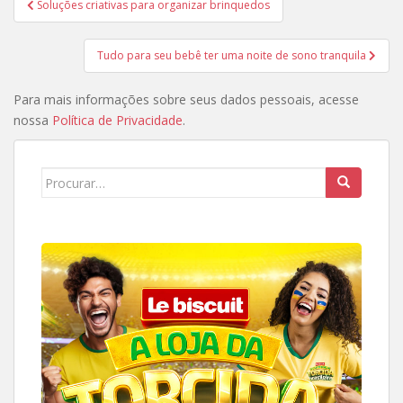
Soluções criativas para organizar brinquedos
de
Post
Tudo para seu bebê ter uma noite de sono tranquila
Para mais informações sobre seus dados pessoais, acesse
nossa
Política de Privacidade
.
Search
for: