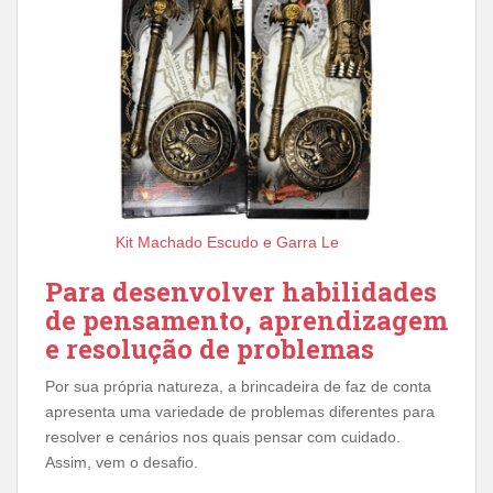
Kit Machado Escudo e Garra Le
Para desenvolver habilidades
de pensamento, aprendizagem
e resolução de problemas
Por sua própria natureza, a brincadeira de faz de conta
apresenta uma variedade de problemas diferentes para
resolver e cenários nos quais pensar com cuidado.
Assim, vem o desafio.