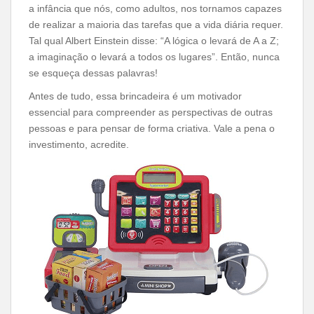
a infância que nós, como adultos, nos tornamos capazes
de realizar a maioria das tarefas que a vida diária requer.
Tal qual Albert Einstein disse: “A lógica o levará de A a Z;
a imaginação o levará a todos os lugares”. Então, nunca
se esqueça dessas palavras!
Antes de tudo, essa brincadeira é um motivador
essencial para compreender as perspectivas de outras
pessoas e para pensar de forma criativa. Vale a pena o
investimento, acredite.