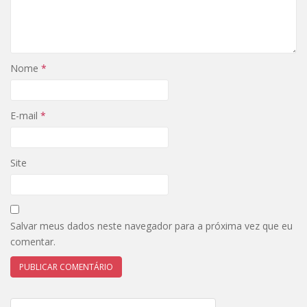
Nome
*
E-mail
*
Site
Salvar meus dados neste navegador para a próxima vez que eu
comentar.
Navegação