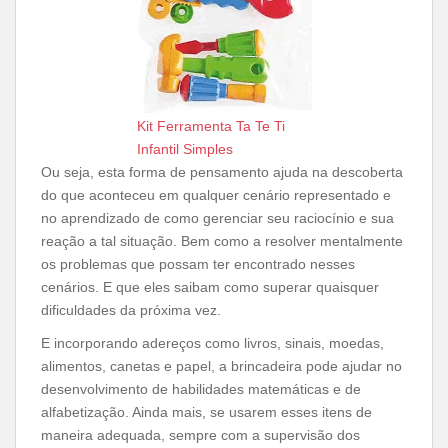
Kit Ferramenta Ta Te Ti
Infantil Simples
Ou seja, esta forma de pensamento ajuda na descoberta
do que aconteceu em qualquer cenário representado e
no aprendizado de como gerenciar seu raciocínio e sua
reação a tal situação. Bem como a resolver mentalmente
os problemas que possam ter encontrado nesses
cenários. E que eles saibam como superar quaisquer
dificuldades da próxima vez.
E incorporando adereços como livros, sinais, moedas,
alimentos, canetas e papel, a brincadeira pode ajudar no
desenvolvimento de habilidades matemáticas e de
alfabetização. Ainda mais, se usarem esses itens ​​de
maneira adequada, sempre com a supervisão dos