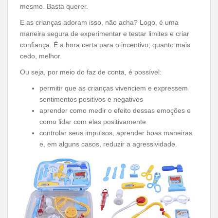
mesmo. Basta querer.
E as crianças adoram isso, não acha? Logo, é uma
maneira segura de experimentar e testar limites e criar
confiança. É a hora certa para o incentivo; quanto mais
cedo, melhor.
Ou seja, por meio do faz de conta, é possível:
permitir que as crianças vivenciem e expressem
sentimentos positivos e negativos
aprender como medir o efeito dessas emoções e
como lidar com elas positivamente
controlar seus impulsos, aprender boas maneiras
e, em alguns casos, reduzir a agressividade.