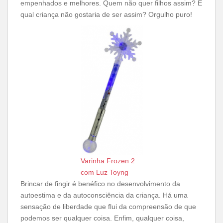
empenhados e melhores. Quem não quer filhos assim? E
qual criança não gostaria de ser assim? Orgulho puro!
Varinha Frozen 2
com Luz Toyng
Brincar de fingir é benéfico no desenvolvimento da
autoestima e da autoconsciência da criança. Há uma
sensação de liberdade que flui da compreensão de que
podemos ser qualquer coisa. Enfim, qualquer coisa,