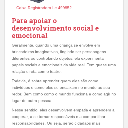
Caixa Registradora Le 499852
Para apoiar o
desenvolvimento social e
emocional
Geralmente, quando uma criança se envolve em
brincadeiras imaginativas, fingindo ser personagens
diferentes ou controlando objetos, ela experimenta
papéis sociais e emocionais da vida real. Tem quase uma
relação direta com o teatro.
Todavia, é sobre aprender quem eles são como
indivíduos e como eles se encaixam no mundo ao seu
redor. Bem como como o mundo funciona e como agir no
lugar de outra pessoa.
Nesse sentido, eles desenvolvem empatia e aprendem a
cooperar, a se tornar responsáveis ​​e a compartilhar
responsabilidades. Ou seja, serão cidadãos mais