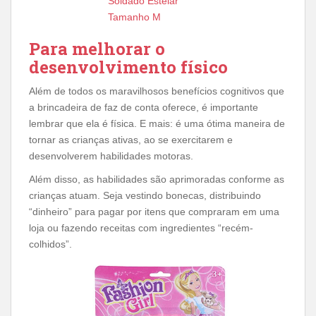
Soldado Estelar
Tamanho M
Para melhorar o
desenvolvimento físico
Além de todos os maravilhosos benefícios cognitivos que
a brincadeira de faz de conta oferece, é importante
lembrar que ela é física. E mais: é uma ótima maneira de
tornar as crianças ativas, ao se exercitarem e
desenvolverem habilidades motoras.
Além disso, as habilidades são aprimoradas conforme as
crianças atuam. Seja vestindo bonecas, distribuindo
“dinheiro” para pagar por itens que compraram em uma
loja ou fazendo receitas com ingredientes “recém-
colhidos”.