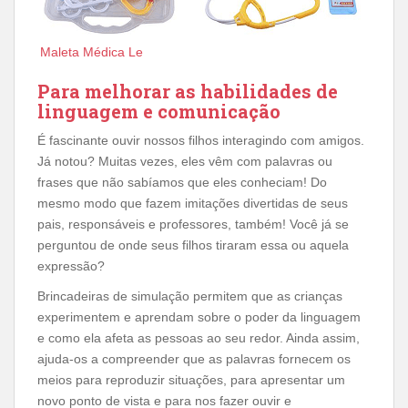
Maleta Médica Le
Para melhorar as habilidades de
linguagem e comunicação
É fascinante ouvir nossos filhos interagindo com amigos.
Já notou? Muitas vezes, eles vêm com palavras ou
frases que não sabíamos que eles conheciam! Do
mesmo modo que fazem imitações divertidas de seus
pais, responsáveis ​​e professores, também! Você já se
perguntou de onde seus filhos tiraram essa ou aquela
expressão?
Brincadeiras de simulação permitem que as crianças
experimentem e aprendam sobre o poder da linguagem
e como ela afeta as pessoas ao seu redor. Ainda assim,
ajuda-os a compreender que as palavras fornecem os
meios para reproduzir situações, para apresentar um
novo ponto de vista e para nos fazer ouvir e