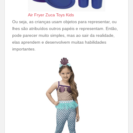
Air Fryer Zuca Toys Kids
Ou seja, as crianças usam objetos para representar, ou
lhes são atribuídos outros papéis e representam. Então,
pode parecer muito simples, mas ao sair da realidade,
elas aprendem e desenvolvem muitas habilidades
importantes.