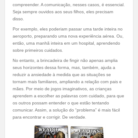
compreender. A comunicação, nesses casos, é essencial.
Seja sempre ouvidos aos seus filhos, eles precisam
disso.
Por exemplo, eles poderiam passar uma tarde inteira no
aeroporto, preparando uma nova experiência aérea. Ou,
então, uma manhã inteira em um hospital, aprendendo
sobre primeiros cuidados.
No entanto, a brincadeira de fingir não apenas amplia
seus horizontes dessa forma, mas, também, ajuda a
reduzir a ansiedade à medida que as situações se
tornam mais familiares, ampliando a relação com pais e
mães. Por meio de jogos imaginativos, as crianças
aprendem a escolher as palavras com cuidado, para que
os outros possam entender o que estão tentando
comunicar. Assim, a solução do “problema” é mais fácil
para encontrar e corrigir. De verdade.