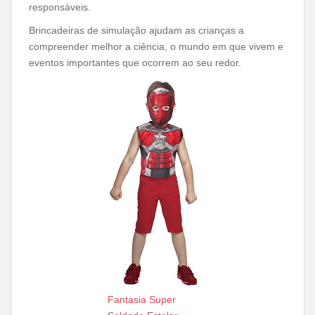
responsáveis.
Brincadeiras de simulação ajudam as crianças a
compreender melhor a ciência, o mundo em que vivem e
eventos importantes que ocorrem ao seu redor.
Fantasia Super