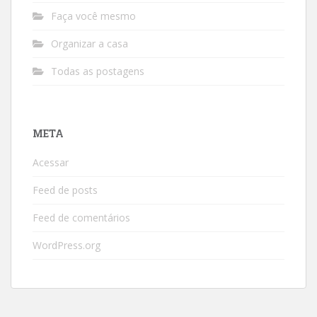
Faça você mesmo
Organizar a casa
Todas as postagens
META
Acessar
Feed de posts
Feed de comentários
WordPress.org