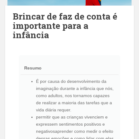
Brincar de faz de conta é
importante para a
infância
Resumo
É por causa do desenvolvimento da
imaginação durante a infância que nós,
como adultos, nos tornamos capazes
de realizar a maioria das tarefas que a
vida diária requer.
permitir que as crianças vivenciem e
expressem sentimentos positivos e
negativosaprender como medir o efeito
dessas emoções e como lidar com elas