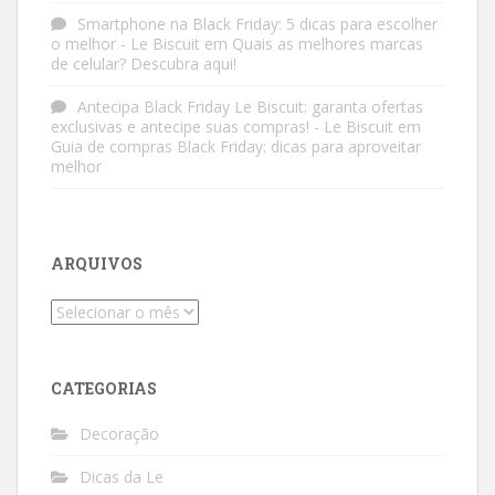
Smartphone na Black Friday: 5 dicas para escolher
o melhor - Le Biscuit
em
Quais as melhores marcas
de celular? Descubra aqui!
Antecipa Black Friday Le Biscuit: garanta ofertas
exclusivas e antecipe suas compras! - Le Biscuit
em
Guia de compras Black Friday: dicas para aproveitar
melhor
ARQUIVOS
Arquivos
CATEGORIAS
Decoração
Dicas da Le