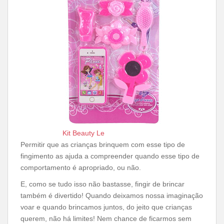
Kit Beauty Le
Permitir que as crianças brinquem com esse tipo de
fingimento as ajuda a compreender quando esse tipo de
comportamento é apropriado, ou não.
E, como se tudo isso não bastasse, fingir de brincar
também é divertido! Quando deixamos nossa imaginação
voar e quando brincamos juntos, do jeito que crianças
querem, não há limites! Nem chance de ficarmos sem