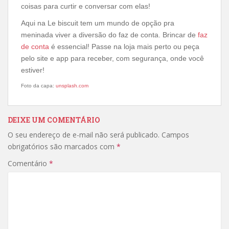
coisas para curtir e conversar com elas!
Aqui na Le biscuit tem um mundo de opção pra
meninada viver a diversão do faz de conta. Brincar de
faz
de conta
é essencial! Passe na loja mais perto ou peça
pelo site e app para receber, com segurança, onde você
estiver!
Foto da capa:
unsplash.com
DEIXE UM COMENTÁRIO
O seu endereço de e-mail não será publicado.
Campos
obrigatórios são marcados com
*
Comentário
*