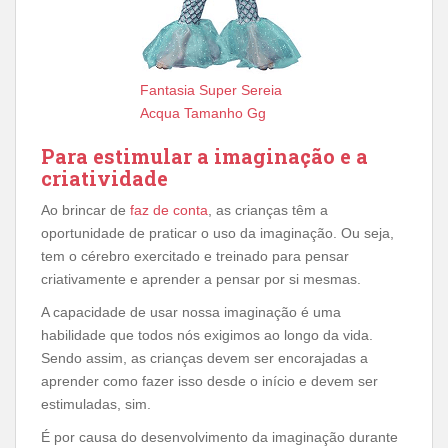
Fantasia Super Sereia
Acqua Tamanho Gg
Para estimular a imaginação e a
criatividade
Ao brincar de
faz de conta
, as crianças têm a
oportunidade de praticar o uso da imaginação. Ou seja,
tem o cérebro exercitado e treinado para pensar
criativamente e aprender a pensar por si mesmas.
A capacidade de usar nossa imaginação é uma
habilidade que todos nós exigimos ao longo da vida.
Sendo assim, as crianças devem ser encorajadas a
aprender como fazer isso desde o início e devem ser
estimuladas, sim.
É por causa do desenvolvimento da imaginação durante