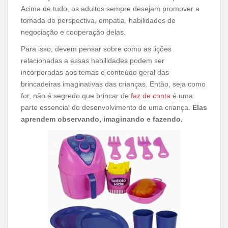
Acima de tudo, os adultos sempre desejam promover a
tomada de perspectiva, empatia, habilidades de
negociação e cooperação delas.
Para isso, devem pensar sobre como as lições
relacionadas a essas habilidades podem ser
incorporadas aos temas e conteúdo geral das
brincadeiras imaginativas das crianças. Então, seja como
for, não é segredo que brincar de
faz de conta
é uma
parte essencial do desenvolvimento de uma criança.
Elas
aprendem observando, imaginando e fazendo.