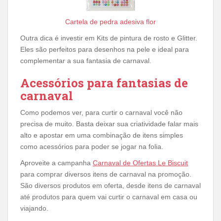
Cartela de pedra adesiva flor
Outra dica é investir em Kits de pintura de rosto e Glitter.
Eles são perfeitos para desenhos na pele e ideal para
complementar a sua fantasia de carnaval.
Acessórios para fantasias de
carnaval
Como podemos ver, para curtir o carnaval você não
precisa de muito. Basta deixar sua criatividade falar mais
alto e apostar em uma combinação de itens simples
como acessórios para poder se jogar na folia.
Aproveite a campanha
Carnaval de Ofertas Le Biscuit
para comprar diversos itens de carnaval na promoção.
São diversos produtos em oferta, desde itens de carnaval
até produtos para quem vai curtir o carnaval em casa ou
viajando.