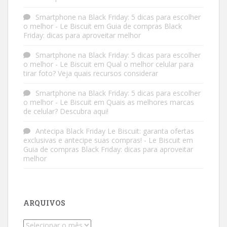
Smartphone na Black Friday: 5 dicas para escolher
o melhor - Le Biscuit
em
Guia de compras Black
Friday: dicas para aproveitar melhor
Smartphone na Black Friday: 5 dicas para escolher
o melhor - Le Biscuit
em
Qual o melhor celular para
tirar foto? Veja quais recursos considerar
Smartphone na Black Friday: 5 dicas para escolher
o melhor - Le Biscuit
em
Quais as melhores marcas
de celular? Descubra aqui!
Antecipa Black Friday Le Biscuit: garanta ofertas
exclusivas e antecipe suas compras! - Le Biscuit
em
Guia de compras Black Friday: dicas para aproveitar
melhor
ARQUIVOS
Arquivos