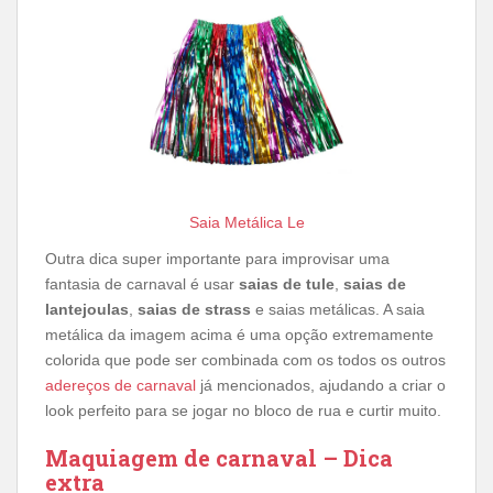
Saia Metálica Le
Outra dica super importante para improvisar uma
fantasia de carnaval é usar
saias de tule
,
saias de
lantejoulas
,
saias de strass
e saias metálicas. A saia
metálica da imagem acima é uma opção extremamente
colorida que pode ser combinada com os todos os outros
adereços de carnaval
já mencionados, ajudando a criar o
look perfeito para se jogar no bloco de rua e curtir muito.
Maquiagem de carnaval – Dica
extra