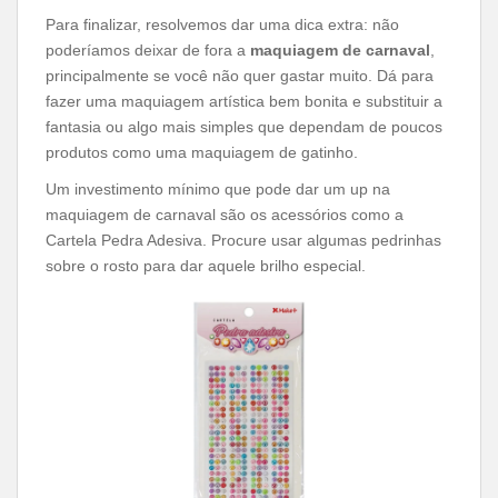
Para finalizar, resolvemos dar uma dica extra: não
poderíamos deixar de fora a
maquiagem de carnaval
,
principalmente se você não quer gastar muito. Dá para
fazer uma maquiagem artística bem bonita e substituir a
fantasia ou algo mais simples que dependam de poucos
produtos como uma maquiagem de gatinho.
Um investimento mínimo que pode dar um up na
maquiagem de carnaval são os acessórios como a
Cartela Pedra Adesiva. Procure usar algumas pedrinhas
sobre o rosto para dar aquele brilho especial.