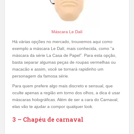
Máscara Le Dalí
Há várias opções no mercado, trouxemos aqui como
exemplo a máscara Le Dalí, mais conhecida, como “a
máscara da série La Casa de Papel”. Para esta opção,
basta separar algumas peças de roupas vermelhas ou
macacão e assim, você se tornará rapidinho um
personagem da famosa série.
Para quem prefere algo mais discreto e sensual, que
oculte apenas a região em torno dos olhos, a dica é usar
máscaras holográficas. Além de ser a cara do Carnaval,
elas vão te ajudar a compor qualquer look.
3 – Chapéu de carnaval