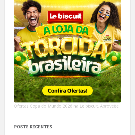
Ofertas Copa do Mundo 2026 na Le biscuit. Aproveite!
POSTS RECENTES