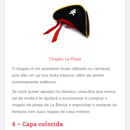
Chapéu Le Pirata
O chapéu é um acessório muito utilizado no carnaval,
pois dão um up nos looks básicos, além de serem
extremamente estilosos.
Se você quiser apostar no clássico, uma dica que nunca
sai de moda e te ajudará a economizar é comprar o
chapéu de pirata da Le Biscuit e improvisar o restante da
fantasia com suas roupas de casa mesmo.
4 – Capa colorida