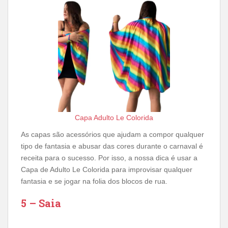
Capa Adulto Le Colorida
As capas são acessórios que ajudam a compor qualquer
tipo de fantasia e abusar das cores durante o carnaval é
receita para o sucesso. Por isso, a nossa dica é usar a
Capa de Adulto Le Colorida para improvisar qualquer
fantasia e se jogar na folia dos blocos de rua.
5 – Saia