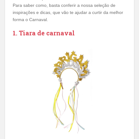
Para saber como, basta conferir a nossa seleção de
inspirações e dicas, que vão te ajudar a curtir da melhor
forma o Carnaval.
1. Tiara de carnaval