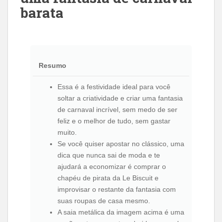
barata
Resumo
Essa é a festividade ideal para você
soltar a criatividade e criar uma fantasia
de carnaval incrível, sem medo de ser
feliz e o melhor de tudo, sem gastar
muito.
Se você quiser apostar no clássico, uma
dica que nunca sai de moda e te
ajudará a economizar é comprar o
chapéu de pirata da Le Biscuit e
improvisar o restante da fantasia com
suas roupas de casa mesmo.
A saia metálica da imagem acima é uma