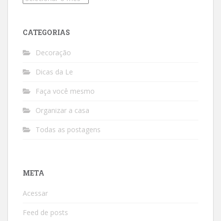
CATEGORIAS
Decoração
Dicas da Le
Faça você mesmo
Organizar a casa
Todas as postagens
META
Acessar
Feed de posts