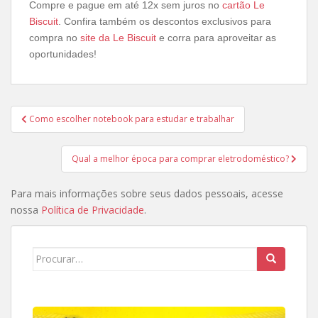
Compre e pague em até 12x sem juros no
cartão Le
Biscuit
. Confira também os descontos exclusivos para
compra no
site da Le Biscuit
e corra para aproveitar as
oportunidades!
Navegação
Como escolher notebook para estudar e trabalhar
de
Post
Qual a melhor época para comprar eletrodoméstico?
Para mais informações sobre seus dados pessoais, acesse
nossa
Política de Privacidade
.
Search
for: