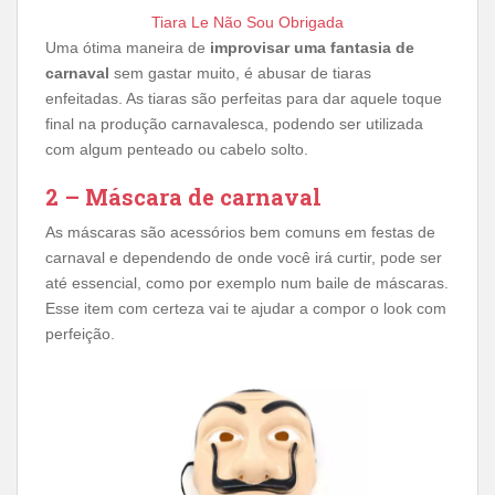
Tiara Le Não Sou Obrigada
Uma ótima maneira de
improvisar uma fantasia de
carnaval
sem gastar muito, é abusar de tiaras
enfeitadas. As tiaras são perfeitas para dar aquele toque
final na produção carnavalesca, podendo ser utilizada
com algum penteado ou cabelo solto.
2 – Máscara de carnaval
As máscaras são acessórios bem comuns em festas de
carnaval e dependendo de onde você irá curtir, pode ser
até essencial, como por exemplo num baile de máscaras.
Esse item com certeza vai te ajudar a compor o look com
perfeição.