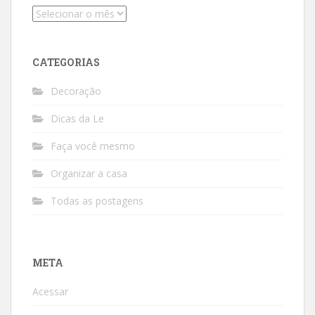
Arquivos
CATEGORIAS
Decoração
Dicas da Le
Faça você mesmo
Organizar a casa
Todas as postagens
META
Acessar