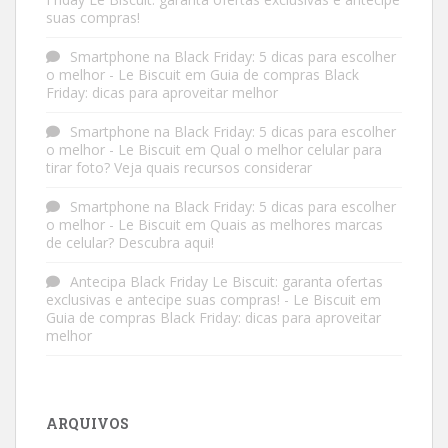
suas compras!
Smartphone na Black Friday: 5 dicas para escolher
o melhor - Le Biscuit
em
Guia de compras Black
Friday: dicas para aproveitar melhor
Smartphone na Black Friday: 5 dicas para escolher
o melhor - Le Biscuit
em
Qual o melhor celular para
tirar foto? Veja quais recursos considerar
Smartphone na Black Friday: 5 dicas para escolher
o melhor - Le Biscuit
em
Quais as melhores marcas
de celular? Descubra aqui!
Antecipa Black Friday Le Biscuit: garanta ofertas
exclusivas e antecipe suas compras! - Le Biscuit
em
Guia de compras Black Friday: dicas para aproveitar
melhor
ARQUIVOS