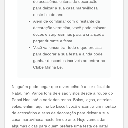
de acessórios e itens de decoração
para deixar a sua casa maravilhosa
neste fim de ano.
Além de combinar com o restante da
decoração vermelha, você pode colocar
doces e surpresinhas para a criançada
pegar durante a festa.
Você vai encontrar tudo o que precisa
para decorar a sua festa e ainda pode
ganhar descontos incríveis ao entrar no
Clube Minha Le.
Ninguém pode negar que o vermelho é a cor oficial do
Natal, né? Vários tons dele são vistos desde a roupa do
Papai Noel até o nariz das renas. Bolas, laços, estrelas,
velas, enfim, aqui na Le biscuit você encontra um montão
de acessórios e itens de decoração para deixar a sua
casa maravilhosa neste fim de ano. Hoje vamos dar
algumas dicas para quem prefere uma festa de natal