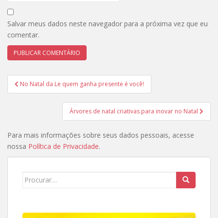
Salvar meus dados neste navegador para a próxima vez que eu
comentar.
Navegação
No Natal da Le quem ganha presente é você!
de
Post
Árvores de natal criativas para inovar no Natal
Para mais informações sobre seus dados pessoais, acesse
nossa
Política de Privacidade
.
Search
for: