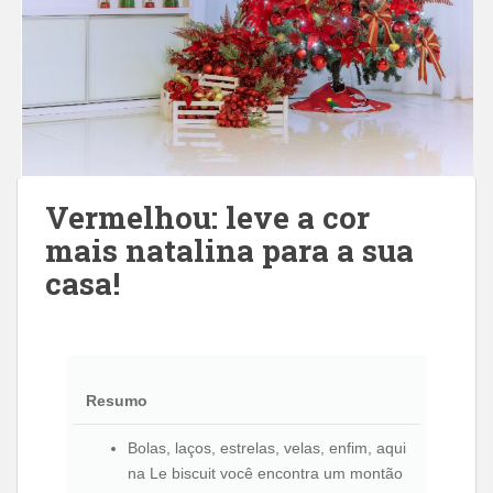
Vermelhou: leve a cor
mais natalina para a sua
casa!
Resumo
Bolas, laços, estrelas, velas, enfim, aqui
na Le biscuit você encontra um montão