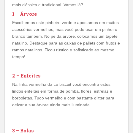
mais clássica e tradicional. Vamos lá?
1 – Árvore
Escolhemos este pinheiro verde e apostamos em muitos
acessórios vermelhos, mas você pode usar um pinheiro
branco também. No pé da árvore, colocamos um tapete
natalino. Destaque para as caixas de pallets com frutos e
ramos natalinos. Ficou rústico e sofisticado ao mesmo
tempo!
2 – Enfeites
Na linha vermelha da Le biscuit você encontra estes
lindos enfeites em forma de pomba, flores, estrelas e
borboletas. Tudo vermelho e com bastante glitter para
deixar a sua árvore ainda mais iluminada.
3 – Bolas