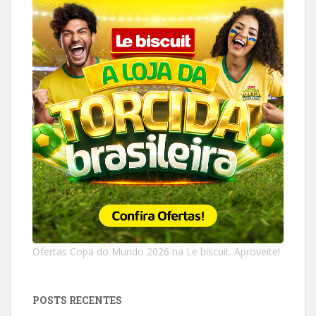
Ofertas Copa do Mundo 2026 na Le biscuit. Aproveite!
POSTS RECENTES