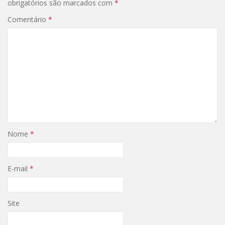
obrigatórios são marcados com
*
Comentário
*
Nome
*
E-mail
*
Site