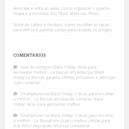
Antecipe a volta às aulas: como organizar o guarda-
roupa e a mochilas dos filhos ainda nas férias
Noite de caldos e fondues: como escolher as taças
para vinhos e panelas certas para receber os amigos
COMENTÁRIOS
Guia de compras Black Friday: dicas para
aproveitar melhor - Le Biscuit
em
Antecipa Black
Friday Le Biscuit: garanta ofertas exclusivas e antecipe
suas compras!
Smartphone na Black Friday: 5 dicas para escolher
o melhor - Le Biscuit
em
Guia de compras Black
Friday: dicas para aproveitar melhor
Smartphone na Black Friday: 5 dicas para escolher
o melhor - Le Biscuit
em
Qual o melhor celular para
tirar foto? Veja quais recursos considerar