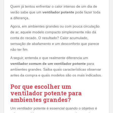
Quem já tentou enfrentar o calor intenso de um dia de
verão sabe que um
ventilador potente
pode fazer toda
a diferença.
Agora, em ambientes grandes ou com pouca circulação
de ar, aquele modelo compacto simplesmente não dá
conta do recado. O resultado? Calor acumulado,
sensação de abafamento e um desconforto que parece
não ter fim.
A seguir, entenda o que realmente diferencia um
ventilador comum de um ventilador potente
para
ambientes grandes. Saiba quais características observar
antes da compra e quais modelos são os mais indicados.
Por que escolher um
ventilador potente para
ambientes grandes?
Um ventilador potente é essencial quando o objetivo é