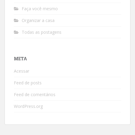
Faça você mesmo
Organizar a casa
Todas as postagens
META
Acessar
Feed de posts
Feed de comentários
WordPress.org