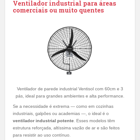
Ventilador industrial para áreas
comerciais ou muito quentes
Ventilador de parede industrial Ventisol com 60cm e 3
pás, ideal para grandes ambientes e alta performance.
Se a necessidade é extrema — como em cozinhas
industriais, galpões ou academias —, o ideal é o
ventilador industrial potente
. Esses modelos têm
estrutura reforçada, altíssima vazão de ar e são feitos
para resistir ao uso contínuo.