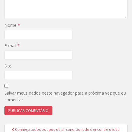
Nome
*
E-mail
*
Site
Salvar meus dados neste navegador para a próxima vez que eu
comentar.
Navegação
Conheça todos os tipos de ar-condicionado e encontre o ideal