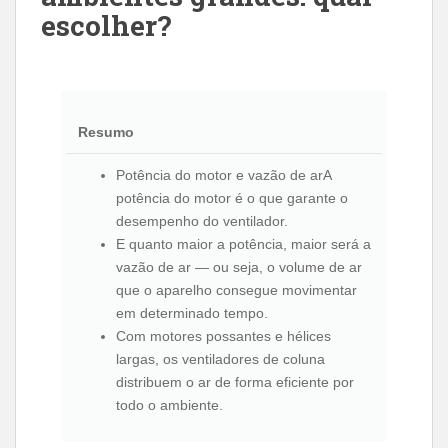
escolher?
Resumo
Potência do motor e vazão de arA
potência do motor é o que garante o
desempenho do ventilador.
E quanto maior a potência, maior será a
vazão de ar — ou seja, o volume de ar
que o aparelho consegue movimentar
em determinado tempo.
Com motores possantes e hélices
largas, os ventiladores de coluna
distribuem o ar de forma eficiente por
todo o ambiente.