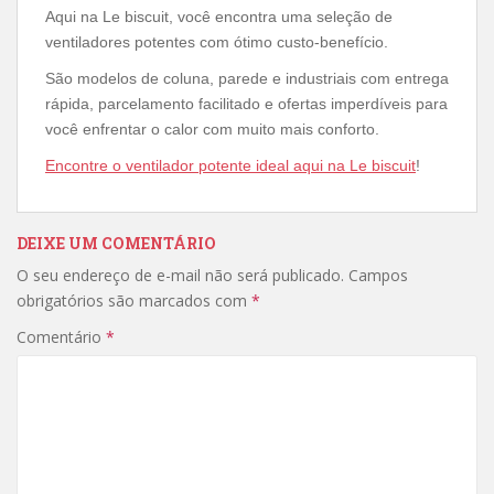
Aqui na Le biscuit, você encontra uma seleção de
ventiladores potentes com ótimo custo-benefício.
São modelos de coluna, parede e industriais com entrega
rápida, parcelamento facilitado e ofertas imperdíveis para
você enfrentar o calor com muito mais conforto.
Encontre o ventilador potente ideal aqui na Le biscuit
!
DEIXE UM COMENTÁRIO
O seu endereço de e-mail não será publicado.
Campos
obrigatórios são marcados com
*
Comentário
*