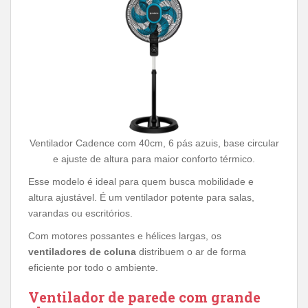
Ventilador Cadence com 40cm, 6 pás azuis, base circular
e ajuste de altura para maior conforto térmico.
Esse modelo é ideal para quem busca mobilidade e
altura ajustável. É um ventilador potente para salas,
varandas ou escritórios.
Com motores possantes e hélices largas, os
ventiladores de coluna
distribuem o ar de forma
eficiente por todo o ambiente.
Ventilador de parede com grande