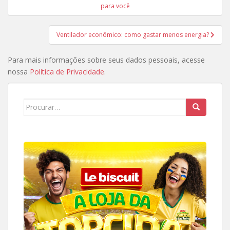
de
para você
Post
Ventilador econômico: como gastar menos energia?
Para mais informações sobre seus dados pessoais, acesse
nossa
Política de Privacidade
.
Search
for: