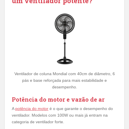
um ventilador potente?
Ventilador de coluna Mondial com 40cm de diâmetro, 6
pás e base reforçada para mais estabilidade e
desempenho.
Potência do motor e vazão de ar
A
potência do motor
é o que garante o desempenho do
ventilador. Modelos com 100W ou mais já entram na
categoria de ventilador forte.