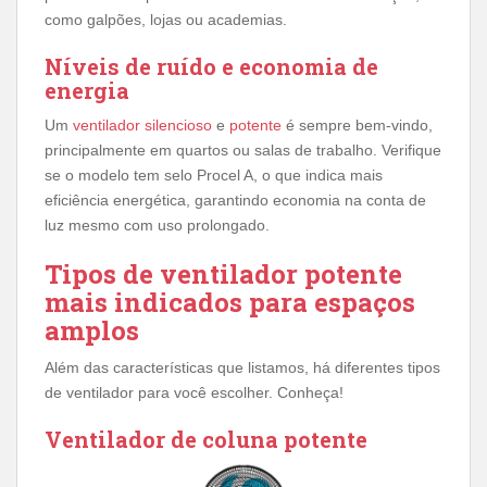
como galpões, lojas ou academias.
Níveis de ruído e economia de
energia
Um
ventilador silencioso
e
potente
é sempre bem-vindo,
principalmente em quartos ou salas de trabalho. Verifique
se o modelo tem selo Procel A, o que indica mais
eficiência energética, garantindo economia na conta de
luz mesmo com uso prolongado.
Tipos de ventilador potente
mais indicados para espaços
amplos
Além das características que listamos, há diferentes tipos
de ventilador para você escolher. Conheça!
Ventilador de coluna potente