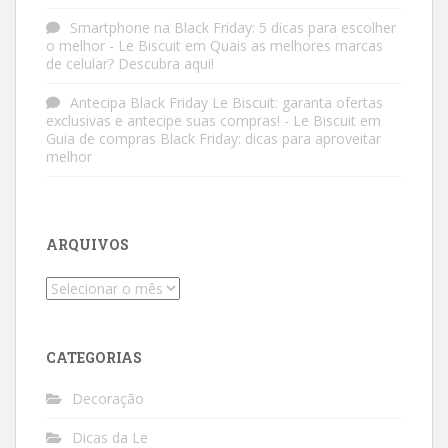
Smartphone na Black Friday: 5 dicas para escolher
o melhor - Le Biscuit
em
Quais as melhores marcas
de celular? Descubra aqui!
Antecipa Black Friday Le Biscuit: garanta ofertas
exclusivas e antecipe suas compras! - Le Biscuit
em
Guia de compras Black Friday: dicas para aproveitar
melhor
ARQUIVOS
Arquivos
CATEGORIAS
Decoração
Dicas da Le