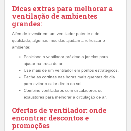
Dicas extras para melhorar a
ventilação de ambientes
grandes:
Além de investir em um ventilador potente e de
qualidade, algumas medidas ajudam a refrescar o
ambiente:
Posicione o ventilador próximo a janelas para
ajudar na troca de ar.
Use mais de um ventilador em pontos estratégicos.
Feche as cortinas nas horas mais quentes do dia
para evitar o calor direto do sol.
Combine ventiladores com circuladores ou
exaustores para melhorar a circulação de ar.
Ofertas de ventilador: onde
encontrar descontos e
promoções