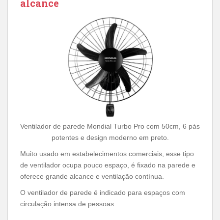
alcance
Ventilador de parede Mondial Turbo Pro com 50cm, 6 pás
potentes e design moderno em preto.
Muito usado em estabelecimentos comerciais, esse tipo
de ventilador ocupa pouco espaço, é fixado na parede e
oferece grande alcance e ventilação contínua.
O ventilador de parede é indicado para espaços com
circulação intensa de pessoas.