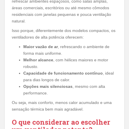
refrescar ambientes espaçosos, como salas amplas,
áreas comerciais, escritórios ou até mesmo cômodos
residenciais com janelas pequenas e pouca ventilação
natural.
Isso porque, diferentemente dos modelos compactos, os
ventiladores de alta potência oferecem:
Maior vazão de ar
, refrescando o ambiente de
forma mais uniforme.
Melhor alcance
, com hélices maiores e motor
robusto.
Capacidade de funcionamento contínuo
, ideal
para dias longos de calor.
Opções mais silenciosas
, mesmo com alta
performance.
Ou seja, mais conforto, menos calor acumulado e uma
sensação térmica bem mais agradável.
O que considerar ao escolher