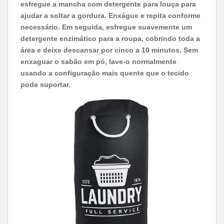
esfregue a mancha com detergente para louça para
ajudar a soltar a gordura. Enxágue e repita conforme
necessário. Em seguida, esfregue suavemente um
detergente enzimático para a roupa, cobrindo toda a
área e deixe descansar por cinco a 10 minutos. Sem
enxaguar o sabão em pó, lave-o normalmente
usando a configuração mais quente que o tecido
pode suportar.