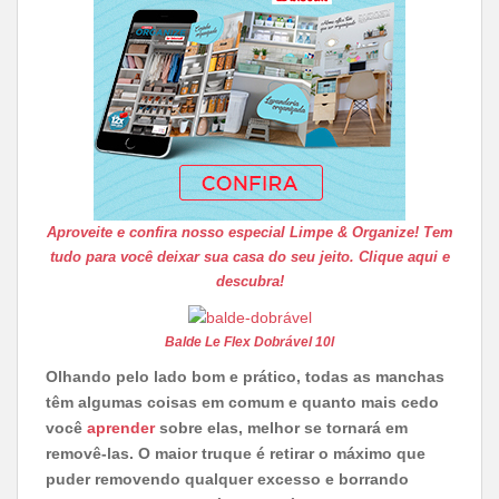
Aproveite e confira nosso especial Limpe & Organize!
Tem
tudo para você deixar sua casa do seu jeito. Clique aqui e
descubra!
Balde Le Flex Dobrável 10l
Olhando pelo lado bom e prático, todas as manchas
têm algumas coisas em comum e quanto mais cedo
você
aprender
sobre elas, melhor se tornará em
removê-las. O maior truque é retirar o máximo que
puder removendo qualquer excesso e borrando