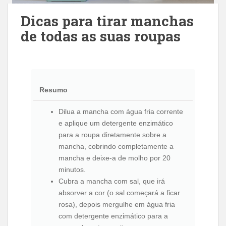
Dicas para tirar manchas
de todas as suas roupas
Resumo
Dilua a mancha com água fria corrente
e aplique um detergente enzimático
para a roupa diretamente sobre a
mancha, cobrindo completamente a
mancha e deixe-a de molho por 20
minutos.
Cubra a mancha com sal, que irá
absorver a cor (o sal começará a ficar
rosa), depois mergulhe em água fria
com detergente enzimático para a