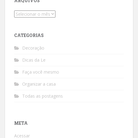
ARQUIVOS
Arquivos
CATEGORIAS
Decoração
Dicas da Le
Faça você mesmo
Organizar a casa
Todas as postagens
META
Acessar