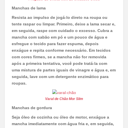
Manchas de lama
Resista ao impulso de jogá-lo direto na roupa ou
tente raspar ou limpar. Primeiro, deixe a lama secar e,
em seguida, raspe com cuidado o excesso. Cubra a
mancha com sabão em pó e um pouco de água e
esfregue o tecido para fazer espuma, depois
enxágue e repita conforme necessário. Em tecidos
com cores firmes, se a mancha não for removida
após a primeira tentativa, você pode tratá-la com
uma mistura de partes iguais de vinagre e água e, em
seguida, lave com um detergente enzimático para
roupas.
Varal de Chão Mor Slim
Manchas de gordura
Seja óleo de cozinha ou óleo de motor, enxágue a
mancha imediatamente com água fria e, em seguida,