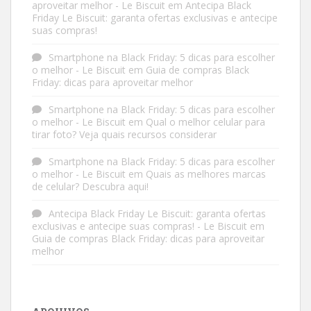
aproveitar melhor - Le Biscuit
em
Antecipa Black
Friday Le Biscuit: garanta ofertas exclusivas e antecipe
suas compras!
Smartphone na Black Friday: 5 dicas para escolher
o melhor - Le Biscuit
em
Guia de compras Black
Friday: dicas para aproveitar melhor
Smartphone na Black Friday: 5 dicas para escolher
o melhor - Le Biscuit
em
Qual o melhor celular para
tirar foto? Veja quais recursos considerar
Smartphone na Black Friday: 5 dicas para escolher
o melhor - Le Biscuit
em
Quais as melhores marcas
de celular? Descubra aqui!
Antecipa Black Friday Le Biscuit: garanta ofertas
exclusivas e antecipe suas compras! - Le Biscuit
em
Guia de compras Black Friday: dicas para aproveitar
melhor