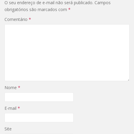
O seu endereço de e-mail não será publicado.
Campos
obrigatórios são marcados com
*
Comentário
*
Nome
*
E-mail
*
Site