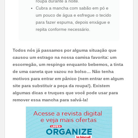
roupa durante a noite.
Cubra a mancha com sabão em pó e
um pouco de água e esfregue o tecido
para fazer espuma, depois enxágue e
repita conforme necessário.
Todos nós já passamos por alguma situação que
causou um estrago na nossa camisa favorita: um
escorregão, um respingo enquanto bebemos, a tinta
de uma caneta que vazou no bolso… Não tenha
motivos para entrar em pânico (nem entrar em algum
site para substituir a peça da roupa!). Existem
algumas dicas e truques que você pode usar para
remover essa mancha para salvá-la!