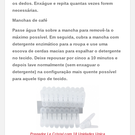
os dedos. Enxágue e repita quantas vezes forem
necessárias.
Manchas de café
Passe água fria sobre a mancha para removê-la o
máximo possível. Em seguida, cubra a mancha com
detergente enzimático para a roupa e use uma
escova de cerdas macias para espalhar o detergente
no tecido. Deixe repousar por cinco a 10 minutos e
depois lave normalmente (sem enxaguar o
detergente) na configuração mais quente possível
para aquele tipo de tecido.
Pregador Le Cristal com 18 Unidades Unica