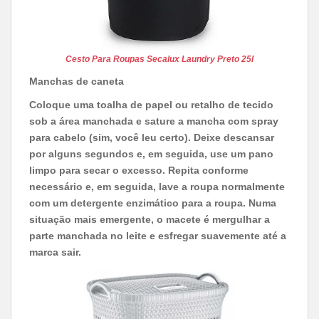
Cesto Para Roupas Secalux Laundry Preto 25l
Manchas de caneta
Coloque uma toalha de papel ou retalho de tecido
sob a área manchada e sature a mancha com spray
para cabelo (sim, você leu certo). Deixe descansar
por alguns segundos e, em seguida, use um pano
limpo para secar o excesso. Repita conforme
necessário e, em seguida, lave a roupa normalmente
com um detergente enzimático para a roupa. Numa
situação mais emergente, o macete é mergulhar a
parte manchada no leite e esfregar suavemente até a
marca sair.