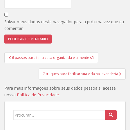
Salvar meus dados neste navegador para a próxima vez que eu
comentar.
Navegação
6 passos para ter a casa organizada e a mente sã
de
Post
7 truques para facilitar sua vida na lavanderia
Para mais informações sobre seus dados pessoais, acesse
nossa
Política de Privacidade
.
Search
for: