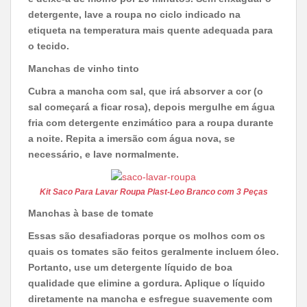
detergente, lave a roupa no ciclo indicado na
etiqueta na temperatura mais quente adequada para
o tecido.
Manchas de vinho tinto
Cubra a mancha com sal, que irá absorver a cor (o
sal começará a ficar rosa), depois mergulhe em água
fria com detergente enzimático para a roupa durante
a noite. Repita a imersão com água nova, se
necessário, e lave normalmente.
Kit Saco Para Lavar Roupa Plast-Leo Branco com 3 Peças
Manchas à base de tomate
Essas são desafiadoras porque os molhos com os
quais os tomates são feitos geralmente incluem óleo.
Portanto, use um detergente líquido de boa
qualidade que elimine a gordura. Aplique o líquido
diretamente na mancha e esfregue suavemente com