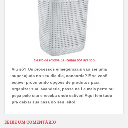
Cesto de Roupa Le Renda 65l Branco
Viu só? Os processos emergenciais vão ser uma
super ajuda no seu dia dia, concorda? E se você
estiver procurando opções de produtos para
organizar sua lavanderia, passe na Le mais perto ou
peça pelo site e receba onde estiver! Aqui tem tudo
pra deixar sua casa do seu jeito!
DEIXE UM COMENTÁRIO