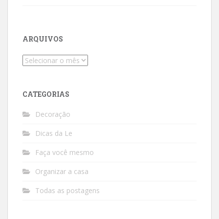
ARQUIVOS
Arquivos
CATEGORIAS
Decoração
Dicas da Le
Faça você mesmo
Organizar a casa
Todas as postagens