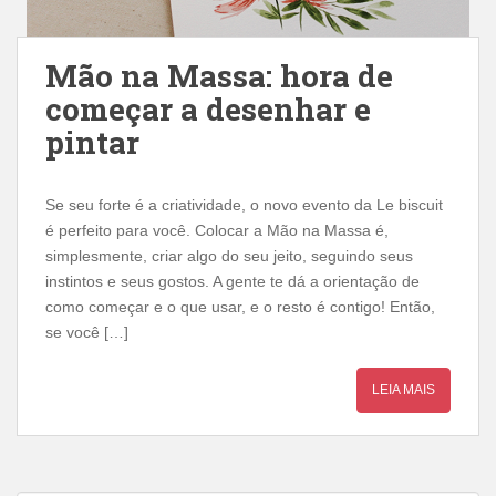
Mão na Massa: hora de
começar a desenhar e
pintar
Se seu forte é a criatividade, o novo evento da Le biscuit
é perfeito para você. Colocar a Mão na Massa é,
simplesmente, criar algo do seu jeito, seguindo seus
instintos e seus gostos. A gente te dá a orientação de
como começar e o que usar, e o resto é contigo! Então,
se você […]
LEIA MAIS