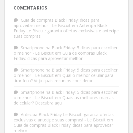
COMENTÁRIOS
Guia de compras Black Friday: dicas para
aproveitar melhor - Le Biscuit
em
Antecipa Black
Friday Le Biscuit: garanta ofertas exclusivas e antecipe
suas compras!
Smartphone na Black Friday: 5 dicas para escolher
o melhor - Le Biscuit
em
Guia de compras Black
Friday: dicas para aproveitar melhor
Smartphone na Black Friday: 5 dicas para escolher
o melhor - Le Biscuit
em
Qual o melhor celular para
tirar foto? Veja quais recursos considerar
Smartphone na Black Friday: 5 dicas para escolher
o melhor - Le Biscuit
em
Quais as melhores marcas
de celular? Descubra aqui!
Antecipa Black Friday Le Biscuit: garanta ofertas
exclusivas e antecipe suas compras! - Le Biscuit
em
Guia de compras Black Friday: dicas para aproveitar
melhor