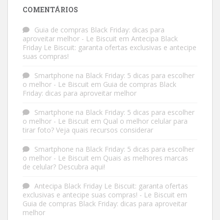
COMENTÁRIOS
Guia de compras Black Friday: dicas para
aproveitar melhor - Le Biscuit
em
Antecipa Black
Friday Le Biscuit: garanta ofertas exclusivas e antecipe
suas compras!
Smartphone na Black Friday: 5 dicas para escolher
o melhor - Le Biscuit
em
Guia de compras Black
Friday: dicas para aproveitar melhor
Smartphone na Black Friday: 5 dicas para escolher
o melhor - Le Biscuit
em
Qual o melhor celular para
tirar foto? Veja quais recursos considerar
Smartphone na Black Friday: 5 dicas para escolher
o melhor - Le Biscuit
em
Quais as melhores marcas
de celular? Descubra aqui!
Antecipa Black Friday Le Biscuit: garanta ofertas
exclusivas e antecipe suas compras! - Le Biscuit
em
Guia de compras Black Friday: dicas para aproveitar
melhor