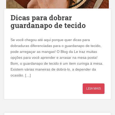
Dicas para dobrar
guardanapo de tecido
Se você chegou até aqui porque quer dicas para
dobraduras diferenciadas para o guardanapo de tecido,
pode arregaçar as mangas! O Blog da Le traz muitas
opções para você aprender e arrasar na mesa posta!
Bom, o guardanapo de tecido é um item curinga à mesa.
Existem várias maneiras de dobrá-lo, a depender da
ocasião. […]
LEIA MAIS