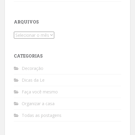
ARQUIVOS
Arquivos
CATEGORIAS
Decoração
Dicas da Le
Faça você mesmo
Organizar a casa
Todas as postagens