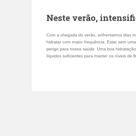
Neste verão, intensif
Com a chegada do verão, enfrentamos dias m
hidratar com maior frequência. Estar sem uma
perigo para nossa saúde. Uma boa hidratação
líquidos suficientes para manter os níveis de f