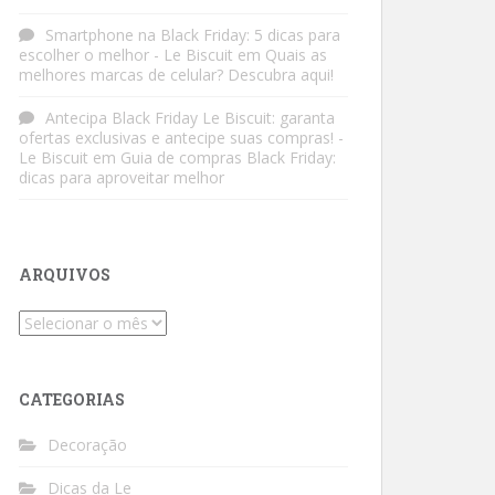
Smartphone na Black Friday: 5 dicas para
escolher o melhor - Le Biscuit
em
Quais as
melhores marcas de celular? Descubra aqui!
Antecipa Black Friday Le Biscuit: garanta
ofertas exclusivas e antecipe suas compras! -
Le Biscuit
em
Guia de compras Black Friday:
dicas para aproveitar melhor
ARQUIVOS
Arquivos
CATEGORIAS
Decoração
Dicas da Le