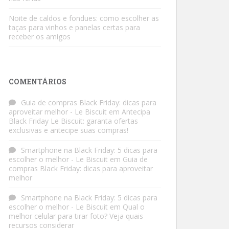
Noite de caldos e fondues: como escolher as
taças para vinhos e panelas certas para
receber os amigos
COMENTÁRIOS
Guia de compras Black Friday: dicas para
aproveitar melhor - Le Biscuit
em
Antecipa
Black Friday Le Biscuit: garanta ofertas
exclusivas e antecipe suas compras!
Smartphone na Black Friday: 5 dicas para
escolher o melhor - Le Biscuit
em
Guia de
compras Black Friday: dicas para aproveitar
melhor
Smartphone na Black Friday: 5 dicas para
escolher o melhor - Le Biscuit
em
Qual o
melhor celular para tirar foto? Veja quais
recursos considerar