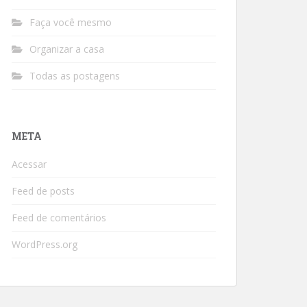
Faça você mesmo
Organizar a casa
Todas as postagens
META
Acessar
Feed de posts
Feed de comentários
WordPress.org