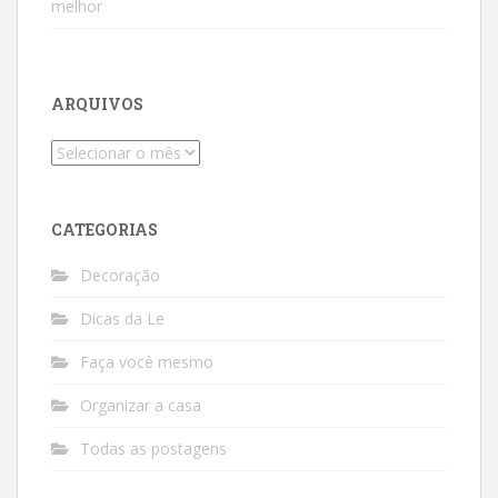
melhor
ARQUIVOS
Arquivos
CATEGORIAS
Decoração
Dicas da Le
Faça você mesmo
Organizar a casa
Todas as postagens