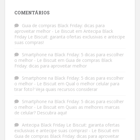
COMENTÁRIOS
Guia de compras Black Friday: dicas para
aproveitar melhor - Le Biscuit
em
Antecipa Black
Friday Le Biscuit: garanta ofertas exclusivas e antecipe
suas compras!
Smartphone na Black Friday: 5 dicas para escolher
o melhor - Le Biscuit
em
Guia de compras Black
Friday: dicas para aproveitar melhor
Smartphone na Black Friday: 5 dicas para escolher
o melhor - Le Biscuit
em
Qual o melhor celular para
tirar foto? Veja quais recursos considerar
Smartphone na Black Friday: 5 dicas para escolher
o melhor - Le Biscuit
em
Quais as melhores marcas
de celular? Descubra aqui!
Antecipa Black Friday Le Biscuit: garanta ofertas
exclusivas e antecipe suas compras! - Le Biscuit
em
Guia de compras Black Friday: dicas para aproveitar