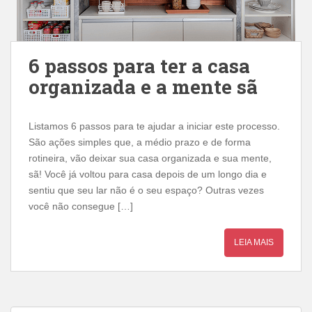
6 passos para ter a casa
organizada e a mente sã
Listamos 6 passos para te ajudar a iniciar este processo.
São ações simples que, a médio prazo e de forma
rotineira, vão deixar sua casa organizada e sua mente,
sã! Você já voltou para casa depois de um longo dia e
sentiu que seu lar não é o seu espaço? Outras vezes
você não consegue […]
LEIA MAIS