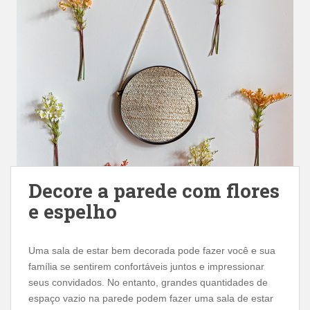
Decore a parede com flores
e espelho
Uma sala de estar bem decorada pode fazer você e sua
família se sentirem confortáveis ​​juntos e impressionar
seus convidados. No entanto, grandes quantidades de
espaço vazio na parede podem fazer uma sala de estar