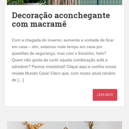
Decoração aconchegante
com macramê
Com a chegada do inverno, aumenta a vontade de ficar
em casa – sim, estamos mais tempo em casa por
questões de segurança, mas com o friozinho, hein?
Quem não gosta de curtir aquela combinação sofá e
edredom? Parece irresistível! Clique aqui e confira nossa
revista Mundo Casa! Claro que, com nosso atual cenário
de […]
LEIA MAIS