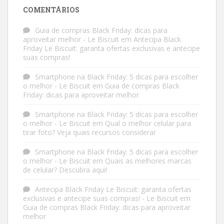
COMENTÁRIOS
Guia de compras Black Friday: dicas para
aproveitar melhor - Le Biscuit
em
Antecipa Black
Friday Le Biscuit: garanta ofertas exclusivas e antecipe
suas compras!
Smartphone na Black Friday: 5 dicas para escolher
o melhor - Le Biscuit
em
Guia de compras Black
Friday: dicas para aproveitar melhor
Smartphone na Black Friday: 5 dicas para escolher
o melhor - Le Biscuit
em
Qual o melhor celular para
tirar foto? Veja quais recursos considerar
Smartphone na Black Friday: 5 dicas para escolher
o melhor - Le Biscuit
em
Quais as melhores marcas
de celular? Descubra aqui!
Antecipa Black Friday Le Biscuit: garanta ofertas
exclusivas e antecipe suas compras! - Le Biscuit
em
Guia de compras Black Friday: dicas para aproveitar
melhor