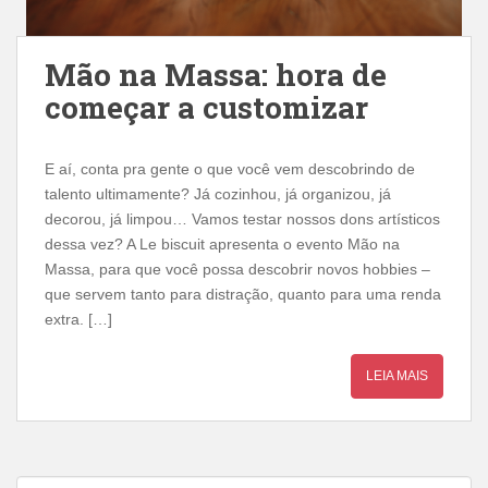
Mão na Massa: hora de
começar a customizar
E aí, conta pra gente o que você vem descobrindo de
talento ultimamente? Já cozinhou, já organizou, já
decorou, já limpou… Vamos testar nossos dons artísticos
dessa vez? A Le biscuit apresenta o evento Mão na
Massa, para que você possa descobrir novos hobbies –
que servem tanto para distração, quanto para uma renda
extra. […]
LEIA MAIS