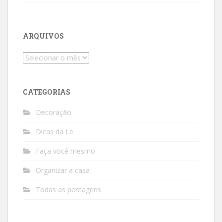
ARQUIVOS
Arquivos
CATEGORIAS
Decoração
Dicas da Le
Faça você mesmo
Organizar a casa
Todas as postagens