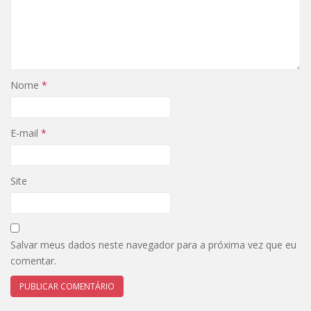
Nome
*
E-mail
*
Site
Salvar meus dados neste navegador para a próxima vez que eu
comentar.