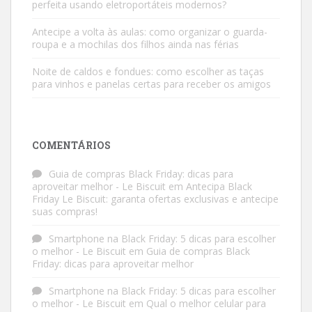
perfeita usando eletroportáteis modernos?
Antecipe a volta às aulas: como organizar o guarda-
roupa e a mochilas dos filhos ainda nas férias
Noite de caldos e fondues: como escolher as taças
para vinhos e panelas certas para receber os amigos
COMENTÁRIOS
Guia de compras Black Friday: dicas para
aproveitar melhor - Le Biscuit
em
Antecipa Black
Friday Le Biscuit: garanta ofertas exclusivas e antecipe
suas compras!
Smartphone na Black Friday: 5 dicas para escolher
o melhor - Le Biscuit
em
Guia de compras Black
Friday: dicas para aproveitar melhor
Smartphone na Black Friday: 5 dicas para escolher
o melhor - Le Biscuit
em
Qual o melhor celular para