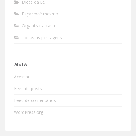
Dicas da Le
Faça você mesmo
Organizar a casa
Todas as postagens
META
Acessar
Feed de posts
Feed de comentários
WordPress.org