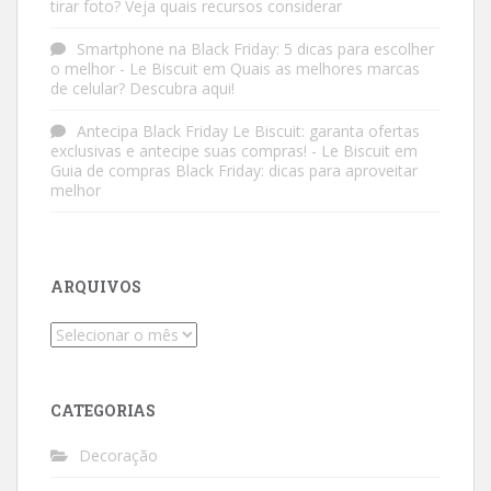
tirar foto? Veja quais recursos considerar
Smartphone na Black Friday: 5 dicas para escolher
o melhor - Le Biscuit
em
Quais as melhores marcas
de celular? Descubra aqui!
Antecipa Black Friday Le Biscuit: garanta ofertas
exclusivas e antecipe suas compras! - Le Biscuit
em
Guia de compras Black Friday: dicas para aproveitar
melhor
ARQUIVOS
Arquivos
CATEGORIAS
Decoração