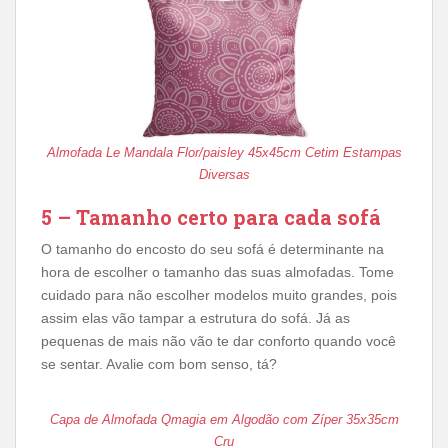
Almofada Le Mandala Flor/paisley 45x45cm Cetim Estampas
Diversas
5 – Tamanho certo para cada sofá
O tamanho do encosto do seu sofá é determinante na
hora de escolher o tamanho das suas almofadas. Tome
cuidado para não escolher modelos muito grandes, pois
assim elas vão tampar a estrutura do sofá. Já as
pequenas de mais não vão te dar conforto quando você
se sentar. Avalie com bom senso, tá?
Capa de Almofada Qmagia em Algodão com Zíper 35x35cm
Cru