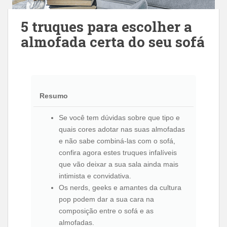
5 truques para escolher a
almofada certa do seu sofá
Resumo
Se você tem dúvidas sobre que tipo e
quais cores adotar nas suas almofadas
e não sabe combiná-las com o sofá,
confira agora estes truques infalíveis
que vão deixar a sua sala ainda mais
intimista e convidativa.
Os nerds, geeks e amantes da cultura
pop podem dar a sua cara na
composição entre o sofá e as
almofadas.