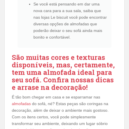
Se você está pensando em dar uma
nova cara para a sua sala, saiba que
nas lojas Le biscuit você pode encontrar
diversas opções de almofadas que
poderão deixar o seu sofá ainda mais
bonito e confortável.
São muitas cores e texturas
disponíveis, mas, certamente,
tem uma almofada ideal para
seu sofá. Confira nossas dicas
e arrase na decoração!
É tão bom chegar em casa e se esparramar nas
almofadas
do sofá, né? Estas peças são coringas na
decoração, além de deixar o ambiente mais gostoso.
Com os itens certos, você pode simplesmente
transformar seu ambiente, deixando um lugar sóbrio