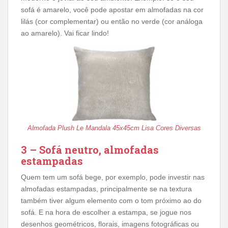
sofá é amarelo, você pode apostar em almofadas na cor
lilás (cor complementar) ou então no verde (cor análoga
ao amarelo). Vai ficar lindo!
Almofada Plush Le Mandala 45x45cm Lisa Cores Diversas
3 – Sofá neutro, almofadas
estampadas
Quem tem um sofá bege, por exemplo, pode investir nas
almofadas estampadas, principalmente se na textura
também tiver algum elemento com o tom próximo ao do
sofá. E na hora de escolher a estampa, se jogue nos
desenhos geométricos, florais, imagens fotográficas ou