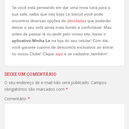
Se você está pensando em dar uma nova cara para a
sua sala, saiba que nas lojas Le biscuit você pode
encontrar diversas opções de
almofadas
que poderão
deixar o seu sofá ainda mais bonito e confortável. Mas
antes de passar lá ou pedir pelo nosso site, baixe o
aplicativo Minha Le
na loja do seu celular! Com ele,
você garante cupons de descontos exclusivos ao entrar
no nosso Clube! Clique
aqui
e se cadastre, também!
DEIXE UM COMENTÁRIO
O seu endereço de e-mail não será publicado.
Campos
obrigatórios são marcados com
*
Comentário
*