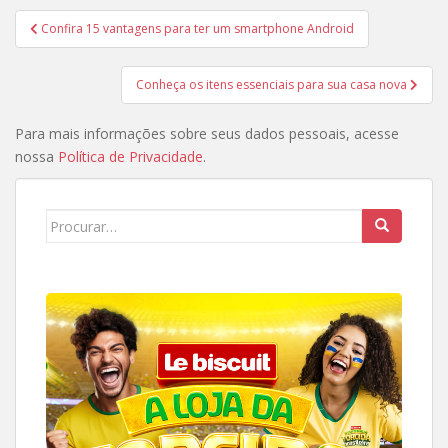
Navegação
Confira 15 vantagens para ter um smartphone Android
de
Post
Conheça os itens essenciais para sua casa nova
Para mais informações sobre seus dados pessoais, acesse
nossa
Política de Privacidade
.
Search
for: