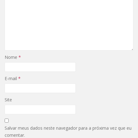
Nome
*
E-mail
*
Site
Salvar meus dados neste navegador para a próxima vez que eu
comentar.