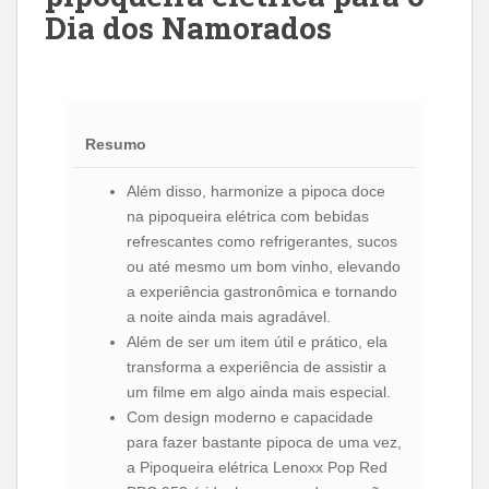
Dia dos Namorados
Resumo
Além disso, harmonize a pipoca doce
na pipoqueira elétrica com bebidas
refrescantes como refrigerantes, sucos
ou até mesmo um bom vinho, elevando
a experiência gastronômica e tornando
a noite ainda mais agradável.
Além de ser um item útil e prático, ela
transforma a experiência de assistir a
um filme em algo ainda mais especial.
Com design moderno e capacidade
para fazer bastante pipoca de uma vez,
a Pipoqueira elétrica Lenoxx Pop Red