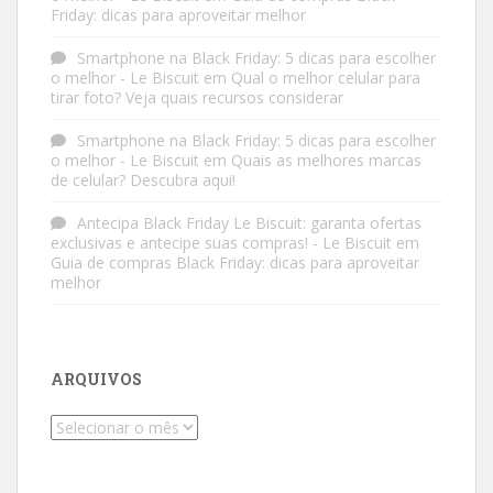
Friday: dicas para aproveitar melhor
Smartphone na Black Friday: 5 dicas para escolher
o melhor - Le Biscuit
em
Qual o melhor celular para
tirar foto? Veja quais recursos considerar
Smartphone na Black Friday: 5 dicas para escolher
o melhor - Le Biscuit
em
Quais as melhores marcas
de celular? Descubra aqui!
Antecipa Black Friday Le Biscuit: garanta ofertas
exclusivas e antecipe suas compras! - Le Biscuit
em
Guia de compras Black Friday: dicas para aproveitar
melhor
ARQUIVOS
Arquivos