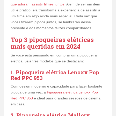
que adoram assistir filmes juntos
. Além de ser um item
útil e prático, ela transforma a experiência de assistir a
um filme em algo ainda mais especial. Cada vez que
vocês fizerem pipoca juntos, se lembrarão desse
presente e dos momentos felizes compartilhados.
Top 3 pipoqueiras elétricas
mais queridas em 2024
Se você está pensando em comprar uma pipoqueira
elétrica, veja três modelos que se destacam:
1. Pipoqueira elétrica Lenoxx Pop
Red PPC 953
Com design moderno e capacidade para fazer bastante
pipoca de uma vez, a
Pipoqueira elétrica Lenoxx Pop
Red PPC 953
é ideal para grandes sessões de cinema
em casa.
2. Pipoqueira elétrica Mallory