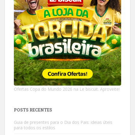
Ofertas Copa do Mundo 2026 na Le biscuit. Aproveite!
POSTS RECENTES
Guia de presentes para o Dia dos Pais: ideias úteis
para todos os estilos