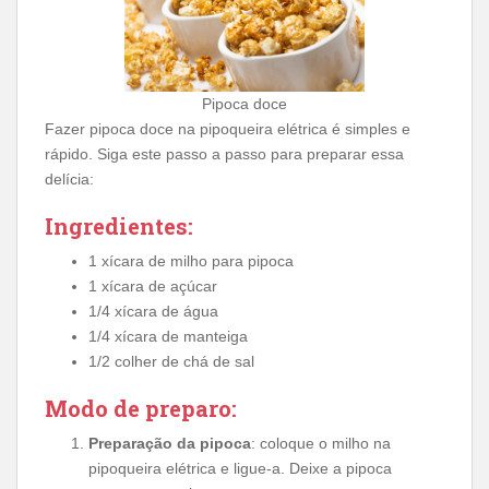
Pipoca doce
Fazer pipoca doce na pipoqueira elétrica é simples e
rápido. Siga este passo a passo para preparar essa
delícia:
Ingredientes:
1 xícara de milho para pipoca
1 xícara de açúcar
1/4 xícara de água
1/4 xícara de manteiga
1/2 colher de chá de sal
Modo de preparo:
Preparação da pipoca
: coloque o milho na
pipoqueira elétrica e ligue-a. Deixe a pipoca