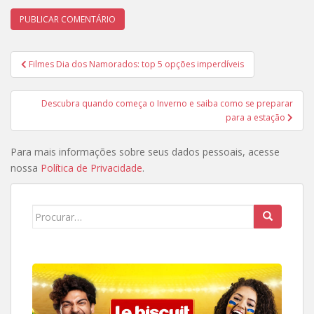
Navegação
Filmes Dia dos Namorados: top 5 opções imperdíveis
de
Post
Descubra quando começa o Inverno e saiba como se preparar
para a estação
Para mais informações sobre seus dados pessoais, acesse
nossa
Política de Privacidade
.
Search
for: