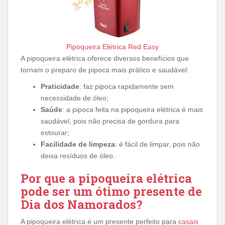
Pipoqueira Elétrica Red Easy
A pipoqueira elétrica oferece diversos benefícios que
tornam o preparo de pipoca mais prático e saudável:
Praticidade
: faz pipoca rapidamente sem
necessidade de óleo;
Saúde
: a pipoca feita na pipoqueira elétrica é mais
saudável, pois não precisa de gordura para
estourar;
Facilidade de limpeza
: é fácil de limpar, pois não
deixa resíduos de óleo.
Por que a pipoqueira elétrica
pode ser um ótimo presente de
Dia dos Namorados?
A pipoqueira elétrica é um presente perfeito para
casais