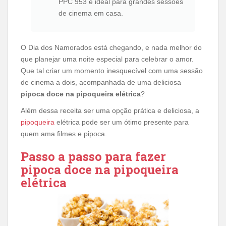
PPC 953 é ideal para grandes sessões
de cinema em casa.
O Dia dos Namorados está chegando, e nada melhor do
que planejar uma noite especial para celebrar o amor.
Que tal criar um momento inesquecível com uma sessão
de cinema a dois, acompanhada de uma deliciosa
pipoca doce na pipoqueira elétrica
?
Além dessa receita ser uma opção prática e deliciosa, a
pipoqueira
elétrica pode ser um ótimo presente para
quem ama filmes e pipoca.
Passo a passo para fazer
pipoca doce na pipoqueira
elétrica