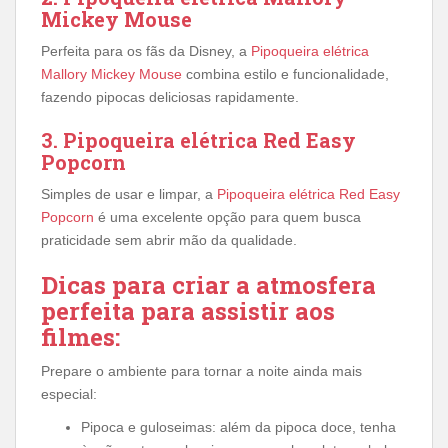
Mickey Mouse
Perfeita para os fãs da Disney, a
Pipoqueira elétrica
Mallory Mickey Mouse
combina estilo e funcionalidade,
fazendo pipocas deliciosas rapidamente.
3. Pipoqueira elétrica Red Easy
Popcorn
Simples de usar e limpar, a
Pipoqueira elétrica Red Easy
Popcorn
é uma excelente opção para quem busca
praticidade sem abrir mão da qualidade.
Dicas para criar a atmosfera
perfeita para assistir aos
filmes:
Prepare o ambiente para tornar a noite ainda mais
especial:
Pipoca e guloseimas: além da pipoca doce, tenha