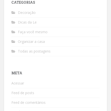
CATEGORIAS
Decoração
Dicas da Le
Faça você mesmo
Organizar a casa
Todas as postagens
META
Acessar
Feed de posts
Feed de comentários