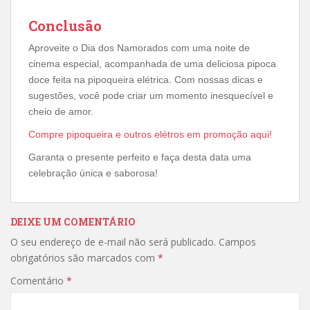
Conclusão
Aproveite o Dia dos Namorados com uma noite de
cinema especial, acompanhada de uma deliciosa pipoca
doce feita na pipoqueira elétrica. Com nossas dicas e
sugestões, você pode criar um momento inesquecível e
cheio de amor.
Compre pipoqueira e outros elétros em promoção aqui!
Garanta o presente perfeito e faça desta data uma
celebração única e saborosa!
DEIXE UM COMENTÁRIO
O seu endereço de e-mail não será publicado.
Campos
obrigatórios são marcados com
*
Comentário
*