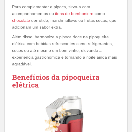
Para complementar a pipoca, sirva-a com
acompanhamentos ou
itens de bomboniere
como
chocolate
derretido, marshmallows ou frutas secas, que
adicionam um sabor extra.
Além disso, harmonize a pipoca doce na pipoqueira
elétrica com bebidas refrescantes como refrigerantes,
sucos ou até mesmo um bom vinho, elevando a
experiência gastronômica e tornando a noite ainda mais
agradável.
Benefícios da pipoqueira
elétrica