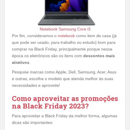
Notebook Samsung Core i3
Por fim, consideramos o
notebook
como item de casa (já
que pode ser usado, para trabalho ou estudo) bom para
comprar na Black Friday, principalmente porque nessa
época os eletrônicos são os itens com
descontos mais
atrativos
.
Pesquise marcas como Apple, Dell, Samsung, Acer, Asus
e outras, escolha o modelo que atenda melhor às suas
necessidades e aproveite!
Como aproveitar as promoções
na Black Friday 2023?
Para aproveitar a Black Friday da melhor forma, algumas
dicas são importantes: