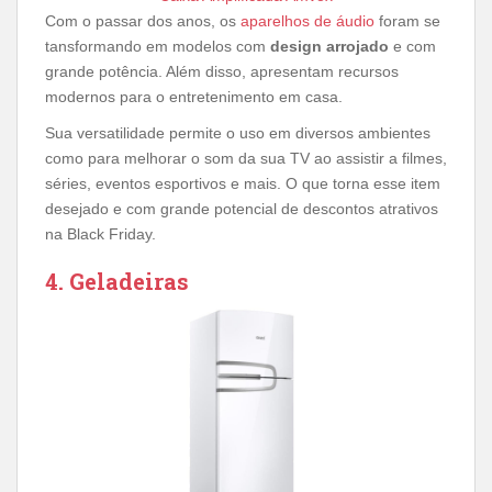
Com o passar dos anos, os
aparelhos de áudio
foram se
tansformando em modelos com
design arrojado
e com
grande potência. Além disso, apresentam recursos
modernos para o entretenimento em casa.
Sua versatilidade permite o uso em diversos ambientes
como para melhorar o som da sua TV ao assistir a filmes,
séries, eventos esportivos e mais. O que torna esse item
desejado e com grande potencial de descontos atrativos
na Black Friday.
4. Geladeiras