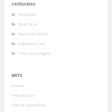
CATEGORIAS
Decoração
Dicas da Le
Faça você mesmo
Organizar a casa
Todas as postagens
META
Acessar
Feed de posts
Feed de comentários