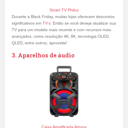
Smart TV Philco
Durante a Black Friday, muitas lojas oferecem descontos
significativos em
TV’s
. Então se você deseja atualizar sua
TV para um modelo mais recente e com recursos mais
avançados, como resolução 4K, 8K, tecnologia OLED,
QLED, entre outros, aproveite!
3. Aparelhos de áudio
Caixa Amplificada Amvox