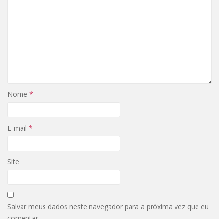
Nome
*
E-mail
*
Site
Salvar meus dados neste navegador para a próxima vez que eu
comentar.