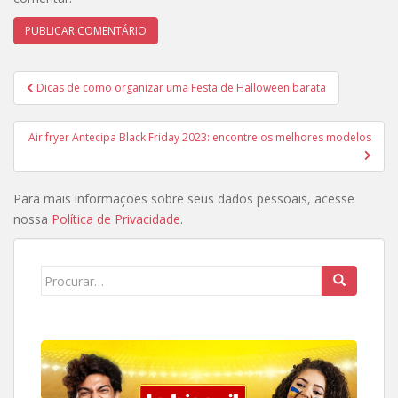
Navegação
Dicas de como organizar uma Festa de Halloween barata
de
Post
Air fryer Antecipa Black Friday 2023: encontre os melhores modelos
Para mais informações sobre seus dados pessoais, acesse
nossa
Política de Privacidade
.
Search
for: