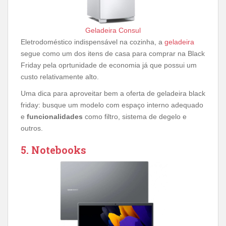
Geladeira Consul
Eletrodoméstico indispensável na cozinha, a
geladeira
segue como um dos itens de casa para comprar na Black
Friday pela oprtunidade de economia já que possui um
custo relativamente alto.
Uma dica para aproveitar bem a oferta de geladeira black
friday: busque um modelo com espaço interno adequado
e
funcionalidades
como filtro, sistema de degelo e
outros.
5. Notebooks