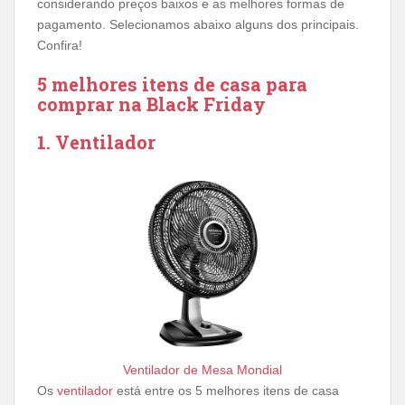
considerando preços baixos e as melhores formas de
pagamento. Selecionamos abaixo alguns dos principais.
Confira!
5 melhores itens de casa para
comprar na Black Friday
1. Ventilador
Ventilador de Mesa Mondial
Os
ventilador
está entre os 5 melhores itens de casa