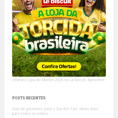
Ofertas Copa do Mundo 2026 na Le biscuit. Aproveite!
POSTS RECENTES
Guia de presentes para o Dia dos Pais: ideias úteis
para todos os estilos