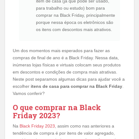
item de casa (já que pode ser usado,
para trabalho ou estudo) bom para
comprar na Black Friday, principalmente
porque nessa época os eletrônicos são
os itens com descontos mais atrativos.
Um dos momentos mais esperados para fazer as
compras de final de ano é a Black Friday. Nessa data,
inúmeras lojas físicas e virtuais colocam seus produtos
em descontos e condições de compra mais atrativas.
Neste post separamos algumas dicas para ajudar você a
escolher
itens de casa para comprar na Black Friday
.
Vamos conferir?
O que comprar na Black
Friday 2023?
Na
Black Friday 2023
, assim como nas anteriores a
tendência de compra é por itens de valor agregado,