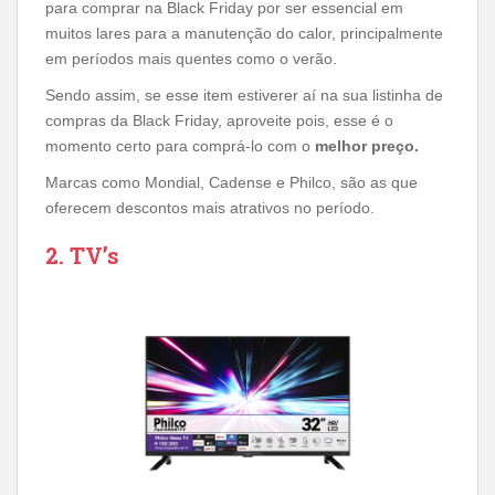
para comprar na Black Friday por ser essencial em
muitos lares para a manutenção do calor, principalmente
em períodos mais quentes como o verão.
Sendo assim, se esse item estiverer aí na sua listinha de
compras da Black Friday, aproveite pois, esse é o
momento certo para comprá-lo com o
melhor preço.
Marcas como Mondial, Cadense e Philco, são as que
oferecem descontos mais atrativos no período.
2. TV’s