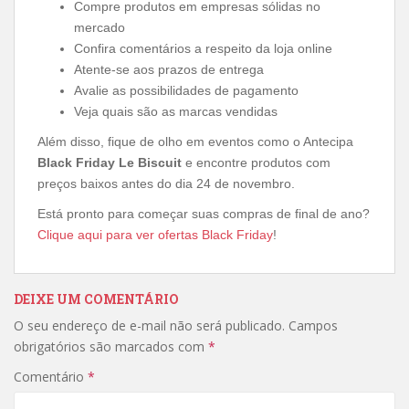
Compre produtos em empresas sólidas no
mercado
Confira comentários a respeito da loja online
Atente-se aos prazos de entrega
Avalie as possibilidades de pagamento
Veja quais são as marcas vendidas
Além disso, fique de olho em eventos como o Antecipa
Black Friday Le Biscuit
e encontre produtos com
preços baixos antes do dia 24 de novembro.
Está pronto para começar suas compras de final de ano?
Clique aqui para ver ofertas Black Friday
!
DEIXE UM COMENTÁRIO
O seu endereço de e-mail não será publicado.
Campos
obrigatórios são marcados com
*
Comentário
*