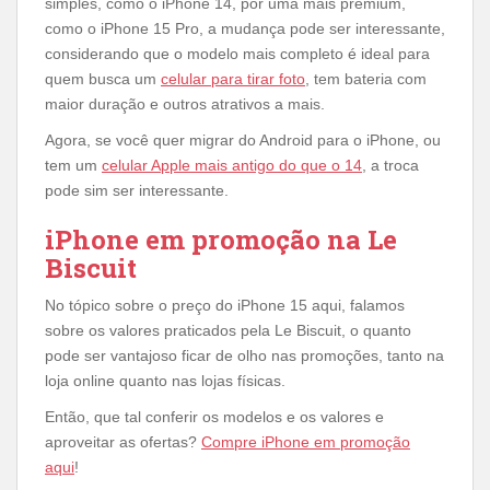
simples, como o iPhone 14, por uma mais premium,
como o iPhone 15 Pro, a mudança pode ser interessante,
considerando que o modelo mais completo é ideal para
quem busca um
celular para tirar foto
, tem bateria com
maior duração e outros atrativos a mais.
Agora, se você quer migrar do Android para o iPhone, ou
tem um
celular Apple mais antigo do que o 14
, a troca
pode sim ser interessante.
iPhone em promoção na Le
Biscuit
No tópico sobre o preço do iPhone 15 aqui, falamos
sobre os valores praticados pela Le Biscuit, o quanto
pode ser vantajoso ficar de olho nas promoções, tanto na
loja online quanto nas lojas físicas.
Então, que tal conferir os modelos e os valores e
aproveitar as ofertas?
Compre iPhone em promoção
aqui
!