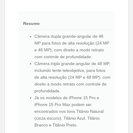
Resumo
Câmera dupla grande-angular de 48
MP para fotos de alta resolução (24 MP
e 48 MP), com direito a modo retrato
com controle de profundidade.
Câmera tripla grande-angular de 48 MP,
incluindo lente teleobjetiva, para fotos
de alta resolução (24 MP e 48 MP), com
direito a modo retrato com controle de
profundidade.
Já os modelos de iPhone 15 Pro e
iPhone 15 Pro Max podem ser
encontrados nos tons Titânio Natural
(cinza escuro), Titânio Azul, Titânio
Branco e Titânio Preto.