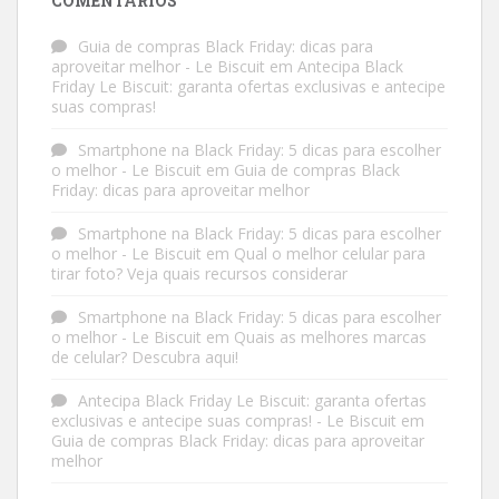
COMENTÁRIOS
Guia de compras Black Friday: dicas para
aproveitar melhor - Le Biscuit
em
Antecipa Black
Friday Le Biscuit: garanta ofertas exclusivas e antecipe
suas compras!
Smartphone na Black Friday: 5 dicas para escolher
o melhor - Le Biscuit
em
Guia de compras Black
Friday: dicas para aproveitar melhor
Smartphone na Black Friday: 5 dicas para escolher
o melhor - Le Biscuit
em
Qual o melhor celular para
tirar foto? Veja quais recursos considerar
Smartphone na Black Friday: 5 dicas para escolher
o melhor - Le Biscuit
em
Quais as melhores marcas
de celular? Descubra aqui!
Antecipa Black Friday Le Biscuit: garanta ofertas
exclusivas e antecipe suas compras! - Le Biscuit
em
Guia de compras Black Friday: dicas para aproveitar
melhor