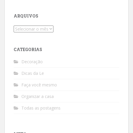
ARQUIVOS
Arquivos
CATEGORIAS
Decoração
Dicas da Le
Faça você mesmo
Organizar a casa
Todas as postagens