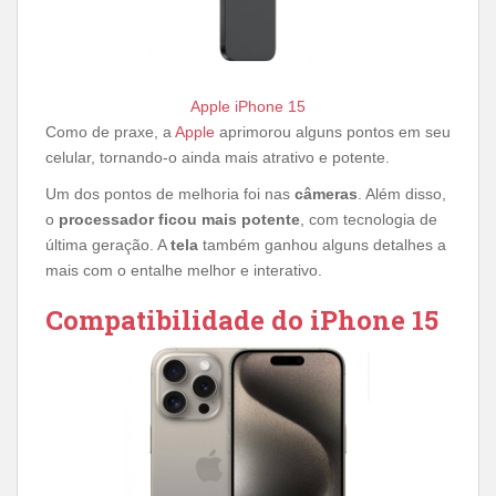
Apple iPhone 15
Como de praxe, a
Apple
aprimorou alguns pontos em seu
celular, tornando-o ainda mais atrativo e potente.
Um dos pontos de melhoria foi nas
câmeras
. Além disso,
o
processador ficou mais potente
, com tecnologia de
última geração. A
tela
também ganhou alguns detalhes a
mais com o entalhe melhor e interativo.
Compatibilidade do iPhone 15