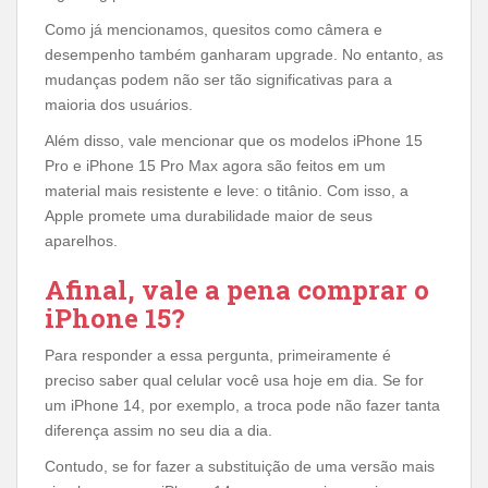
Como já mencionamos, quesitos como câmera e
desempenho também ganharam upgrade. No entanto, as
mudanças podem não ser tão significativas para a
maioria dos usuários.
Além disso, vale mencionar que os modelos iPhone 15
Pro e iPhone 15 Pro Max agora são feitos em um
material mais resistente e leve: o titânio. Com isso, a
Apple promete uma durabilidade maior de seus
aparelhos.
Afinal, vale a pena comprar o
iPhone 15?
Para responder a essa pergunta, primeiramente é
preciso saber qual celular você usa hoje em dia. Se for
um iPhone 14, por exemplo, a troca pode não fazer tanta
diferença assim no seu dia a dia.
Contudo, se for fazer a substituição de uma versão mais