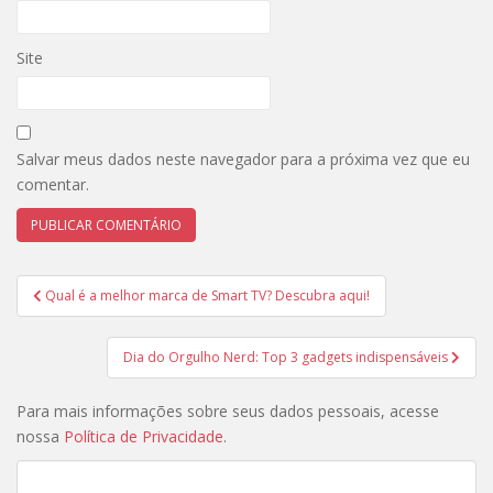
Site
Salvar meus dados neste navegador para a próxima vez que eu
comentar.
Navegação
Qual é a melhor marca de Smart TV? Descubra aqui!
de
Post
Dia do Orgulho Nerd: Top 3 gadgets indispensáveis
Para mais informações sobre seus dados pessoais, acesse
nossa
Política de Privacidade
.