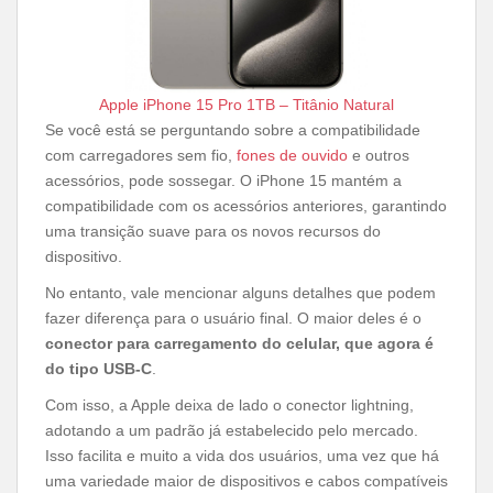
Apple iPhone 15 Pro 1TB – Titânio Natural
Se você está se perguntando sobre a compatibilidade
com carregadores sem fio,
fones de ouvido
e outros
acessórios, pode sossegar. O iPhone 15 mantém a
compatibilidade com os acessórios anteriores, garantindo
uma transição suave para os novos recursos do
dispositivo.
No entanto, vale mencionar alguns detalhes que podem
fazer diferença para o usuário final. O maior deles é o
conector para carregamento do celular, que agora é
do tipo USB-C
.
Com isso, a Apple deixa de lado o conector lightning,
adotando a um padrão já estabelecido pelo mercado.
Isso facilita e muito a vida dos usuários, uma vez que há
uma variedade maior de dispositivos e cabos compatíveis