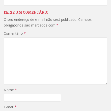
DEIXE UM COMENTÁRIO
O seu endereço de e-mail não será publicado.
Campos
obrigatórios são marcados com
*
Comentário
*
Nome
*
E-mail
*