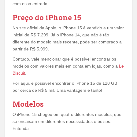
com essa entrada.
Preço do iPhone 15
No site oficial da Apple, o iPhone 15 é vendido a um valor
inicial de R$ 7.299. Já o iPhone 14, que não é tão
diferente do modelo mais recente, pode ser comprado a
partir de R$ 5.999.
Contudo, vale mencionar que é possível encontrar os
modelos com valores mais em conta em lojas, como a
Le
Biscuit
.
Por aqui, é possível encontrar o iPhone 15 de 128 GB
por cerca de R$ 5 mil. Uma vantagem e tanto!
Modelos
O iPhone 15 chegou em quatro diferentes modelos, que
se encaixam em diferentes necessidades e bolsos.
Entenda: