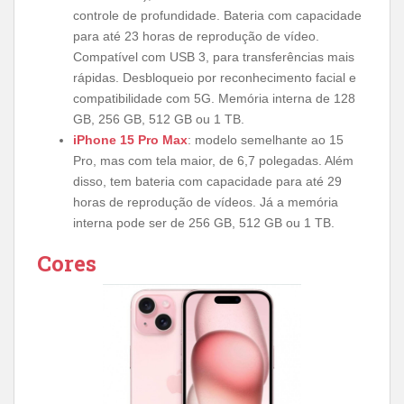
controle de profundidade. Bateria com capacidade
para até 23 horas de reprodução de vídeo.
Compatível com USB 3, para transferências mais
rápidas. Desbloqueio por reconhecimento facial e
compatibilidade com 5G. Memória interna de 128
GB, 256 GB, 512 GB ou 1 TB.
iPhone 15 Pro Max
: modelo semelhante ao 15
Pro, mas com tela maior, de 6,7 polegadas. Além
disso, tem bateria com capacidade para até 29
horas de reprodução de vídeos. Já a memória
interna pode ser de 256 GB, 512 GB ou 1 TB.
Cores