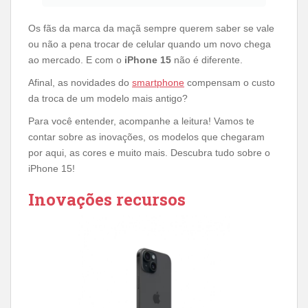
Os fãs da marca da maçã sempre querem saber se vale
ou não a pena trocar de celular quando um novo chega
ao mercado. E com o
iPhone 15
não é diferente.
Afinal, as novidades do
smartphone
compensam o custo
da troca de um modelo mais antigo?
Para você entender, acompanhe a leitura! Vamos te
contar sobre as inovações, os modelos que chegaram
por aqui, as cores e muito mais. Descubra tudo sobre o
iPhone 15!
Inovações recursos