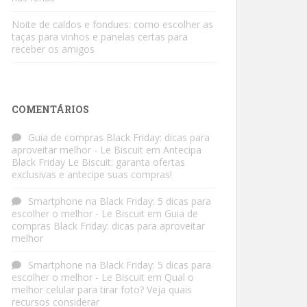
Noite de caldos e fondues: como escolher as
taças para vinhos e panelas certas para
receber os amigos
COMENTÁRIOS
Guia de compras Black Friday: dicas para
aproveitar melhor - Le Biscuit
em
Antecipa
Black Friday Le Biscuit: garanta ofertas
exclusivas e antecipe suas compras!
Smartphone na Black Friday: 5 dicas para
escolher o melhor - Le Biscuit
em
Guia de
compras Black Friday: dicas para aproveitar
melhor
Smartphone na Black Friday: 5 dicas para
escolher o melhor - Le Biscuit
em
Qual o
melhor celular para tirar foto? Veja quais
recursos considerar