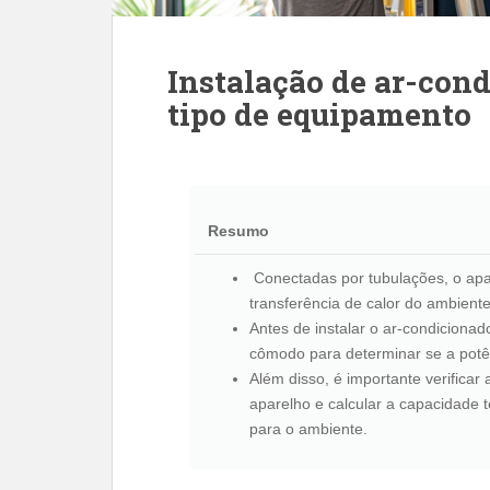
Instalação de ar-cond
tipo de equipamento
Resumo
Conectadas por tubulações, o apar
transferência de calor do ambiente
Antes de instalar o ar-condicionad
cômodo para determinar se a potê
Além disso, é importante verificar 
aparelho e calcular a capacidade
para o ambiente.