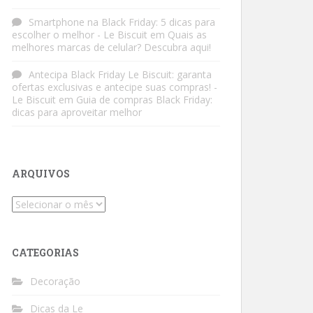
Smartphone na Black Friday: 5 dicas para
escolher o melhor - Le Biscuit
em
Quais as
melhores marcas de celular? Descubra aqui!
Antecipa Black Friday Le Biscuit: garanta
ofertas exclusivas e antecipe suas compras! -
Le Biscuit
em
Guia de compras Black Friday:
dicas para aproveitar melhor
ARQUIVOS
Arquivos
CATEGORIAS
Decoração
Dicas da Le