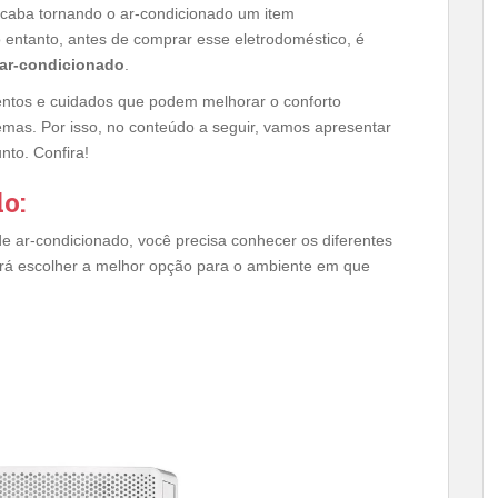
caba tornando o ar-condicionado um item
 entanto, antes de comprar esse eletrodoméstico, é
 ar-condicionado
.
entos e cuidados que podem melhorar o conforto
lemas. Por isso, no conteúdo a seguir, vamos apresentar
nto. Confira!
o:
e ar-condicionado, você precisa conhecer os diferentes
rá escolher a melhor opção para o ambiente em que