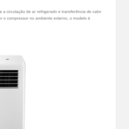
a circulação de ar refrigerado e transferência de calor
er o compressor no ambiente externo, o modelo é