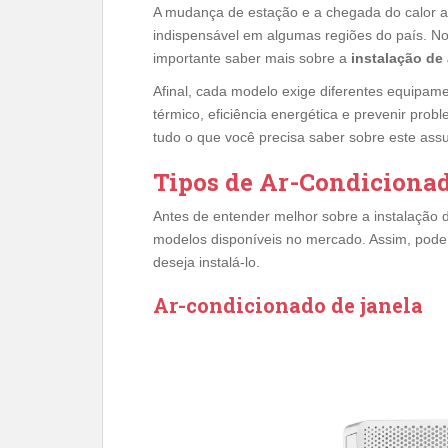
A mudança de estação e a chegada do calor a
indispensável em algumas regiões do país. No
importante saber mais sobre a
instalação de
Afinal, cada modelo exige diferentes equipam
térmico, eficiência energética e prevenir prob
tudo o que você precisa saber sobre este assu
Tipos de Ar-Condicionad
Antes de entender melhor sobre a instalação d
modelos disponíveis no mercado. Assim, pode
deseja instalá-lo.
Ar-condicionado de janela