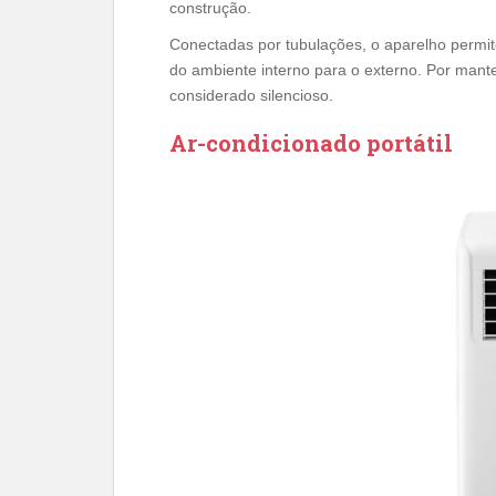
construção.
Conectadas por tubulações, o aparelho permite 
do ambiente interno para o externo. Por mant
considerado silencioso.
Ar-condicionado portátil