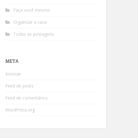
Faça você mesmo
Organizar a casa
Todas as postagens
META
Acessar
Feed de posts
Feed de comentários
WordPress.org