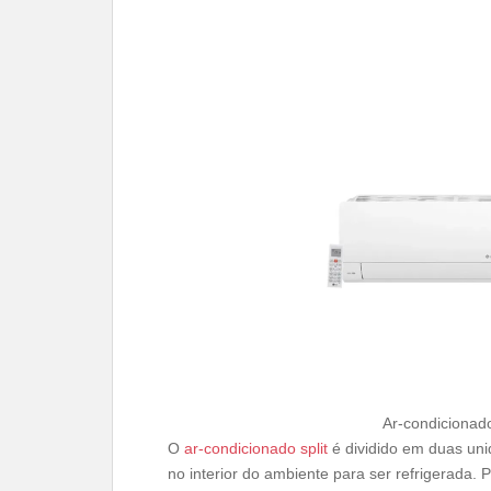
Ar-condicionado
O
ar-condicionado split
é dividido em duas unid
no interior do ambiente para ser refrigerada. 