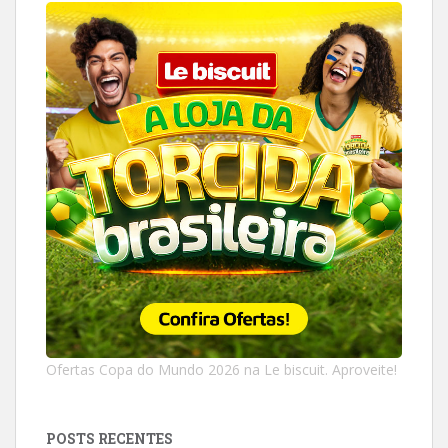
Ofertas Copa do Mundo 2026 na Le biscuit. Aproveite!
POSTS RECENTES