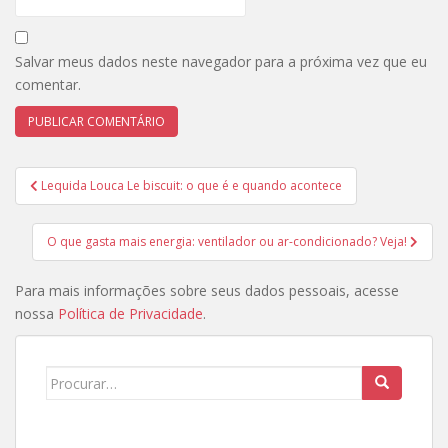
Salvar meus dados neste navegador para a próxima vez que eu
comentar.
Navegação
Lequida Louca Le biscuit: o que é e quando acontece
de
Post
O que gasta mais energia: ventilador ou ar-condicionado? Veja!
Para mais informações sobre seus dados pessoais, acesse
nossa
Política de Privacidade
.
Search
for: