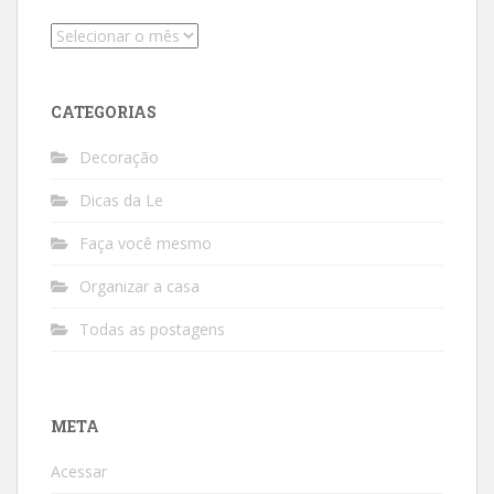
Arquivos
CATEGORIAS
Decoração
Dicas da Le
Faça você mesmo
Organizar a casa
Todas as postagens
META
Acessar