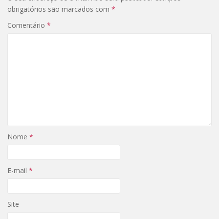
obrigatórios são marcados com
*
Comentário
*
Nome
*
E-mail
*
Site