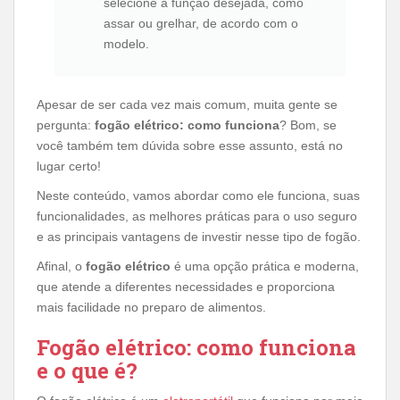
selecione a função desejada, como
assar ou grelhar, de acordo com o
modelo.
Apesar de ser cada vez mais comum, muita gente se
pergunta:
fogão elétrico: como funciona
? Bom, se
você também tem dúvida sobre esse assunto, está no
lugar certo!
Neste conteúdo, vamos abordar como ele funciona, suas
funcionalidades, as melhores práticas para o uso seguro
e as principais vantagens de investir nesse tipo de fogão.
Afinal, o
fogão elétrico
é uma opção prática e moderna,
que atende a diferentes necessidades e proporciona
mais facilidade no preparo de alimentos.
Fogão elétrico: como funciona
e o que é?