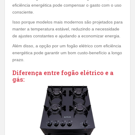
eficiência energética pode compensar o gasto com o uso
consciente.
Isso porque modelos mais modernos são projetados para
manter a temperatura estável, reduzindo a necessidade
de ajustes constantes e ajudando a economizar energia.
Além disso, a opção por um fogão elétrico com eficiência
energética pode garantir um bom custo-benefício a longo
prazo.
Diferença entre fogão elétrico e a
gás: