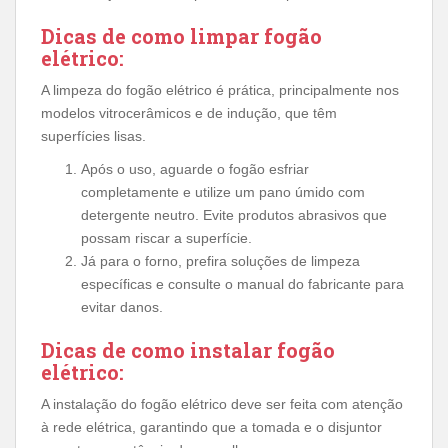
Dicas de como limpar fogão
elétrico:
A limpeza do fogão elétrico é prática, principalmente nos
modelos vitrocerâmicos e de indução, que têm
superfícies lisas.
Após o uso, aguarde o fogão esfriar
completamente e utilize um pano úmido com
detergente neutro. Evite produtos abrasivos que
possam riscar a superfície.
Já para o forno, prefira soluções de limpeza
específicas e consulte o manual do fabricante para
evitar danos.
Dicas de como instalar fogão
elétrico:
A instalação do fogão elétrico deve ser feita com atenção
à rede elétrica, garantindo que a tomada e o disjuntor