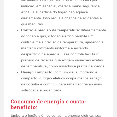
indução, em especial, oferece maior segurança.
Afinal, a superfície do fogão não aquece
diretamente. Isso reduz a chance de acidentes e
queimaduras.
Controle preciso de temperatura
: diferentemente
do fogão a gás, o fogão elétrico permite um
controle mais preciso da temperatura, ajudando a
manter o cozimento uniforme e evitando
desperdício de energia. Esse controle facilita o
preparo de receitas que exigem variações exatas
de temperatura, como assados e pratos delicados.
Design compacto
: com um visual moderno e
compacto, o fogão elétrico ocupa menos espaço
na cozinha e contribui para uma decoração mais
sofisticada e organizada.
Consumo de energia e custo-
benefício:
Embora o fogão elétrico consuma energia elétrica, sua