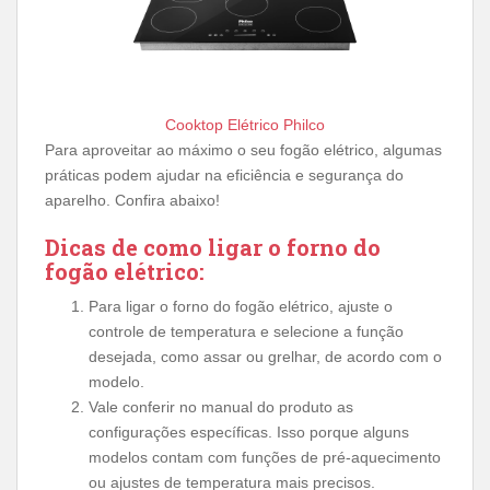
Cooktop Elétrico Philco
Para aproveitar ao máximo o seu fogão elétrico, algumas
práticas podem ajudar na eficiência e segurança do
aparelho. Confira abaixo!
Dicas de como ligar o forno do
fogão elétrico:
Para ligar o forno do fogão elétrico, ajuste o
controle de temperatura e selecione a função
desejada, como assar ou grelhar, de acordo com o
modelo.
Vale conferir no manual do produto as
configurações específicas. Isso porque alguns
modelos contam com funções de pré-aquecimento
ou ajustes de temperatura mais precisos.