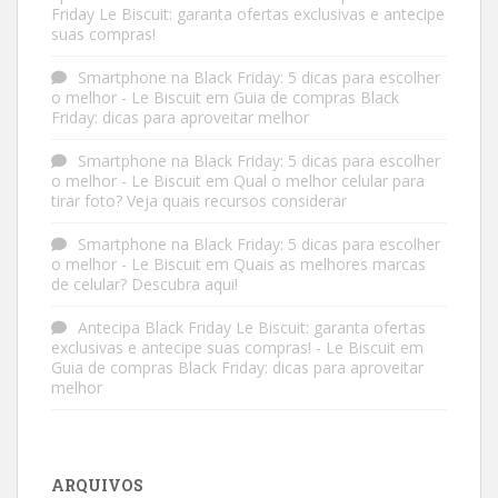
Friday Le Biscuit: garanta ofertas exclusivas e antecipe
suas compras!
Smartphone na Black Friday: 5 dicas para escolher
o melhor - Le Biscuit
em
Guia de compras Black
Friday: dicas para aproveitar melhor
Smartphone na Black Friday: 5 dicas para escolher
o melhor - Le Biscuit
em
Qual o melhor celular para
tirar foto? Veja quais recursos considerar
Smartphone na Black Friday: 5 dicas para escolher
o melhor - Le Biscuit
em
Quais as melhores marcas
de celular? Descubra aqui!
Antecipa Black Friday Le Biscuit: garanta ofertas
exclusivas e antecipe suas compras! - Le Biscuit
em
Guia de compras Black Friday: dicas para aproveitar
melhor
ARQUIVOS