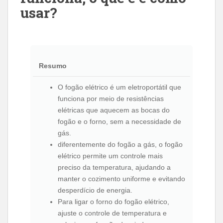
usar?
Resumo
O fogão elétrico é um eletroportátil que
funciona por meio de resistências
elétricas que aquecem as bocas do
fogão e o forno, sem a necessidade de
gás.
diferentemente do fogão a gás, o fogão
elétrico permite um controle mais
preciso da temperatura, ajudando a
manter o cozimento uniforme e evitando
desperdício de energia.
Para ligar o forno do fogão elétrico,
ajuste o controle de temperatura e