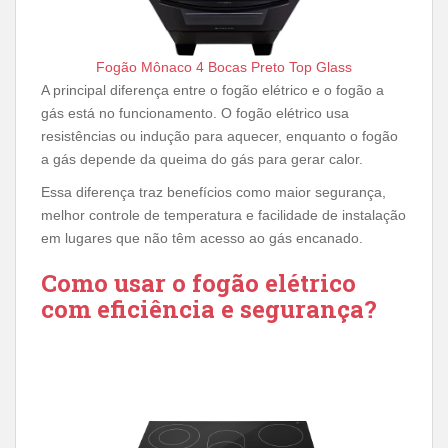
Fogão Mônaco 4 Bocas Preto Top Glass
A principal diferença entre o fogão elétrico e o fogão a
gás está no funcionamento. O fogão elétrico usa
resistências ou indução para aquecer, enquanto o fogão
a gás depende da queima do gás para gerar calor.
Essa diferença traz benefícios como maior segurança,
melhor controle de temperatura e facilidade de instalação
em lugares que não têm acesso ao gás encanado.
Como usar o fogão elétrico
com eficiência e segurança?