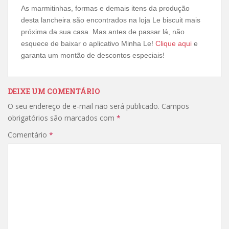
As marmitinhas, formas e demais itens da produção
desta lancheira são encontrados na loja Le biscuit mais
próxima da sua casa. Mas antes de passar lá, não
esquece de baixar o aplicativo Minha Le!
Clique aqui
e
garanta um montão de descontos especiais!
DEIXE UM COMENTÁRIO
O seu endereço de e-mail não será publicado.
Campos
obrigatórios são marcados com
*
Comentário
*