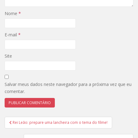
Nome
*
E-mail
*
Site
Salvar meus dados neste navegador para a próxima vez que eu
comentar.
Navegação
Rei Leão: prepare uma lancheira com o tema do filme!
de
Post