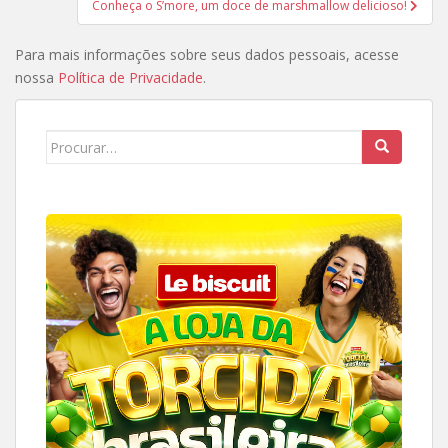
Conheça o S’more, um doce de marshmallow delicioso!
Para mais informações sobre seus dados pessoais, acesse
nossa
Política de Privacidade
.
Search
for: