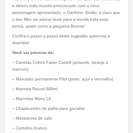
e deixou todo mundo emocionado com o novo
personagem apresentado, o Garfinho. Então, é claro que
o seu filho vai adorar levar para a escola toda essa
turma, assim como a pequena Bonnie!
Confira o passo a passo desta sugestão saborosa e
divertida!
Você vai precisar de:
– Canetas Colors Faber Castell (amarelo, laranja e
marrom)
– Marcador permanente Pilot (preto, azul e vermelho)
– Marmita Round 800ml
– Marmitas Menu LE
– Chapeuzinho de palha para garrafas
– Mexedores de café
– Cartolina branca