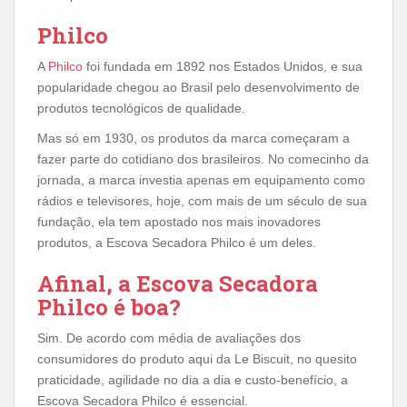
Philco
A
Philco
foi fundada em 1892 nos Estados Unidos, e sua
popularidade chegou ao Brasil pelo desenvolvimento de
produtos tecnológicos de qualidade.
Mas só em 1930, os produtos da marca começaram a
fazer parte do cotidiano dos brasileiros. No comecinho da
jornada, a marca investia apenas em equipamento como
rádios e televisores, hoje, com mais de um século de sua
fundação, ela tem apostado nos mais inovadores
produtos, a Escova Secadora Philco é um deles.
Afinal, a Escova Secadora
Philco é boa?
Sim. De acordo com média de avaliações dos
consumidores do produto aqui da Le Biscuit, no quesito
praticidade, agilidade no dia a dia e custo-benefício, a
Escova Secadora Philco é essencial.