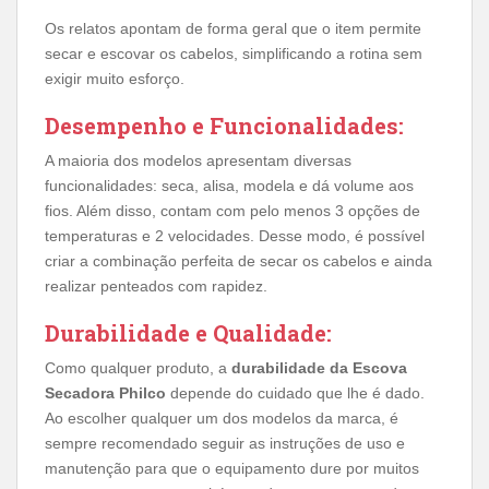
Os relatos apontam de forma geral que o item permite
secar e escovar os cabelos, simplificando a rotina sem
exigir muito esforço.
Desempenho e Funcionalidades:
A maioria dos modelos apresentam diversas
funcionalidades: seca, alisa, modela e dá volume aos
fios. Além disso, contam com pelo menos 3 opções de
temperaturas e 2 velocidades. Desse modo, é possível
criar a combinação perfeita de secar os cabelos e ainda
realizar penteados com rapidez.
Durabilidade e Qualidade:
Como qualquer produto, a
durabilidade da Escova
Secadora Philco
depende do cuidado que lhe é dado.
Ao escolher qualquer um dos modelos da marca, é
sempre recomendado seguir as instruções de uso e
manutenção para que o equipamento dure por muitos