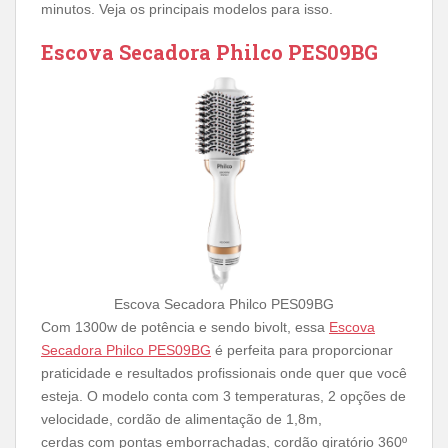
minutos. Veja os principais modelos para isso.
Escova Secadora Philco PES09BG
Escova Secadora Philco PES09BG
Com 1300w de potência e sendo bivolt, essa
Escova
Secadora Philco PES09BG
é perfeita para proporcionar
praticidade e resultados profissionais onde quer que você
esteja. O modelo conta com 3 temperaturas, 2 opções de
velocidade, cordão de alimentação de 1,8m,
cerdas com pontas emborrachadas, cordão giratório 360º