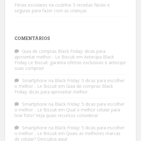
Férias escolares na cozinha: 5 receitas fáceis e
seguras para fazer com as crianças
COMENTÁRIOS
Guia de compras Black Friday: dicas para
aproveitar melhor - Le Biscuit
em
Antecipa Black
Friday Le Biscuit: garanta ofertas exclusivas e antecipe
suas compras!
Smartphone na Black Friday: 5 dicas para escolher
o melhor - Le Biscuit
em
Guia de compras Black
Friday: dicas para aproveitar melhor
Smartphone na Black Friday: 5 dicas para escolher
o melhor - Le Biscuit
em
Qual o melhor celular para
tirar foto? Veja quais recursos considerar
Smartphone na Black Friday: 5 dicas para escolher
o melhor - Le Biscuit
em
Quais as melhores marcas
de celular? Descubra aqui!