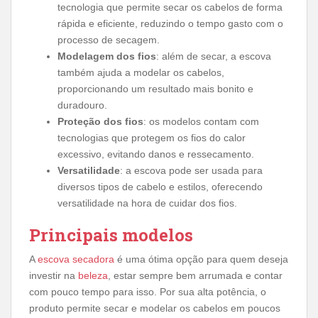
tecnologia que permite secar os cabelos de forma
rápida e eficiente, reduzindo o tempo gasto com o
processo de secagem.
Modelagem dos fios
: além de secar, a escova
também ajuda a modelar os cabelos,
proporcionando um resultado mais bonito e
duradouro.
Proteção dos fios
: os modelos contam com
tecnologias que protegem os fios do calor
excessivo, evitando danos e ressecamento.
Versatilidade
: a escova pode ser usada para
diversos tipos de cabelo e estilos, oferecendo
versatilidade na hora de cuidar dos fios.
Principais modelos
A
escova secadora
é uma ótima opção para quem deseja
investir na
beleza
, estar sempre bem arrumada e contar
com pouco tempo para isso. Por sua alta potência, o
produto permite secar e modelar os cabelos em poucos