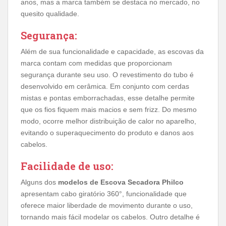
anos, mas a marca também se destaca no mercado, no
quesito qualidade.
Segurança:
Além de sua funcionalidade e capacidade, as escovas da
marca contam com medidas que proporcionam
segurança durante seu uso. O revestimento do tubo é
desenvolvido em cerâmica. Em conjunto com cerdas
mistas e pontas emborrachadas, esse detalhe permite
que os fios fiquem mais macios e sem frizz. Do mesmo
modo, ocorre melhor distribuição de calor no aparelho,
evitando o superaquecimento do produto e danos aos
cabelos.
Facilidade de uso:
Alguns dos
modelos de Escova Secadora Philco
apresentam cabo giratório 360°, funcionalidade que
oferece maior liberdade de movimento durante o uso,
tornando mais fácil modelar os cabelos. Outro detalhe é