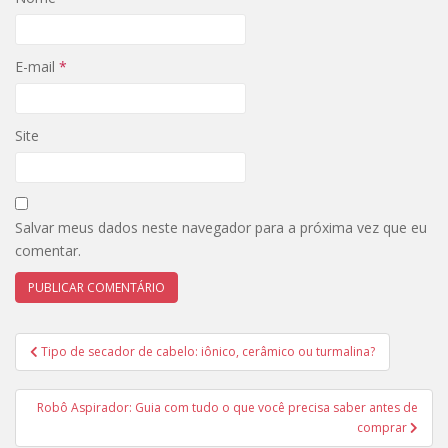
E-mail
*
Site
Salvar meus dados neste navegador para a próxima vez que eu
comentar.
Navegação
Tipo de secador de cabelo: iônico, cerâmico ou turmalina?
de
Post
Robô Aspirador: Guia com tudo o que você precisa saber antes de
comprar