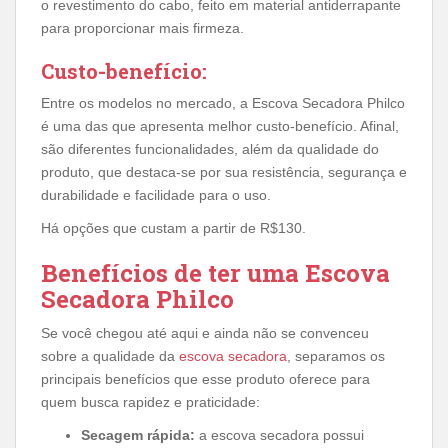
o revestimento do cabo, feito em material antiderrapante
para proporcionar mais firmeza.
Custo-benefício:
Entre os modelos no mercado, a Escova Secadora Philco
é uma das que apresenta melhor custo-benefício. Afinal,
são diferentes funcionalidades, além da qualidade do
produto, que destaca-se por sua resistência, segurança e
durabilidade e facilidade para o uso.
Há opções que custam a partir de R$130.
Benefícios de ter uma Escova
Secadora Philco
Se você chegou até aqui e ainda não se convenceu
sobre a qualidade da
escova secadora
, separamos os
principais benefícios que esse produto oferece para
quem busca rapidez e praticidade:
Secagem rápida:
a escova secadora possui