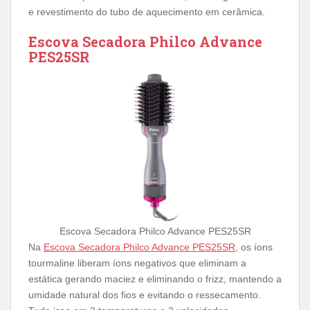
e revestimento do tubo de aquecimento em cerâmica.
Escova Secadora Philco Advance
PES25SR
Escova Secadora Philco Advance PES25SR
Na
Escova Secadora Philco Advance PES25SR
,
os íons
tourmaline liberam íons negativos que eliminam a
estática gerando maciez e eliminando o frizz, mantendo a
umidade natural dos fios e evitando o ressecamento.