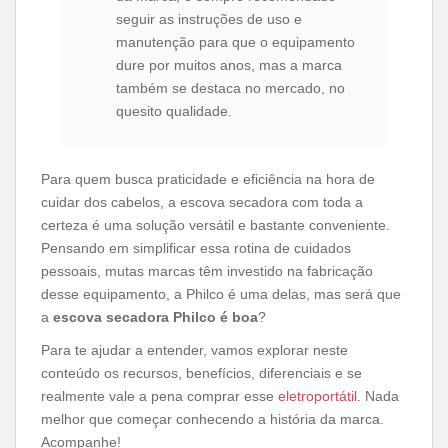
seguir as instruções de uso e
manutenção para que o equipamento
dure por muitos anos, mas a marca
também se destaca no mercado, no
quesito qualidade.
Para quem busca praticidade e eficiência na hora de
cuidar dos cabelos, a escova secadora com toda a
certeza é uma solução versátil e bastante conveniente.
Pensando em simplificar essa rotina de cuidados
pessoais, mutas marcas têm investido na fabricação
desse equipamento, a Philco é uma delas, mas será que
a
escova secadora Philco é boa
?
Para te ajudar a entender, vamos explorar neste
conteúdo os recursos, benefícios, diferenciais e se
realmente vale a pena comprar esse
eletroportátil
. Nada
melhor que começar conhecendo a história da marca.
Acompanhe!