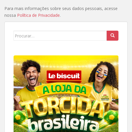
Para mais informações sobre seus dados pessoais, acesse
nossa
Política de Privacidade
.
Search
for: