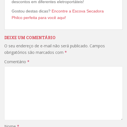
descontos em diferentes eletroportáteis!
Gostou destas dicas?
Encontre a Escova Secadora
Philco perfeita para você aqui!
DEIXE UM COMENTÁRIO
O seu endereço de e-mail não será publicado.
Campos
obrigatórios são marcados com
*
Comentário
*
Nome
*