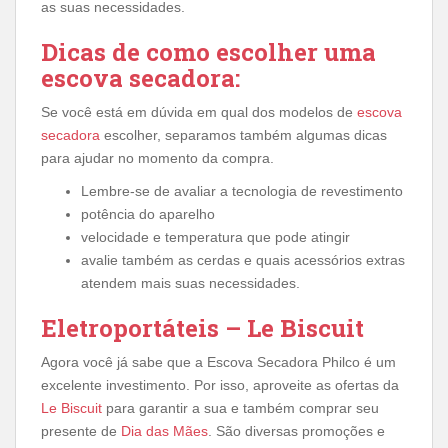
as suas necessidades.
Dicas de como escolher uma
escova secadora:
Se você está em dúvida em qual dos modelos de
escova
secadora
escolher, separamos também algumas dicas
para ajudar no momento da compra.
Lembre-se de avaliar a tecnologia de revestimento
potência do aparelho
velocidade e temperatura que pode atingir
avalie também as cerdas e quais acessórios extras
atendem mais suas necessidades.
Eletroportáteis – Le Biscuit
Agora você já sabe que a Escova Secadora Philco é um
excelente investimento. Por isso, aproveite as ofertas da
Le Biscuit
para garantir a sua e também comprar seu
presente de
Dia das Mães
. São diversas promoções e