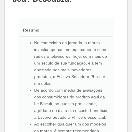
Resumo
No comecinho da jornada, a marca
investia apenas em equipamento como
rádios e televisores, hoje, com mais de
um século de sua fundação, ela tem
apostado nos mais inovadores
produtos, a Escova Secadora Philco é
um deles.
De acordo com média de avaliações
dos consumidores do produto aqui da
Le Biscuit, no quesito praticidade,
agilidade no dia a dia e custo-benefício,
a Escova Secadora Philco é essencial.
Ao escolher qualquer um dos modelos
da marca, é sempre recomendado