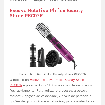
Tudo isso em 3 temperaturas e 2 velocidades.
Escova Rotativa Philco Beauty
Shine PEC07R
Escova Rotativa Philco Beauty Shine PEC07R
O modelo da
Escova Rotativa Philco Beauty Shine
PEC07R
é potente. Com 1100w, é capaz de escovar os
fios rapidamente. Para agilizar o processo, a escova
oferece 2 opções de velocidade, 2 níveis de potência e
opções de giro horário e anti-horário, para atender todas