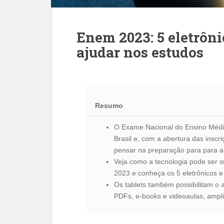
Enem 2023: 5 eletrôni
ajudar nos estudos
Resumo
O Exame Nacional do Ensino Médi
Brasil e, com a abertura das inscri
pensar na preparação para para
Veja como a tecnologia pode ser 
2023 e conheça os 5 eletrônicos e
Os tablets também possibilitam o 
PDFs, e-books e videoaulas, ampl