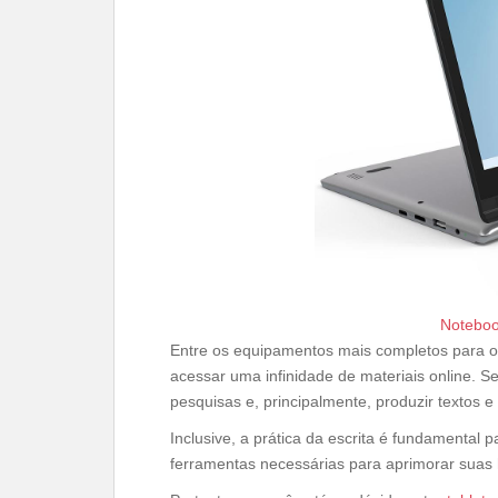
Noteboo
Entre os equipamentos mais completos para 
acessar uma infinidade de materiais online. Se
pesquisas e, principalmente, produzir textos e
Inclusive, a prática da escrita é fundamental
ferramentas necessárias para aprimorar suas 