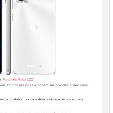
 Motorola Moto E22
veis em nossas vidas e podem ser grandes aliados nos
tivos, plataformas de estudo online e recursos úteis