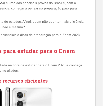
23
) é uma das principais provas do Brasil e, com a
 essencial começar a pensar na preparação para para
na de estudos. Afinal, quem não quer ter mais eficiência
te, não é mesmo?
s essenciais e dicas de preparação para o Enem 2023.
os para estudar para o Enem
aliada na hora de estudar para o Enem 2023 e conheça
como aliados.
 recursos eficientes