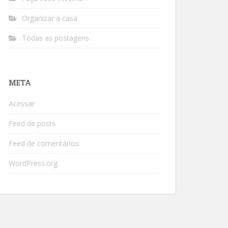
Organizar a casa
Todas as postagens
META
Acessar
Feed de posts
Feed de comentários
WordPress.org