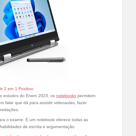
k 2 em 1 Positivo
os estudos do Enem 2023, os
notebooks
permitem
m falar que dá para assistir videoaulas, fazer
 redações.
 para o exame. E um notebook oferece todas as
habilidades de escrita e argumentação.