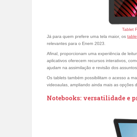
Tablet
Já para quem prefere uma tela maior, os
table
relevantes para o Enem 2023.
Afinal, proporcionam uma experiência de leitur
aplicativos oferecem recursos interativos, c
ajudam na assimilação e revisão dos assuntos
Os tablets também possibilitam o acesso a ma
videoaulas, ampliando ainda mais as opções d
Notebooks: versatilidade e 