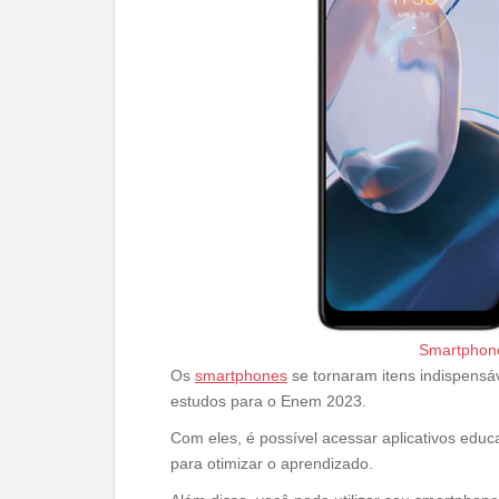
Smartphone
Os
smartphones
se tornaram itens indispensá
estudos para o Enem 2023.
Com eles, é possível acessar aplicativos educa
para otimizar o aprendizado.