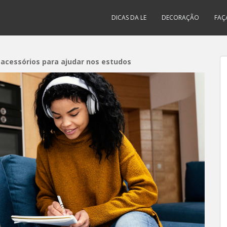
DICAS DA LE
DECORAÇÃO
FAÇ
 acessórios para ajudar nos estudos