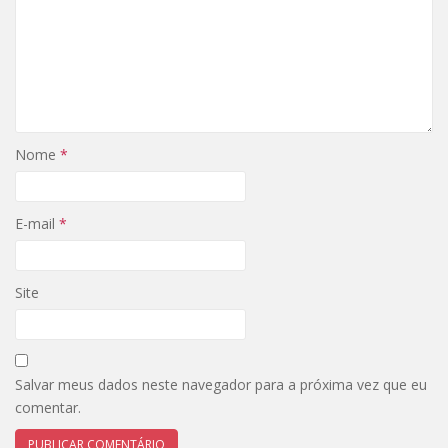
Nome
*
E-mail
*
Site
Salvar meus dados neste navegador para a próxima vez que eu
comentar.