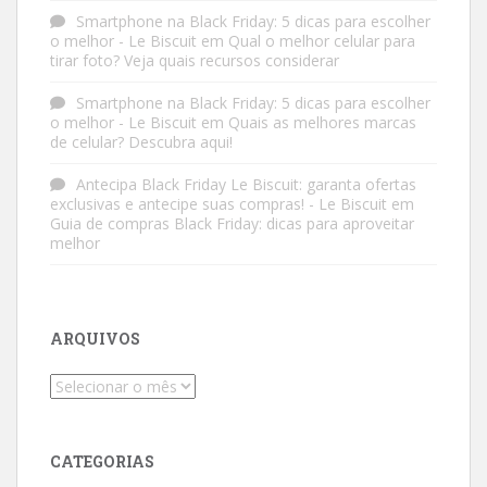
Smartphone na Black Friday: 5 dicas para escolher
o melhor - Le Biscuit
em
Qual o melhor celular para
tirar foto? Veja quais recursos considerar
Smartphone na Black Friday: 5 dicas para escolher
o melhor - Le Biscuit
em
Quais as melhores marcas
de celular? Descubra aqui!
Antecipa Black Friday Le Biscuit: garanta ofertas
exclusivas e antecipe suas compras! - Le Biscuit
em
Guia de compras Black Friday: dicas para aproveitar
melhor
ARQUIVOS
Arquivos
CATEGORIAS