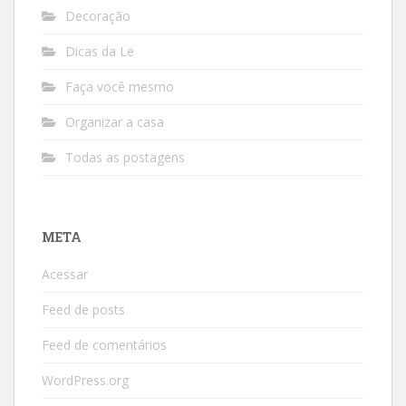
Decoração
Dicas da Le
Faça você mesmo
Organizar a casa
Todas as postagens
META
Acessar
Feed de posts
Feed de comentários
WordPress.org