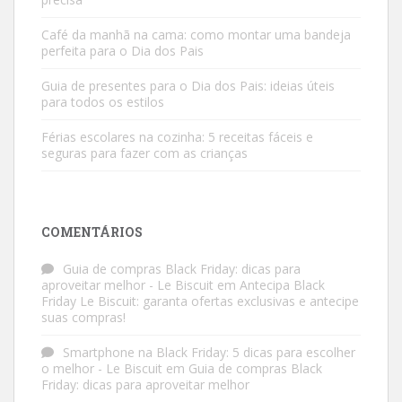
Café da manhã na cama: como montar uma bandeja
perfeita para o Dia dos Pais
Guia de presentes para o Dia dos Pais: ideias úteis
para todos os estilos
Férias escolares na cozinha: 5 receitas fáceis e
seguras para fazer com as crianças
COMENTÁRIOS
Guia de compras Black Friday: dicas para
aproveitar melhor - Le Biscuit
em
Antecipa Black
Friday Le Biscuit: garanta ofertas exclusivas e antecipe
suas compras!
Smartphone na Black Friday: 5 dicas para escolher
o melhor - Le Biscuit
em
Guia de compras Black
Friday: dicas para aproveitar melhor