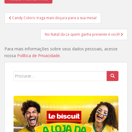
Navegação
Candy Colors: traga mais doçura para a sua mesa!
de
Post
No Natal da Le quem ganha presente é você!
Para mais informações sobre seus dados pessoais, acesse
nossa
Política de Privacidade
.
Search
for: