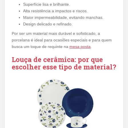
Superfície lisa e brilhante.
Alta resistência a impactos e riscos.
Maior impermeabilidade, evitando manchas.
Design delicado e refinado.
Por ser um material mais durável e sofisticado, a
porcelana é ideal para ocasiões especiais e para quem
busca um toque de requinte na
mesa posta
.
Louça de cerâmica: por que
escolher esse tipo de material?