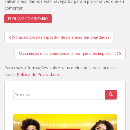
Salvar meus dados neste navegador para a próxima vez que eu
comentar.
Navegação
Principais tipos de aspirador de pó e suas funcionalidades
de
Post
Manutenção de ar-condicionado: por que é tão importante?
Para mais informações sobre seus dados pessoais, acesse
nossa
Política de Privacidade
.
Search
for: