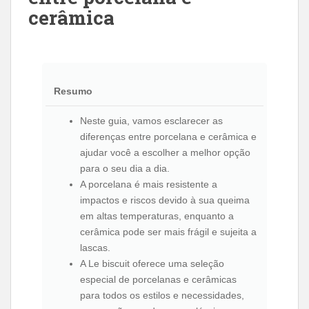
cerâmica
Resumo
Neste guia, vamos esclarecer as
diferenças entre porcelana e cerâmica e
ajudar você a escolher a melhor opção
para o seu dia a dia.
A porcelana é mais resistente a
impactos e riscos devido à sua queima
em altas temperaturas, enquanto a
cerâmica pode ser mais frágil e sujeita a
lascas.
A Le biscuit oferece uma seleção
especial de porcelanas e cerâmicas
para todos os estilos e necessidades,