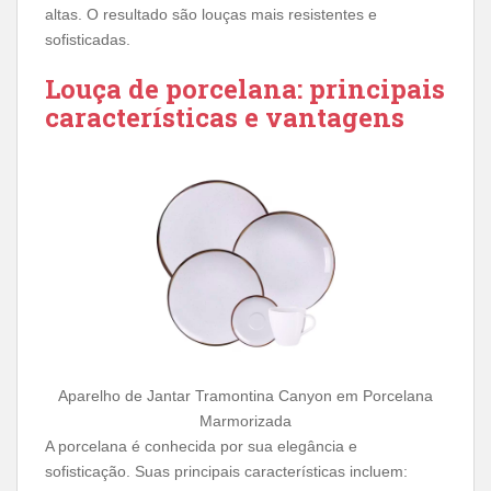
altas. O resultado são louças mais resistentes e
sofisticadas.
Louça de porcelana: principais
características e vantagens
Aparelho de Jantar Tramontina Canyon em Porcelana
Marmorizada
A porcelana é conhecida por sua elegância e
sofisticação. Suas principais características incluem: