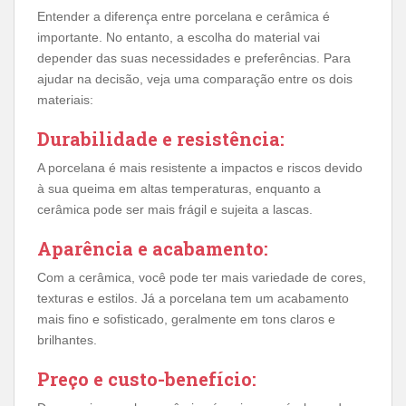
Entender a diferença entre porcelana e cerâmica é
importante. No entanto, a escolha do material vai
depender das suas necessidades e preferências. Para
ajudar na decisão, veja uma comparação entre os dois
materiais:
Durabilidade e resistência:
A porcelana é mais resistente a impactos e riscos devido
à sua queima em altas temperaturas, enquanto a
cerâmica pode ser mais frágil e sujeita a lascas.
Aparência e acabamento:
Com a cerâmica, você pode ter mais variedade de cores,
texturas e estilos. Já a porcelana tem um acabamento
mais fino e sofisticado, geralmente em tons claros e
brilhantes.
Preço e custo-benefício: