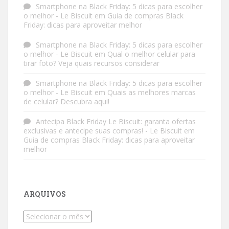
Smartphone na Black Friday: 5 dicas para escolher
o melhor - Le Biscuit
em
Guia de compras Black
Friday: dicas para aproveitar melhor
Smartphone na Black Friday: 5 dicas para escolher
o melhor - Le Biscuit
em
Qual o melhor celular para
tirar foto? Veja quais recursos considerar
Smartphone na Black Friday: 5 dicas para escolher
o melhor - Le Biscuit
em
Quais as melhores marcas
de celular? Descubra aqui!
Antecipa Black Friday Le Biscuit: garanta ofertas
exclusivas e antecipe suas compras! - Le Biscuit
em
Guia de compras Black Friday: dicas para aproveitar
melhor
ARQUIVOS
Arquivos