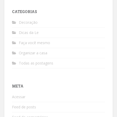
CATEGORIAS
Decoração
Dicas da Le
Faça você mesmo
Organizar a casa
Todas as postagens
META
Acessar
Feed de posts