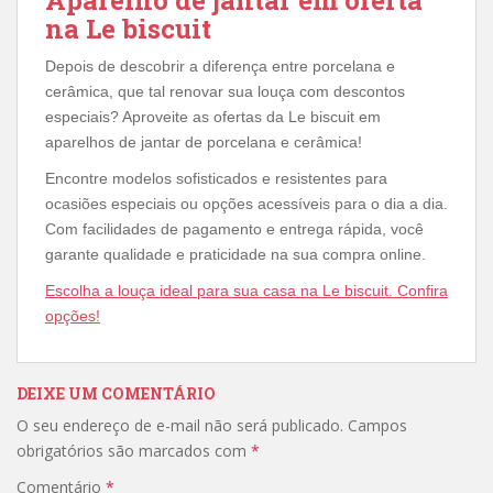
Aparelho de jantar em oferta
na Le biscuit
Depois de descobrir a diferença entre porcelana e
cerâmica, que tal renovar sua louça com descontos
especiais? Aproveite as ofertas da Le biscuit em
aparelhos de jantar de porcelana e cerâmica!
Encontre modelos sofisticados e resistentes para
ocasiões especiais ou opções acessíveis para o dia a dia.
Com facilidades de pagamento e entrega rápida, você
garante qualidade e praticidade na sua compra online.
Escolha a louça ideal para sua casa na Le biscuit. Confira
opções!
DEIXE UM COMENTÁRIO
O seu endereço de e-mail não será publicado.
Campos
obrigatórios são marcados com
*
Comentário
*