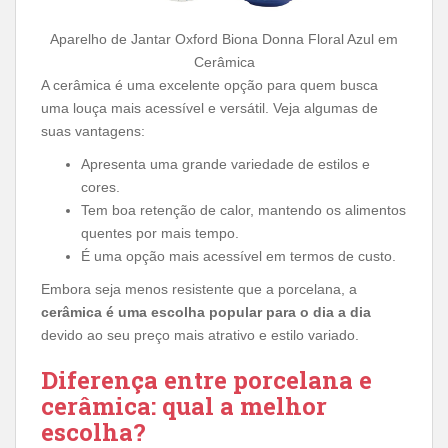
Aparelho de Jantar Oxford Biona Donna Floral Azul em
Cerâmica
A cerâmica é uma excelente opção para quem busca
uma louça mais acessível e versátil. Veja algumas de
suas vantagens:
Apresenta uma grande variedade de estilos e
cores.
Tem boa retenção de calor, mantendo os alimentos
quentes por mais tempo.
É uma opção mais acessível em termos de custo.
Embora seja menos resistente que a porcelana, a
cerâmica é uma escolha popular para o dia a dia
devido ao seu preço mais atrativo e estilo variado.
Diferença entre porcelana e
cerâmica: qual a melhor
escolha?