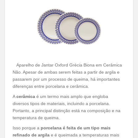
Aparelho de Jantar Oxford Grécia Biona em Cerâmica
Não. Apesar de ambas serem feitas a partir de argila e
passarem por um processo de queima, há importantes
diferenças entre porcelana e cerâmica.
A
cerâmica
é um termo mais amplo que engloba
diversos tipos de materiais, incluindo a porcelana.
Portanto, a principal distinção está na composição e na
temperatura de queima.
Isso porque a
porcelana é feita de um tipo mais
refinado de argila
e é queimada a temperaturas mais