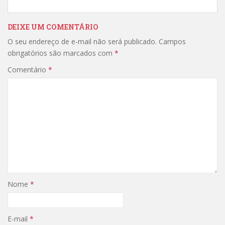
DEIXE UM COMENTÁRIO
O seu endereço de e-mail não será publicado.
Campos
obrigatórios são marcados com
*
Comentário
*
Nome
*
E-mail
*