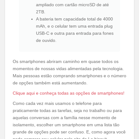
ampliado com cartão microSD de até
2TB.
A bateria tem capacidade total de 4000
mAh, e o celular tem uma entrada plug
USB-C e outra para entrada para fones
de ouvido.
Os smartphones abriram caminho em quase todos os
momentos de nossas vidas alimentadas pela tecnologia.
Mais pessoas estão comprando smartphones e o número
de opções também está aumentando.
Clique aqui e conheça todas as opções de smartphones!
Como cada vez mais usamos o telefone para
praticamente todas as tarefas, seja no trabalho ou para
aquelas conversas com a família nesse momento de
isolamento, escolher um smartphone em uma lista tão
grande de opções pode ser confuso. E, como agora você