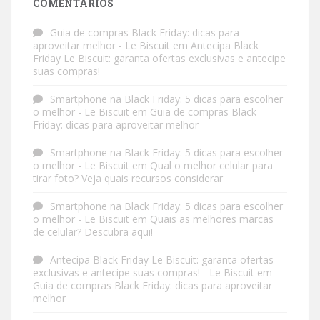
COMENTÁRIOS
Guia de compras Black Friday: dicas para
aproveitar melhor - Le Biscuit
em
Antecipa Black
Friday Le Biscuit: garanta ofertas exclusivas e antecipe
suas compras!
Smartphone na Black Friday: 5 dicas para escolher
o melhor - Le Biscuit
em
Guia de compras Black
Friday: dicas para aproveitar melhor
Smartphone na Black Friday: 5 dicas para escolher
o melhor - Le Biscuit
em
Qual o melhor celular para
tirar foto? Veja quais recursos considerar
Smartphone na Black Friday: 5 dicas para escolher
o melhor - Le Biscuit
em
Quais as melhores marcas
de celular? Descubra aqui!
Antecipa Black Friday Le Biscuit: garanta ofertas
exclusivas e antecipe suas compras! - Le Biscuit
em
Guia de compras Black Friday: dicas para aproveitar
melhor