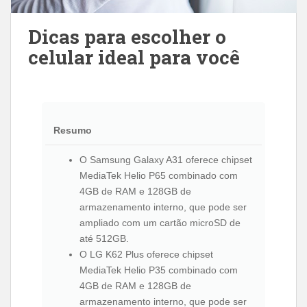
Dicas para escolher o
celular ideal para você
Resumo
O Samsung Galaxy A31 oferece chipset
MediaTek Helio P65 combinado com
4GB de RAM e 128GB de
armazenamento interno, que pode ser
ampliado com um cartão microSD de
até 512GB.
O LG K62 Plus oferece chipset
MediaTek Helio P35 combinado com
4GB de RAM e 128GB de
armazenamento interno, que pode ser