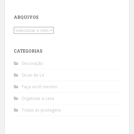
ARQUIVOS
Arquivos
CATEGORIAS
Decoração
Dicas da Le
Faça você mesmo
Organizar a casa
Todas as postagens