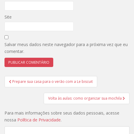
Site
Salvar meus dados neste navegador para a próxima vez que eu
comentar.
Navegação
Prepare sua casa para o verão com a Le biscuit
de
Post
Volta às aulas: como organizar sua mochila
Para mais informações sobre seus dados pessoais, acesse
nossa
Política de Privacidade
.