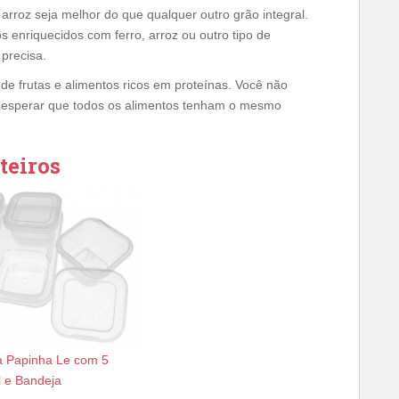
arroz seja melhor do que qualquer outro grão integral.
s enriquecidos com ferro, arroz ou outro tipo de
 precisa.
de frutas e alimentos ricos em proteínas. Você não
 esperar que todos os alimentos tenham o mesmo
teiros
a Papinha Le com 5
 e Bandeja