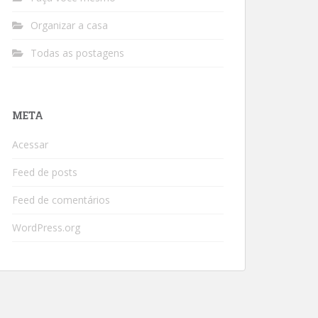
Organizar a casa
Todas as postagens
META
Acessar
Feed de posts
Feed de comentários
WordPress.org