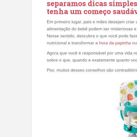
separamos dicas simples 
tenha um começo saudáv
Em primeiro lugar, pais e mães desejam criar 
alimentação do bebê podem ser misteriosas e
Nesse sentido, descubra o que você pode faze
nutricional e transformar a
hora da papinha
nu
Agora que você é responsável por uma vida 
sobre o que, quando e exatamente quanto você
Pior, muitos desses conselhos são contraditóri