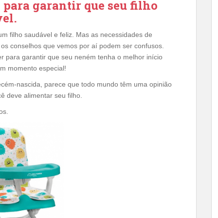
para garantir que seu filho
el.
um filho saudável e feliz. Mas as necessidades de
 os conselhos que vemos por aí podem ser confusos.
r para garantir que seu neném tenha o melhor início
m momento especial!
recém-nascida, parece que todo mundo têm uma opinião
 deve alimentar seu filho.
os.