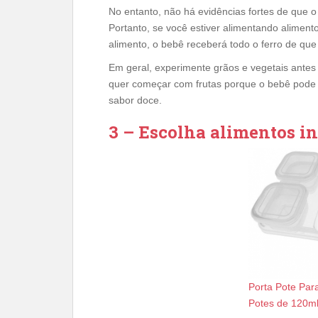
No entanto, não há evidências fortes de que o 
Portanto, se você estiver alimentando alimento
alimento, o bebê receberá todo o ferro de que
Em geral, experimente grãos e vegetais antes 
quer começar com frutas porque o bebê pode
sabor doce.
3 – Escolha alimentos in
Porta Pote Par
Potes de 120ml