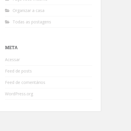
Organizar a casa
Todas as postagens
META
Acessar
Feed de posts
Feed de comentários
WordPress.org