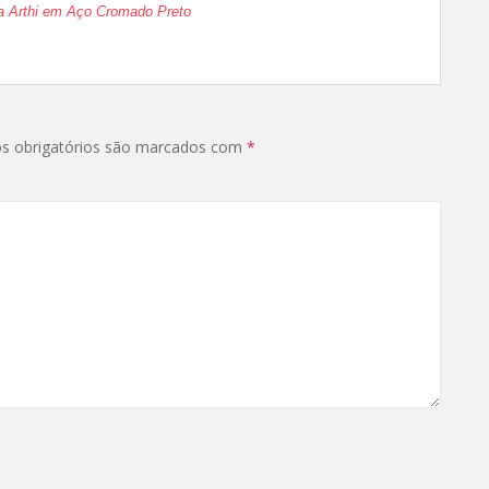
a Arthi em Aço Cromado Preto
s obrigatórios são marcados com
*