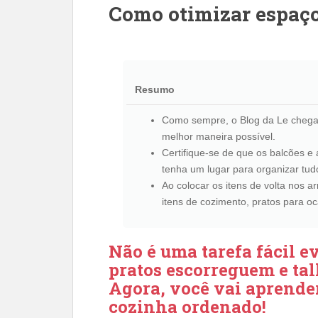
Como otimizar espaço
Resumo
Como sempre, o Blog da Le chega 
melhor maneira possível.
Certifique-se de que os balcões e
tenha um lugar para organizar tud
Ao colocar os itens de volta nos 
itens de cozimento, pratos para oc
Não é uma tarefa fácil e
pratos escorreguem e tal
Agora, você vai aprender
cozinha ordenado!