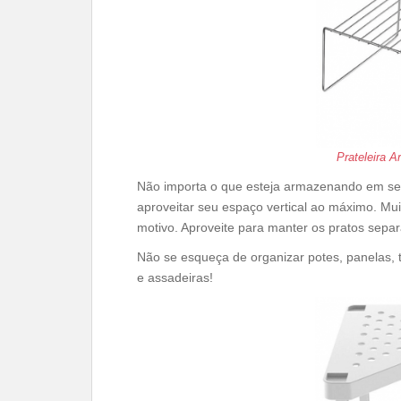
Prateleira 
Não importa o que esteja armazenando em se
aproveitar seu espaço vertical ao máximo. Mui
motivo. Aproveite para manter os pratos sepa
Não se esqueça de organizar potes, panelas,
e assadeiras!