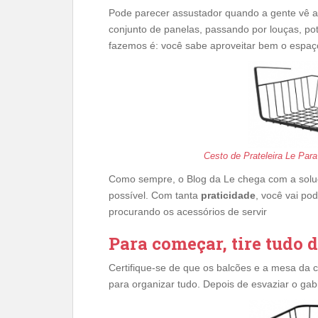
Pode parecer assustador quando a gente vê a
conjunto de panelas, passando por louças, pot
fazemos é: você sabe aproveitar bem o espaç
Cesto de Prateleira Le Pa
Como sempre, o Blog da Le chega com a soluç
possível. Com tanta
praticidade
, você vai po
procurando os acessórios de servir
Para começar, tire tudo 
Certifique-se de que os balcões e a mesa da 
para organizar tudo. Depois de esvaziar o gabi