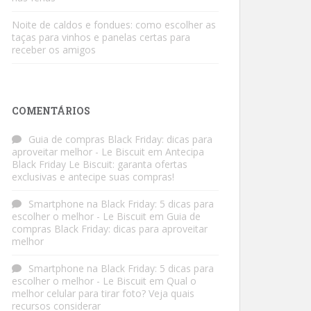
Noite de caldos e fondues: como escolher as
taças para vinhos e panelas certas para
receber os amigos
COMENTÁRIOS
Guia de compras Black Friday: dicas para
aproveitar melhor - Le Biscuit
em
Antecipa
Black Friday Le Biscuit: garanta ofertas
exclusivas e antecipe suas compras!
Smartphone na Black Friday: 5 dicas para
escolher o melhor - Le Biscuit
em
Guia de
compras Black Friday: dicas para aproveitar
melhor
Smartphone na Black Friday: 5 dicas para
escolher o melhor - Le Biscuit
em
Qual o
melhor celular para tirar foto? Veja quais
recursos considerar