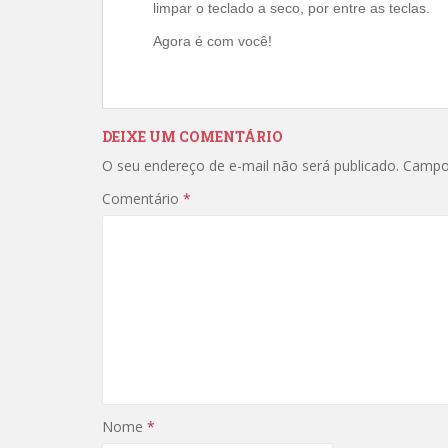
limpar o teclado a seco, por entre as teclas.
Agora é com você!
DEIXE UM COMENTÁRIO
O seu endereço de e-mail não será publicado.
Campo
Comentário
*
Nome
*