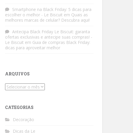
Smartphone na Black Friday: 5 dicas para
escolher o melhor - Le Biscuit
em
Quais as
melhores marcas de celular? Descubra aqui!
Antecipa Black Friday Le Biscuit: garanta
ofertas exclusivas e antecipe suas compras! -
Le Biscuit
em
Guia de compras Black Friday:
dicas para aproveitar melhor
ARQUIVOS
Arquivos
CATEGORIAS
Decoração
Dicas da Le