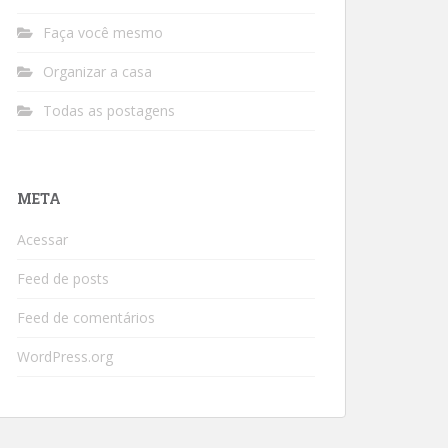
Faça você mesmo
Organizar a casa
Todas as postagens
META
Acessar
Feed de posts
Feed de comentários
WordPress.org