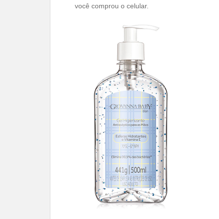
você comprou o celular.