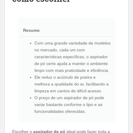
Resumo
Com uma grande variedade de modelos
no mercado, cada um com
características específicas, o aspirador
de pó certo ajuda a manter o ambiente
limpo com mais praticidade e eficiência.
Ele reduz o acúmulo de poeira e
melhora a qualidade do ar, facilitando a
limpeza em cantos de difícil acesso.
O preço de um aspirador de pó pode
variar bastante conforme o tipo e as
funcionalidades oferecidas.
Escolher o
aspirador de pó
ideal pode fazer toda a