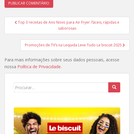
Navegação
Top 3 receitas de Ano Novo para Air Fryer: fáceis, rápidas e
de
saborosas
Post
Promoções de TV’s na Lequida Leve Tudo Le biscuit 2025
Para mais informações sobre seus dados pessoais, acesse
nossa
Política de Privacidade
.
Search
for: