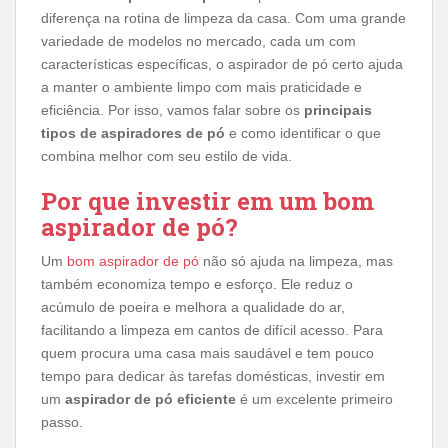
diferença na rotina de limpeza da casa. Com uma grande
variedade de modelos no mercado, cada um com
características específicas, o aspirador de pó certo ajuda
a manter o ambiente limpo com mais praticidade e
eficiência. Por isso, vamos falar sobre os
principais
tipos de aspiradores de pó
e como identificar o que
combina melhor com seu estilo de vida.
Por que investir em um bom
aspirador de pó?
Um
bom aspirador de pó
não só ajuda na limpeza, mas
também economiza tempo e esforço. Ele reduz o
acúmulo de poeira e melhora a qualidade do ar,
facilitando a limpeza em cantos de difícil acesso. Para
quem procura uma casa mais saudável e tem pouco
tempo para dedicar às tarefas domésticas, investir em
um
aspirador de pó eficiente
é um excelente primeiro
passo.