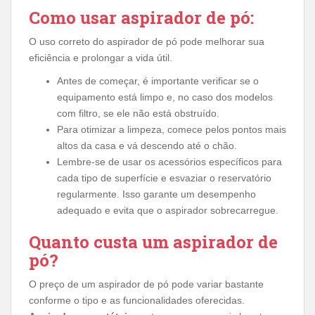
Como usar aspirador de pó:
O uso correto do aspirador de pó pode melhorar sua
eficiência e prolongar a vida útil.
Antes de começar, é importante verificar se o
equipamento está limpo e, no caso dos modelos
com filtro, se ele não está obstruído.
Para otimizar a limpeza, comece pelos pontos mais
altos da casa e vá descendo até o chão.
Lembre-se de usar os acessórios específicos para
cada tipo de superfície e esvaziar o reservatório
regularmente. Isso garante um desempenho
adequado e evita que o aspirador sobrecarregue.
Quanto custa um aspirador de
pó?
O preço de um aspirador de pó pode variar bastante
conforme o tipo e as funcionalidades oferecidas.