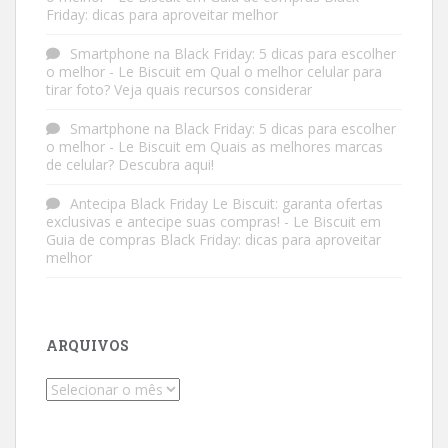
Friday: dicas para aproveitar melhor
Smartphone na Black Friday: 5 dicas para escolher
o melhor - Le Biscuit
em
Qual o melhor celular para
tirar foto? Veja quais recursos considerar
Smartphone na Black Friday: 5 dicas para escolher
o melhor - Le Biscuit
em
Quais as melhores marcas
de celular? Descubra aqui!
Antecipa Black Friday Le Biscuit: garanta ofertas
exclusivas e antecipe suas compras! - Le Biscuit
em
Guia de compras Black Friday: dicas para aproveitar
melhor
ARQUIVOS
Arquivos