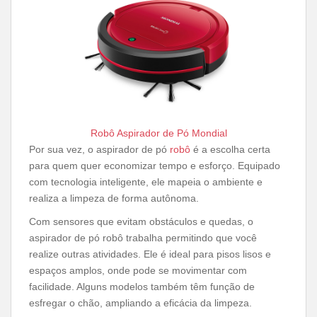
Robô Aspirador de Pó Mondial
Por sua vez, o aspirador de pó
robô
é a escolha certa
para quem quer economizar tempo e esforço. Equipado
com tecnologia inteligente, ele mapeia o ambiente e
realiza a limpeza de forma autônoma.
Com sensores que evitam obstáculos e quedas, o
aspirador de pó robô trabalha permitindo que você
realize outras atividades. Ele é ideal para pisos lisos e
espaços amplos, onde pode se movimentar com
facilidade. Alguns modelos também têm função de
esfregar o chão, ampliando a eficácia da limpeza.