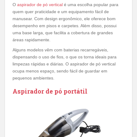
O
aspirador de pó vertical
é uma escolha popular para
quem quer praticidade e um equipamento fácil de
manusear. Com design ergonômico, ele oferece bom
desempenho em pisos e carpetes. Além disso, possui
uma base larga, que facilita a cobertura de grandes
áreas rapidamente.
Alguns modelos vêm com baterias recarregáveis,
dispensando o uso de fios, o que os torna ideais para
limpezas rápidas e diárias. O aspirador de pó vertical
ocupa menos espaço, sendo fácil de guardar em
pequenos ambientes.
Aspirador de pó portátil