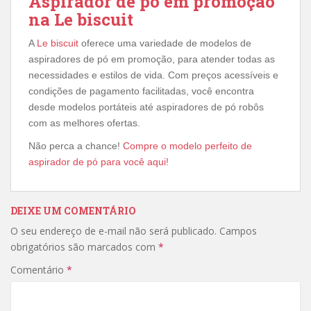
Aspirador de pó em promoção
na Le biscuit
A
Le biscuit
oferece uma variedade de modelos de
aspiradores de pó em promoção, para atender todas as
necessidades e estilos de vida. Com preços acessíveis e
condições de pagamento facilitadas, você encontra
desde modelos portáteis até aspiradores de pó robôs
com as melhores ofertas.
Não perca a chance!
Compre o modelo perfeito de
aspirador de pó para você aqui!
DEIXE UM COMENTÁRIO
O seu endereço de e-mail não será publicado.
Campos
obrigatórios são marcados com
*
Comentário
*