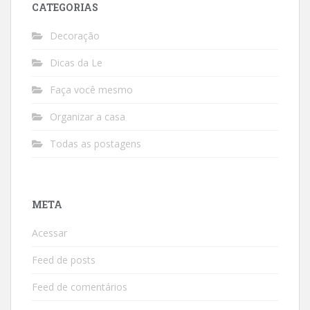
CATEGORIAS
Decoração
Dicas da Le
Faça você mesmo
Organizar a casa
Todas as postagens
META
Acessar
Feed de posts
Feed de comentários