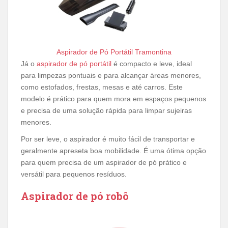
Aspirador de Pó Portátil Tramontina
Já o
aspirador de pó portátil
é compacto e leve, ideal
para limpezas pontuais e para alcançar áreas menores,
como estofados, frestas, mesas e até carros. Este
modelo é prático para quem mora em espaços pequenos
e precisa de uma solução rápida para limpar sujeiras
menores.
Por ser leve, o aspirador é muito fácil de transportar e
geralmente apreseta boa mobilidade. É uma ótima opção
para quem precisa de um aspirador de pó prático e
versátil para pequenos resíduos.
Aspirador de pó robô