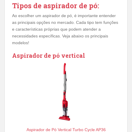
Tipos de aspirador de pó:
Ao escolher um aspirador de pó, é importante entender
as principais opções no mercado. Cada tipo tem funções
e características próprias que podem atender a
necessidades específicas. Veja abaixo os principais
modelos!
Aspirador de pó vertical
Aspirador de Pó Vertical Turbo Cycle AP36