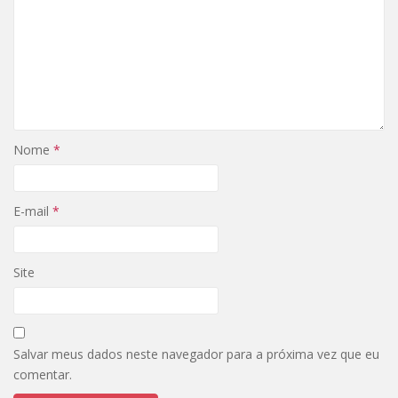
Nome
*
E-mail
*
Site
Salvar meus dados neste navegador para a próxima vez que eu
comentar.