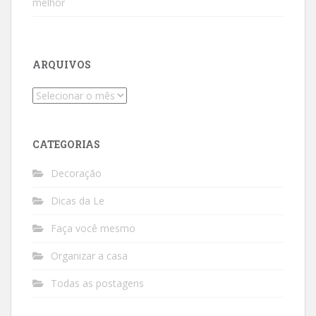
melhor
ARQUIVOS
Arquivos
CATEGORIAS
Decoração
Dicas da Le
Faça você mesmo
Organizar a casa
Todas as postagens