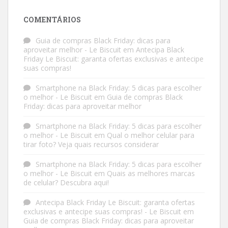
COMENTÁRIOS
Guia de compras Black Friday: dicas para
aproveitar melhor - Le Biscuit
em
Antecipa Black
Friday Le Biscuit: garanta ofertas exclusivas e antecipe
suas compras!
Smartphone na Black Friday: 5 dicas para escolher
o melhor - Le Biscuit
em
Guia de compras Black
Friday: dicas para aproveitar melhor
Smartphone na Black Friday: 5 dicas para escolher
o melhor - Le Biscuit
em
Qual o melhor celular para
tirar foto? Veja quais recursos considerar
Smartphone na Black Friday: 5 dicas para escolher
o melhor - Le Biscuit
em
Quais as melhores marcas
de celular? Descubra aqui!
Antecipa Black Friday Le Biscuit: garanta ofertas
exclusivas e antecipe suas compras! - Le Biscuit
em
Guia de compras Black Friday: dicas para aproveitar