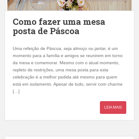
Como fazer uma mesa
posta de Páscoa
Uma refeição de Páscoa, seja almoço ou jantar, é um
momento para a família e amigos se reunirem em torno
da mesa e comemorar. Mesmo com o atual momento,
repleto de restrições, uma mesa posta para esta
celebração é a melhor pedida até mesmo para quem
está em isolamento. Apesar de tudo, servir com charme
[…]
LEIA MAIS