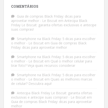
COMENTÁRIOS
Guia de compras Black Friday: dicas para
aproveitar melhor - Le Biscuit
em
Antecipa Black
Friday Le Biscuit: garanta ofertas exclusivas e antecipe
suas compras!
Smartphone na Black Friday: 5 dicas para escolher
o melhor - Le Biscuit
em
Guia de compras Black
Friday: dicas para aproveitar melhor
Smartphone na Black Friday: 5 dicas para escolher
o melhor - Le Biscuit
em
Qual o melhor celular para
tirar foto? Veja quais recursos considerar
Smartphone na Black Friday: 5 dicas para escolher
o melhor - Le Biscuit
em
Quais as melhores marcas
de celular? Descubra aqui!
Antecipa Black Friday Le Biscuit: garanta ofertas
exclusivas e antecipe suas compras! - Le Biscuit
em
Guia de compras Black Friday: dicas para aproveitar
melhor