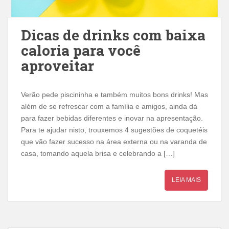
Dicas de drinks com baixa
caloria para você
aproveitar
Verão pede piscininha e também muitos bons drinks! Mas
além de se refrescar com a família e amigos, ainda dá
para fazer bebidas diferentes e inovar na apresentação.
Para te ajudar nisto, trouxemos 4 sugestões de coquetéis
que vão fazer sucesso na área externa ou na varanda de
casa, tomando aquela brisa e celebrando a […]
LEIA MAIS