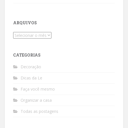
ARQUIVOS
Arquivos
CATEGORIAS
Decoração
Dicas da Le
Faça você mesmo
Organizar a casa
Todas as postagens