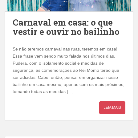
Carnaval em casa: o que
vestir e ouvir no bailinho
Se não teremos carnaval nas ruas, teremos em casa!
Essa frase vem sendo muito falada nos últimos dias.
Pudera, com o isolamento social e medidas de
segurança, as comemorações ao Rei Momo terão que
ser adiadas. Cabe, então, pensar em organizar nosso
bailinho em casa mesmo, apenas com os mais próximos,
tomando todas as medidas […]
LEIA MAIS