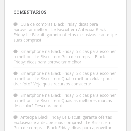
COMENTÁRIOS
Guia de compras Black Friday: dicas para
aproveitar melhor - Le Biscuit
em
Antecipa Black
Friday Le Biscuit: garanta ofertas exclusivas e antecipe
suas compras!
Smartphone na Black Friday: 5 dicas para escolher
o melhor - Le Biscuit
em
Guia de compras Black
Friday: dicas para aproveitar melhor
Smartphone na Black Friday: 5 dicas para escolher
o melhor - Le Biscuit
em
Qual o melhor celular para
tirar foto? Veja quais recursos considerar
Smartphone na Black Friday: 5 dicas para escolher
o melhor - Le Biscuit
em
Quais as melhores marcas
de celular? Descubra aqui!
Antecipa Black Friday Le Biscuit: garanta ofertas
exclusivas e antecipe suas compras! - Le Biscuit
em
Guia de compras Black Friday: dicas para aproveitar