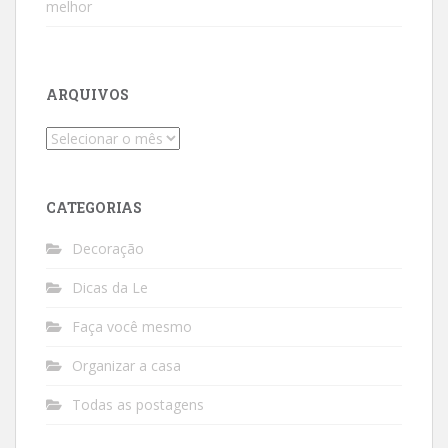
melhor
ARQUIVOS
Arquivos
CATEGORIAS
Decoração
Dicas da Le
Faça você mesmo
Organizar a casa
Todas as postagens