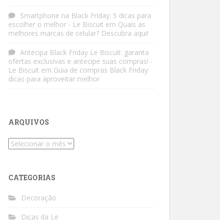
Smartphone na Black Friday: 5 dicas para
escolher o melhor - Le Biscuit
em
Quais as
melhores marcas de celular? Descubra aqui!
Antecipa Black Friday Le Biscuit: garanta
ofertas exclusivas e antecipe suas compras! -
Le Biscuit
em
Guia de compras Black Friday:
dicas para aproveitar melhor
ARQUIVOS
Arquivos
CATEGORIAS
Decoração
Dicas da Le