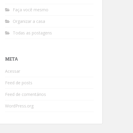
Faça você mesmo
Organizar a casa
Todas as postagens
META
Acessar
Feed de posts
Feed de comentários
WordPress.org