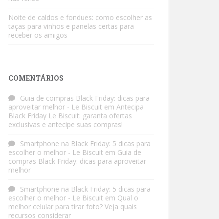
Noite de caldos e fondues: como escolher as
taças para vinhos e panelas certas para
receber os amigos
COMENTÁRIOS
Guia de compras Black Friday: dicas para
aproveitar melhor - Le Biscuit
em
Antecipa
Black Friday Le Biscuit: garanta ofertas
exclusivas e antecipe suas compras!
Smartphone na Black Friday: 5 dicas para
escolher o melhor - Le Biscuit
em
Guia de
compras Black Friday: dicas para aproveitar
melhor
Smartphone na Black Friday: 5 dicas para
escolher o melhor - Le Biscuit
em
Qual o
melhor celular para tirar foto? Veja quais
recursos considerar