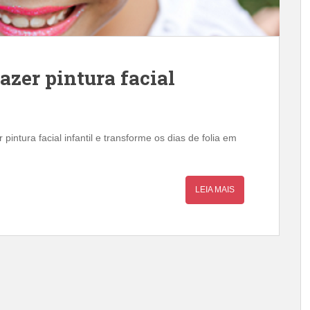
azer pintura facial
pintura facial infantil e transforme os dias de folia em
LEIA MAIS