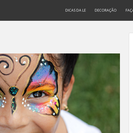
DICAS DA LE
DECORAÇÃO
FAÇ