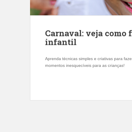
Carnaval: veja como f
infantil
Aprenda técnicas simples e criativas para fazer 
momentos inesquecíveis para as crianças!