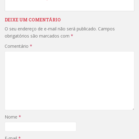
DEIXE UM COMENTÁRIO
O seu endereço de e-mail não será publicado.
Campos
obrigatórios são marcados com
*
Comentário
*
Nome
*
E-mail
*