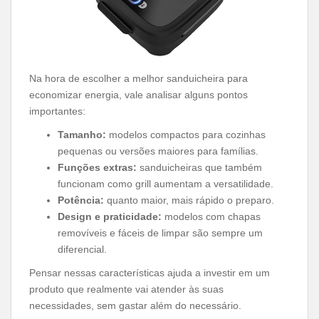
Na hora de escolher a melhor sanduicheira para
economizar energia, vale analisar alguns pontos
importantes:
Tamanho:
modelos compactos para cozinhas
pequenas ou versões maiores para famílias.
Funções extras:
sanduicheiras que também
funcionam como grill aumentam a versatilidade.
Potência:
quanto maior, mais rápido o preparo.
Design e praticidade:
modelos com chapas
removíveis e fáceis de limpar são sempre um
diferencial.
Pensar nessas características ajuda a investir em um
produto que realmente vai atender às suas
necessidades, sem gastar além do necessário.