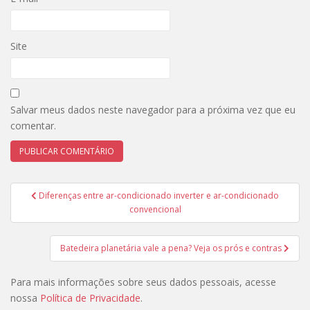
Site
Salvar meus dados neste navegador para a próxima vez que eu
comentar.
Navegação
Diferenças entre ar-condicionado inverter e ar-condicionado
de
convencional
Post
Batedeira planetária vale a pena? Veja os prós e contras
Para mais informações sobre seus dados pessoais, acesse
nossa
Política de Privacidade
.