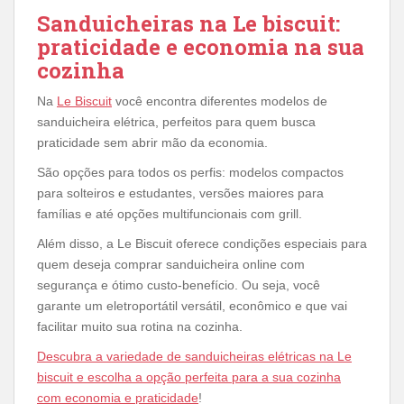
Sanduicheiras na Le biscuit:
praticidade e economia na sua
cozinha
Na
Le Biscuit
você encontra diferentes modelos de
sanduicheira elétrica, perfeitos para quem busca
praticidade sem abrir mão da economia.
São opções para todos os perfis: modelos compactos
para solteiros e estudantes, versões maiores para
famílias e até opções multifuncionais com grill.
Além disso, a Le Biscuit oferece condições especiais para
quem deseja comprar sanduicheira online com
segurança e ótimo custo-benefício. Ou seja, você
garante um eletroportátil versátil, econômico e que vai
facilitar muito sua rotina na cozinha.
Descubra a variedade de sanduicheiras elétricas na Le
biscuit e escolha a opção perfeita para a sua cozinha
com economia e praticidade
!