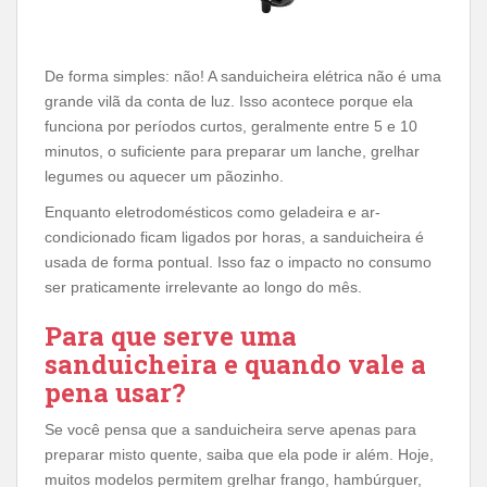
De forma simples: não! A sanduicheira elétrica não é uma
grande vilã da conta de luz. Isso acontece porque ela
funciona por períodos curtos, geralmente entre 5 e 10
minutos, o suficiente para preparar um lanche, grelhar
legumes ou aquecer um pãozinho.
Enquanto eletrodomésticos como geladeira e ar-
condicionado ficam ligados por horas, a sanduicheira é
usada de forma pontual. Isso faz o impacto no consumo
ser praticamente irrelevante ao longo do mês.
Para que serve uma
sanduicheira e quando vale a
pena usar?
Se você pensa que a sanduicheira serve apenas para
preparar misto quente, saiba que ela pode ir além. Hoje,
muitos modelos permitem grelhar frango, hambúrguer,