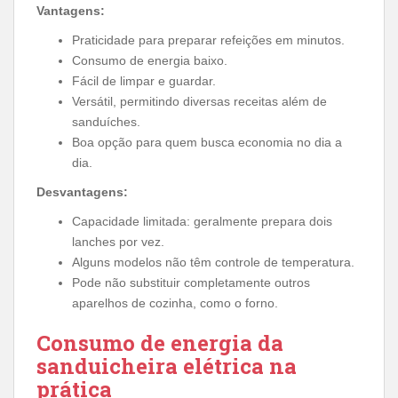
Vantagens:
Praticidade para preparar refeições em minutos.
Consumo de energia baixo.
Fácil de limpar e guardar.
Versátil, permitindo diversas receitas além de
sanduíches.
Boa opção para quem busca economia no dia a
dia.
Desvantagens:
Capacidade limitada: geralmente prepara dois
lanches por vez.
Alguns modelos não têm controle de temperatura.
Pode não substituir completamente outros
aparelhos de cozinha, como o forno.
Consumo de energia da
sanduicheira elétrica na
prática