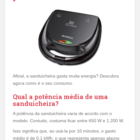
Afinal, a sanduicheira gasta muita energia? Descubra
agora como é o seu consumo.
Qual a potência média de uma
sanduicheira?
A potência da sanduicheira varia de acordo com o
modelo. Contudo, costuma ficar entre 650 W e 1.200 W.
Isso significa que, ao usá-la por 10 minutos, o gasto
médio é de 0,1 kWh, o que representa apenas alguns