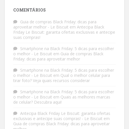
COMENTÁRIOS
Guia de compras Black Friday: dicas para
aproveitar melhor - Le Biscuit
em
Antecipa Black
Friday Le Biscuit: garanta ofertas exclusivas e antecipe
suas compras!
Smartphone na Black Friday: 5 dicas para escolher
o melhor - Le Biscuit
em
Guia de compras Black
Friday: dicas para aproveitar melhor
Smartphone na Black Friday: 5 dicas para escolher
o melhor - Le Biscuit
em
Qual o melhor celular para
tirar foto? Veja quais recursos considerar
Smartphone na Black Friday: 5 dicas para escolher
o melhor - Le Biscuit
em
Quais as melhores marcas
de celular? Descubra aqui!
Antecipa Black Friday Le Biscuit: garanta ofertas
exclusivas e antecipe suas compras! - Le Biscuit
em
Guia de compras Black Friday: dicas para aproveitar
melhor