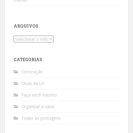
ARQUIVOS
Arquivos
CATEGORIAS
Decoração
Dicas da Le
Faça você mesmo
Organizar a casa
Todas as postagens