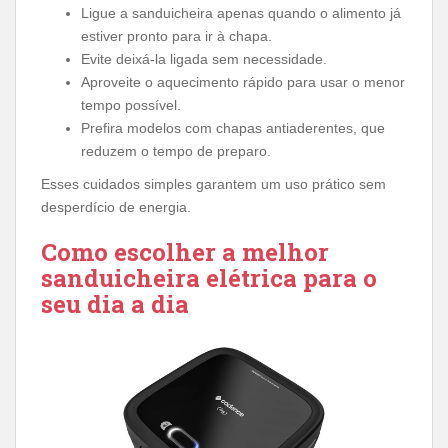
Ligue a sanduicheira apenas quando o alimento já
estiver pronto para ir à chapa.
Evite deixá-la ligada sem necessidade.
Aproveite o aquecimento rápido para usar o menor
tempo possível.
Prefira modelos com chapas antiaderentes, que
reduzem o tempo de preparo.
Esses cuidados simples garantem um uso prático sem
desperdício de energia.
Como escolher a melhor
sanduicheira elétrica para o
seu dia a dia