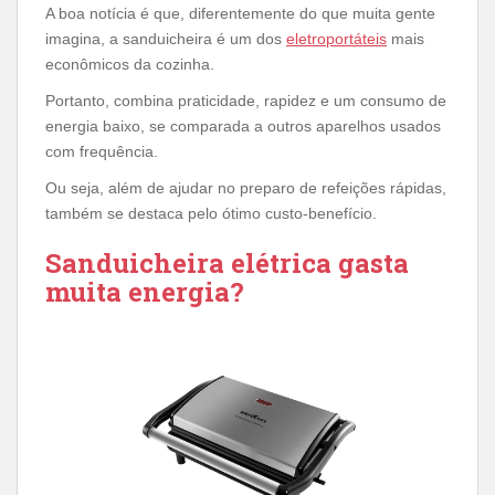
A boa notícia é que, diferentemente do que muita gente
imagina, a sanduicheira é um dos
eletroportáteis
mais
econômicos da cozinha.
Portanto, combina praticidade, rapidez e um consumo de
energia baixo, se comparada a outros aparelhos usados
com frequência.
Ou seja, além de ajudar no preparo de refeições rápidas,
também se destaca pelo ótimo custo-benefício.
Sanduicheira elétrica gasta
muita energia?