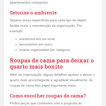
apartamentos compactos.
Setorize o ambiente
Separar áreas específicas para cada tipo de objeto
facilita muito a manutenção da organização. Por
exemplo:
acessórios em um local;
documentos em outro;
roupas organizadas por categoria.
Roupas de cama para deixar o
quarto mais bonito
Além da organização, alguns detalhes ajudam a deixar o
quarto mais aconchegante e agradável visualmente. As
roupas de cama têm papel importante nisso.
Como escolher roupas de cama?
Prefira peças que combinem com a proposta do