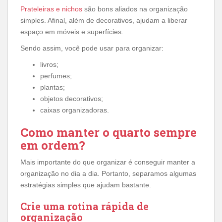
Prateleiras e nichos
são bons aliados na organização
simples. Afinal, além de decorativos, ajudam a liberar
espaço em móveis e superfícies.
Sendo assim, você pode usar para organizar:
livros;
perfumes;
plantas;
objetos decorativos;
caixas organizadoras.
Como manter o quarto sempre
em ordem?
Mais importante do que organizar é conseguir manter a
organização no dia a dia. Portanto, separamos algumas
estratégias simples que ajudam bastante.
Crie uma rotina rápida de
organização