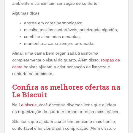
ambiente e transmitam sensação de conforto.
Algumas dicas:
aposte em cores harmoniosas;
escolha tecidos confortáveis, priorizando algodão;
combine almofadas e mantas;
mantenha a cama sempre arrumada.
Afinal, uma cama bem organizada transforma
completamente o visual do quarto. Além disso,
roupas de
cama
bonitas ajudam a criar sensação de limpeza e
conforto no ambiente.
Confira as melhores ofertas na
Le Biscuit
Na
Le biscuit
, você encontra diversos itens que ajudam
na organização do quarto e tornam a rotina mais prática.
São itens que ajudam a criar um ambiente mais bonito,
confortável e funcional sem complicação. Além disso, o