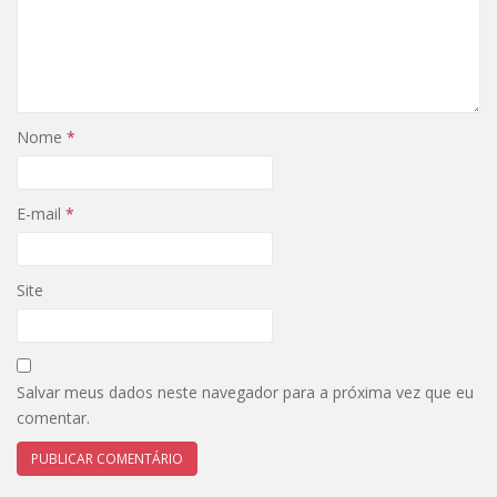
Nome
*
E-mail
*
Site
Salvar meus dados neste navegador para a próxima vez que eu
comentar.