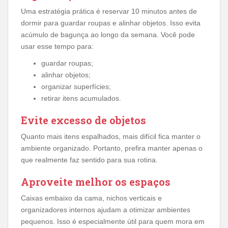
Uma estratégia prática é reservar 10 minutos antes de
dormir para guardar roupas e alinhar objetos. Isso evita
acúmulo de bagunça ao longo da semana. Você pode
usar esse tempo para:
guardar roupas;
alinhar objetos;
organizar superfícies;
retirar itens acumulados.
Evite excesso de objetos
Quanto mais itens espalhados, mais difícil fica manter o
ambiente organizado. Portanto, prefira manter apenas o
que realmente faz sentido para sua rotina.
Aproveite melhor os espaços
Caixas embaixo da cama, nichos verticais e
organizadores internos ajudam a otimizar ambientes
pequenos. Isso é especialmente útil para quem mora em