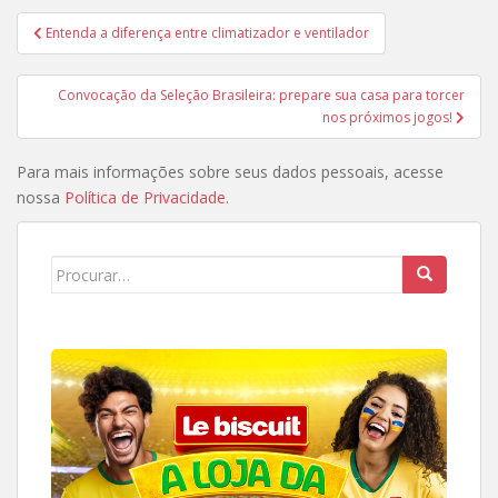
Navegação
Entenda a diferença entre climatizador e ventilador
de
Post
Convocação da Seleção Brasileira: prepare sua casa para torcer
nos próximos jogos!
Para mais informações sobre seus dados pessoais, acesse
nossa
Política de Privacidade
.
Search
for: