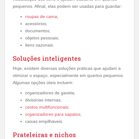
pequenos. Afinal, elas podem ser usadas para guardar:
roupas de cama
;
acessórios;
documentos;
objetos pessoais;
itens sazonais.
Soluções inteligentes
Hoje, existem diversas soluções práticas que ajudam a
otimizar o espaço, especialmente em quartos pequenos.
Algumas opções úteis incluem:
organizadores de gaveta;
divisórias internas;
cestos multifuncionais
;
organizadores para sapatos
;
caixas empilháveis.
Prateleiras e nichos