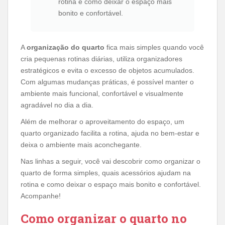
rotina e como deixar o espaço mais
bonito e confortável.
A
organização do quarto
fica mais simples quando você
cria pequenas rotinas diárias, utiliza organizadores
estratégicos e evita o excesso de objetos acumulados.
Com algumas mudanças práticas, é possível manter o
ambiente mais funcional, confortável e visualmente
agradável no dia a dia.
Além de melhorar o aproveitamento do espaço, um
quarto organizado facilita a rotina, ajuda no bem-estar e
deixa o ambiente mais aconchegante.
Nas linhas a seguir, você vai descobrir como organizar o
quarto de forma simples, quais acessórios ajudam na
rotina e como deixar o espaço mais bonito e confortável.
Acompanhe!
Como organizar o quarto no