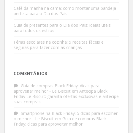
Café da manhã na cama: como montar uma bandeja
perfeita para o Dia dos Pais
Guia de presentes para o Dia dos Pais: ideias úteis
para todos os estilos
Férias escolares na cozinha: 5 receitas fáceis e
seguras para fazer com as crianças
COMENTÁRIOS
Guia de compras Black Friday: dicas para
aproveitar melhor - Le Biscuit
em
Antecipa Black
Friday Le Biscuit: garanta ofertas exclusivas e antecipe
suas compras!
Smartphone na Black Friday: 5 dicas para escolher
o melhor - Le Biscuit
em
Guia de compras Black
Friday: dicas para aproveitar melhor