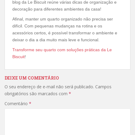
blog da Le Biscuit reúne várias dicas de organização e
decoração para diferentes ambientes da casa!
Afinal, manter um quarto organizado não precisa ser
difícil. Com pequenas mudanças na rotina e os
acessórios certos, é possível transformar o ambiente e
deixar o dia a dia muito mais leve e funcional.
Transforme seu quarto com soluções práticas da Le
Biscuit
!
DEIXE UM COMENTÁRIO
O seu endereço de e-mail não será publicado.
Campos
obrigatórios são marcados com
*
Comentário
*