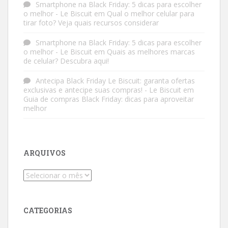
Smartphone na Black Friday: 5 dicas para escolher
o melhor - Le Biscuit
em
Qual o melhor celular para
tirar foto? Veja quais recursos considerar
Smartphone na Black Friday: 5 dicas para escolher
o melhor - Le Biscuit
em
Quais as melhores marcas
de celular? Descubra aqui!
Antecipa Black Friday Le Biscuit: garanta ofertas
exclusivas e antecipe suas compras! - Le Biscuit
em
Guia de compras Black Friday: dicas para aproveitar
melhor
ARQUIVOS
Arquivos
CATEGORIAS