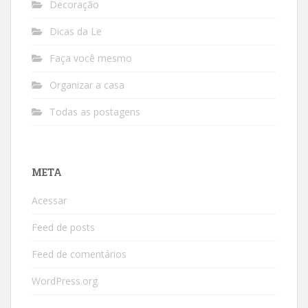
Decoração
Dicas da Le
Faça você mesmo
Organizar a casa
Todas as postagens
META
Acessar
Feed de posts
Feed de comentários
WordPress.org