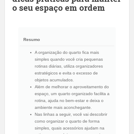
o seu espaço em ordem
Resumo
A organização do quarto fica mais
simples quando você cria pequenas
rotinas diárias, utiliza organizadores
estratégicos e evita o excesso de
objetos acumulados.
Além de melhorar o aproveitamento do
espaço, um quarto organizado facilita a
rotina, ajuda no bem-estar e deixa o
ambiente mais aconchegante.
Nas linhas a seguir, você vai descobrir
como organizar o quarto de forma
simples, quais acessórios ajudam na