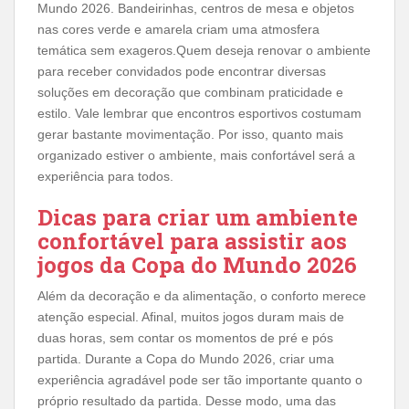
Mundo 2026. Bandeirinhas, centros de mesa e objetos
nas cores verde e amarela criam uma atmosfera
temática sem exageros.Quem deseja renovar o ambiente
para receber convidados pode encontrar diversas
soluções em decoração que combinam praticidade e
estilo. Vale lembrar que encontros esportivos costumam
gerar bastante movimentação. Por isso, quanto mais
organizado estiver o ambiente, mais confortável será a
experiência para todos.
Dicas para criar um ambiente
confortável para assistir aos
jogos da Copa do Mundo 2026
Além da decoração e da alimentação, o conforto merece
atenção especial. Afinal, muitos jogos duram mais de
duas horas, sem contar os momentos de pré e pós
partida. Durante a Copa do Mundo 2026, criar uma
experiência agradável pode ser tão importante quanto o
próprio resultado da partida. Desse modo, uma das