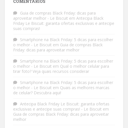
COMENTÁRIOS
Guia de compras Black Friday: dicas para
aproveitar melhor - Le Biscuit
em
Antecipa Black
Friday Le Biscuit: garanta ofertas exclusivas e antecipe
suas compras!
Smartphone na Black Friday: 5 dicas para escolher
o melhor - Le Biscuit
em
Guia de compras Black
Friday: dicas para aproveitar melhor
Smartphone na Black Friday: 5 dicas para escolher
o melhor - Le Biscuit
em
Qual o melhor celular para
tirar foto? Veja quais recursos considerar
Smartphone na Black Friday: 5 dicas para escolher
o melhor - Le Biscuit
em
Quais as melhores marcas
de celular? Descubra aqui!
Antecipa Black Friday Le Biscuit: garanta ofertas
exclusivas e antecipe suas compras! - Le Biscuit
em
Guia de compras Black Friday: dicas para aproveitar
melhor