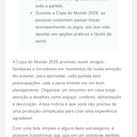
toda a partida.
Durante a Copa do Mundo 2026, as
pessoas costumam passar horas
acompanhando os jogos, por isso vale
apostar em opções práticas e fáceis de
servir.
A Copa do Mundo 2026 promete reunir amigos,
familiares e torcedores em momentos de muita emoção.
No entanto, para aproveitar cada partida sem
preocupações, vale a pena investir em um bom
planejamento. Organizar um encontro em casa exige
atenção a detalhes como espaço, conforto, alimentação
e decoração. A boa notícia é que você não precisa de
uma produção complicada para criar uma experiência
agradável.
Com uma lista simples e alguns itens estratégicos, é
possível transformar sua sala em um ambiente perfeito