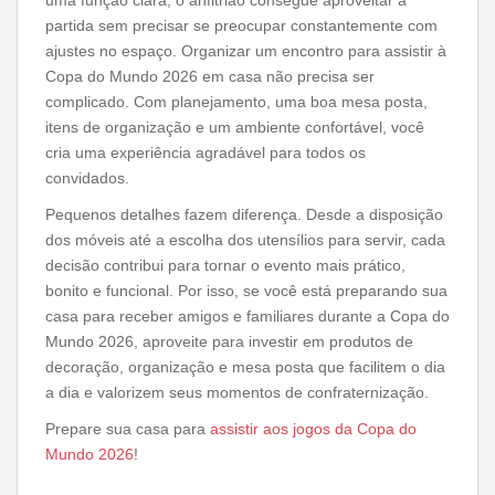
partida sem precisar se preocupar constantemente com
ajustes no espaço. Organizar um encontro para assistir à
Copa do Mundo 2026 em casa não precisa ser
complicado. Com planejamento, uma boa mesa posta,
itens de organização e um ambiente confortável, você
cria uma experiência agradável para todos os
convidados.
Pequenos detalhes fazem diferença. Desde a disposição
dos móveis até a escolha dos utensílios para servir, cada
decisão contribui para tornar o evento mais prático,
bonito e funcional. Por isso, se você está preparando sua
casa para receber amigos e familiares durante a Copa do
Mundo 2026, aproveite para investir em produtos de
decoração, organização e mesa posta que facilitem o dia
a dia e valorizem seus momentos de confraternização.
Prepare sua casa para
assistir aos jogos da Copa do
Mundo 2026
!