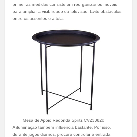
primeiras medidas consiste em reorganizar os móveis
para ampliar a visibilidade da televisão. Evite obstáculos
entre os assentos e a tela.
Mesa de Apoio Redonda Spritz CV233820
A iluminação também influencia bastante. Por isso,
durante jogos diurnos, procure controlar a entrada