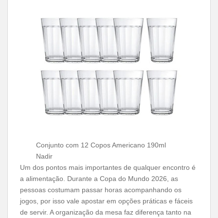
Conjunto com 12 Copos Americano 190ml
Nadir
Um dos pontos mais importantes de qualquer encontro é
a alimentação. Durante a Copa do Mundo 2026, as
pessoas costumam passar horas acompanhando os
jogos, por isso vale apostar em opções práticas e fáceis
de servir. A organização da mesa faz diferença tanto na