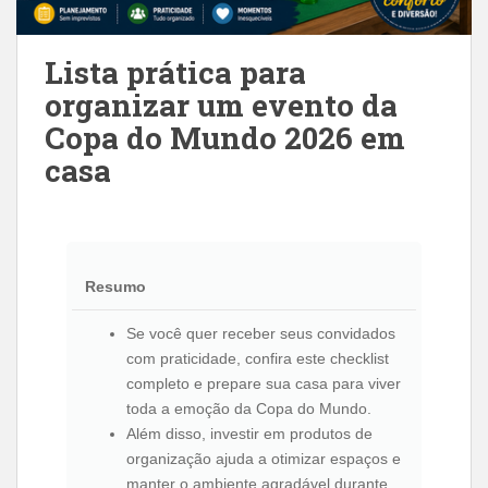
Lista prática para
organizar um evento da
Copa do Mundo 2026 em
casa
Resumo
Se você quer receber seus convidados
com praticidade, confira este checklist
completo e prepare sua casa para viver
toda a emoção da Copa do Mundo.
Além disso, investir em produtos de
organização ajuda a otimizar espaços e
manter o ambiente agradável durante