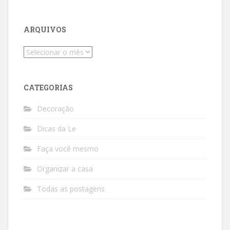
ARQUIVOS
Arquivos
CATEGORIAS
Decoração
Dicas da Le
Faça você mesmo
Organizar a casa
Todas as postagens