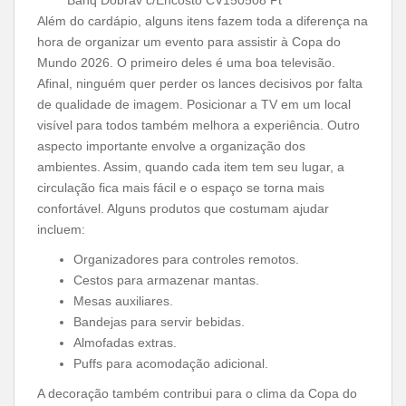
Além do cardápio, alguns itens fazem toda a diferença na
hora de organizar um evento para assistir à Copa do
Mundo 2026. O primeiro deles é uma boa televisão.
Afinal, ninguém quer perder os lances decisivos por falta
de qualidade de imagem. Posicionar a TV em um local
visível para todos também melhora a experiência. Outro
aspecto importante envolve a organização dos
ambientes. Assim, quando cada item tem seu lugar, a
circulação fica mais fácil e o espaço se torna mais
confortável. Alguns produtos que costumam ajudar
incluem:
Organizadores para controles remotos.
Cestos para armazenar mantas.
Mesas auxiliares.
Bandejas para servir bebidas.
Almofadas extras.
Puffs para acomodação adicional.
A decoração também contribui para o clima da Copa do