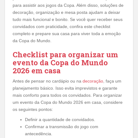
para assistir aos jogos da Copa. Além disso, soluções de
decoração, organização e mesa posta ajudam a deixar
tudo mais funcional e bonito. Se você quer receber seus
convidados com praticidade, confira este checklist
completo e prepare sua casa para viver toda a emoção
da Copa do Mundo.
Checklist para organizar um
evento da Copa do Mundo
2026 em casa
Antes de pensar no cardápio ou na
decoração
, faça um
planejamento básico. Isso evita imprevistos e garante
mais conforto para todos os convidados. Para organizar
um evento da Copa do Mundo 2026 em casa, considere
os seguintes pontos:
Definir a quantidade de convidados.
Confirmar a transmissão do jogo com
antecedência.