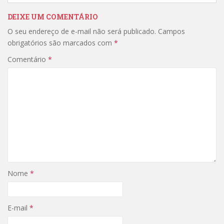
DEIXE UM COMENTÁRIO
O seu endereço de e-mail não será publicado.
Campos
obrigatórios são marcados com
*
Comentário
*
Nome
*
E-mail
*