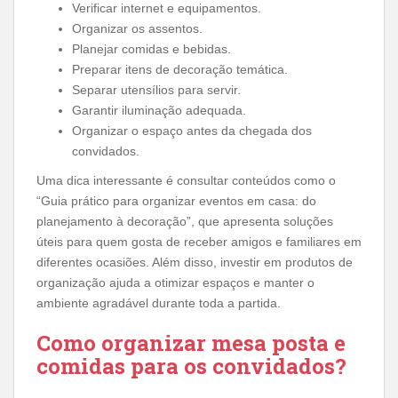
Verificar internet e equipamentos.
Organizar os assentos.
Planejar comidas e bebidas.
Preparar itens de decoração temática.
Separar utensílios para servir.
Garantir iluminação adequada.
Organizar o espaço antes da chegada dos
convidados.
Uma dica interessante é consultar conteúdos como o
“Guia prático para organizar eventos em casa: do
planejamento à decoração”, que apresenta soluções
úteis para quem gosta de receber amigos e familiares em
diferentes ocasiões. Além disso, investir em produtos de
organização ajuda a otimizar espaços e manter o
ambiente agradável durante toda a partida.
Como organizar mesa posta e
comidas para os convidados?