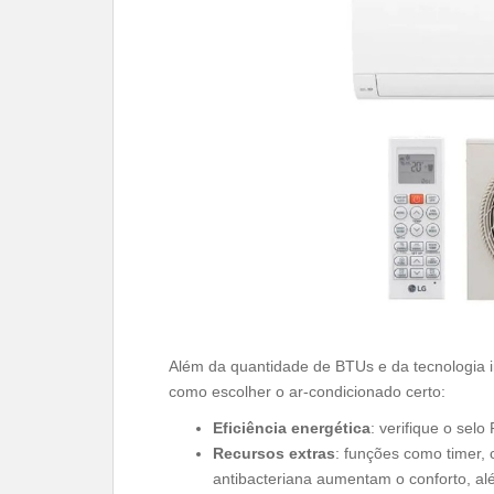
Além da quantidade de BTUs e da tecnologia i
como escolher o ar-condicionado certo:
Eficiência energética
: verifique o sel
Recursos extras
: funções como timer, c
antibacteriana aumentam o conforto, a