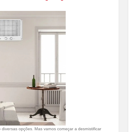
 diversas opções. Mas vamos começar a desmistificar