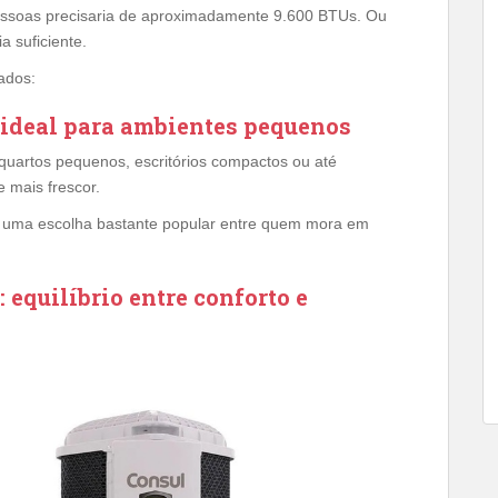
essoas precisaria de aproximadamente 9.600 BTUs. Ou
a suficiente.
ados:
ideal para ambientes pequenos
quartos pequenos, escritórios compactos ou até
 mais frescor.
o uma escolha bastante popular entre quem mora em
equilíbrio entre conforto e