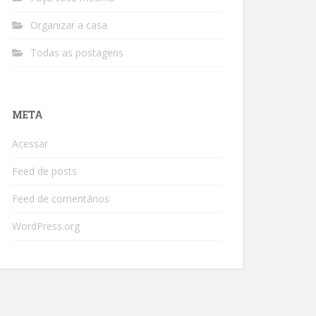
Organizar a casa
Todas as postagens
META
Acessar
Feed de posts
Feed de comentários
WordPress.org