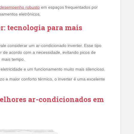
desempenho robusto
em espaços frequentados por
amentos eletrônicos.
r: tecnologia para mais
e considerar um ar-condicionado inverter. Esse tipo
r de acordo com a necessidade, evitando picos de
r mais tempo.
eletricidade e um funcionamento muito mais silencioso.
o e maior conforto térmico, o inverter é uma excelente
melhores ar-condicionados em