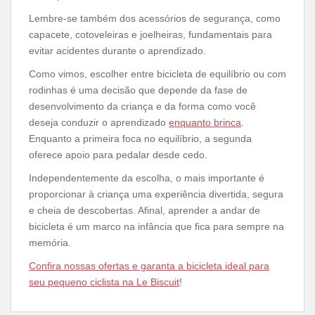
Lembre-se também dos acessórios de segurança, como
capacete, cotoveleiras e joelheiras, fundamentais para
evitar acidentes durante o aprendizado.
Como vimos, escolher entre bicicleta de equilíbrio ou com
rodinhas é uma decisão que depende da fase de
desenvolvimento da criança e da forma como você
deseja conduzir o aprendizado
enquanto brinca
.
Enquanto a primeira foca no equilíbrio, a segunda
oferece apoio para pedalar desde cedo.
Independentemente da escolha, o mais importante é
proporcionar à criança uma experiência divertida, segura
e cheia de descobertas. Afinal, aprender a andar de
bicicleta é um marco na infância que fica para sempre na
memória.
Confira nossas ofertas e garanta a bicicleta ideal para
seu pequeno ciclista na Le Biscuit
!