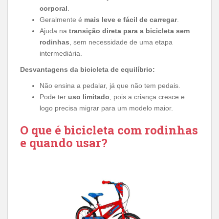
corporal
.
Geralmente é
mais leve e fácil de carregar
.
Ajuda na
transição direta para a bicicleta sem
rodinhas
, sem necessidade de uma etapa
intermediária.
Desvantagens da bicicleta de equilíbrio:
Não ensina a pedalar, já que não tem pedais.
Pode ter
uso limitado
, pois a criança cresce e
logo precisa migrar para um modelo maior.
O que é bicicleta com rodinhas
e quando usar?