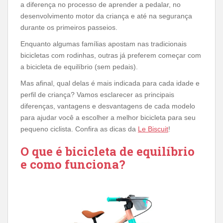
a diferença no processo de aprender a pedalar, no
desenvolvimento motor da criança e até na segurança
durante os primeiros passeios.
Enquanto algumas famílias apostam nas tradicionais
bicicletas com rodinhas, outras já preferem começar com
a bicicleta de equilíbrio (sem pedais).
Mas afinal, qual delas é mais indicada para cada idade e
perfil de criança? Vamos esclarecer as principais
diferenças, vantagens e desvantagens de cada modelo
para ajudar você a escolher a melhor bicicleta para seu
pequeno ciclista. Confira as dicas da
Le Biscuit
!
O que é bicicleta de equilíbrio
e como funciona?