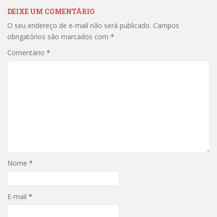
DEIXE UM COMENTÁRIO
O seu endereço de e-mail não será publicado.
Campos
obrigatórios são marcados com
*
Comentário
*
Nome
*
E-mail
*