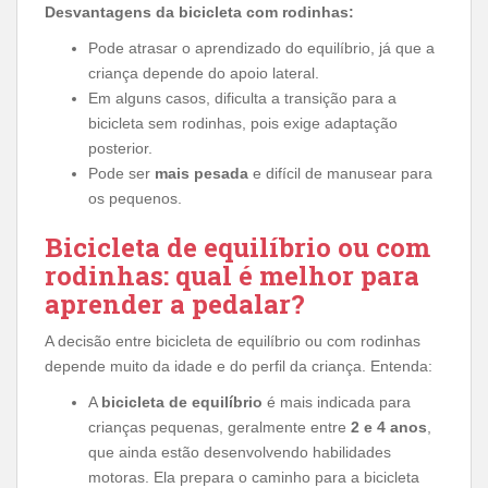
Desvantagens da bicicleta com rodinhas:
Pode atrasar o aprendizado do equilíbrio, já que a
criança depende do apoio lateral.
Em alguns casos, dificulta a transição para a
bicicleta sem rodinhas, pois exige adaptação
posterior.
Pode ser
mais pesada
e difícil de manusear para
os pequenos.
Bicicleta de equilíbrio ou com
rodinhas: qual é melhor para
aprender a pedalar?
A decisão entre bicicleta de equilíbrio ou com rodinhas
depende muito da idade e do perfil da criança. Entenda:
A
bicicleta de equilíbrio
é mais indicada para
crianças pequenas, geralmente entre
2 e 4 anos
,
que ainda estão desenvolvendo habilidades
motoras. Ela prepara o caminho para a bicicleta