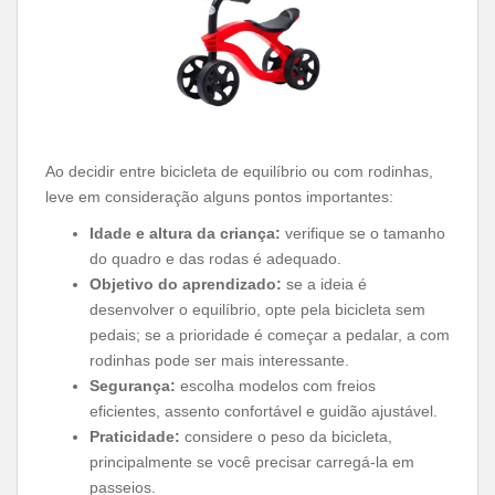
Ao decidir entre bicicleta de equilíbrio ou com rodinhas,
leve em consideração alguns pontos importantes:
Idade e altura da criança:
verifique se o tamanho
do quadro e das rodas é adequado.
Objetivo do aprendizado:
se a ideia é
desenvolver o equilíbrio, opte pela bicicleta sem
pedais; se a prioridade é começar a pedalar, a com
rodinhas pode ser mais interessante.
Segurança:
escolha modelos com freios
eficientes, assento confortável e guidão ajustável.
Praticidade:
considere o peso da bicicleta,
principalmente se você precisar carregá-la em
passeios.