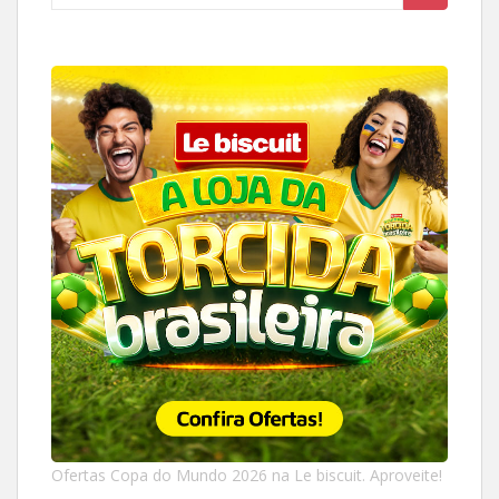
for:
Ofertas Copa do Mundo 2026 na Le biscuit. Aproveite!