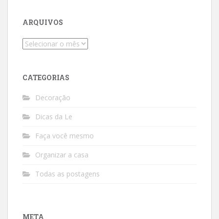
ARQUIVOS
Arquivos
CATEGORIAS
Decoração
Dicas da Le
Faça você mesmo
Organizar a casa
Todas as postagens
META