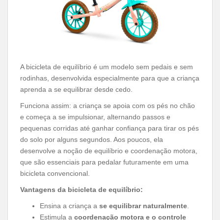
A bicicleta de equilíbrio é um modelo sem pedais e sem
rodinhas, desenvolvida especialmente para que a criança
aprenda a se equilibrar desde cedo.
Funciona assim: a criança se apoia com os pés no chão
e começa a se impulsionar, alternando passos e
pequenas corridas até ganhar confiança para tirar os pés
do solo por alguns segundos. Aos poucos, ela
desenvolve a noção de equilíbrio e coordenação motora,
que são essenciais para pedalar futuramente em uma
bicicleta convencional.
Vantagens da bicicleta de equilíbrio:
Ensina a criança a
se equilibrar naturalmente
.
Estimula a
coordenação motora e o controle