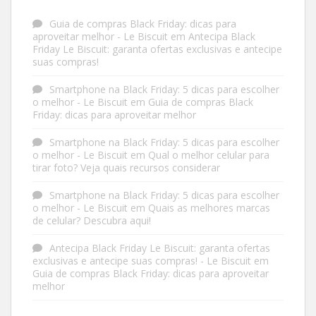
Guia de compras Black Friday: dicas para
aproveitar melhor - Le Biscuit
em
Antecipa Black
Friday Le Biscuit: garanta ofertas exclusivas e antecipe
suas compras!
Smartphone na Black Friday: 5 dicas para escolher
o melhor - Le Biscuit
em
Guia de compras Black
Friday: dicas para aproveitar melhor
Smartphone na Black Friday: 5 dicas para escolher
o melhor - Le Biscuit
em
Qual o melhor celular para
tirar foto? Veja quais recursos considerar
Smartphone na Black Friday: 5 dicas para escolher
o melhor - Le Biscuit
em
Quais as melhores marcas
de celular? Descubra aqui!
Antecipa Black Friday Le Biscuit: garanta ofertas
exclusivas e antecipe suas compras! - Le Biscuit
em
Guia de compras Black Friday: dicas para aproveitar
melhor