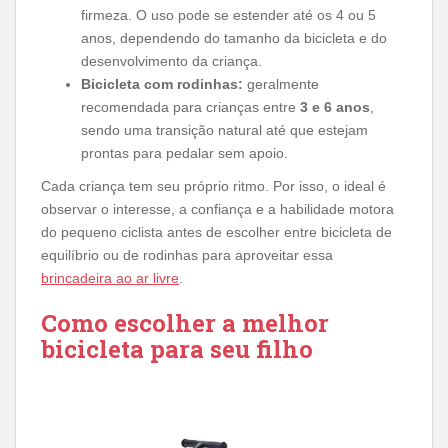
firmeza. O uso pode se estender até os 4 ou 5
anos, dependendo do tamanho da bicicleta e do
desenvolvimento da criança.
Bicicleta com rodinhas:
geralmente
recomendada para crianças entre
3 e 6 anos
,
sendo uma transição natural até que estejam
prontas para pedalar sem apoio.
Cada criança tem seu próprio ritmo. Por isso, o ideal é
observar o interesse, a confiança e a habilidade motora
do pequeno ciclista antes de escolher entre bicicleta de
equilíbrio ou de rodinhas para aproveitar essa
brincadeira ao ar livre
.
Como escolher a melhor
bicicleta para seu filho