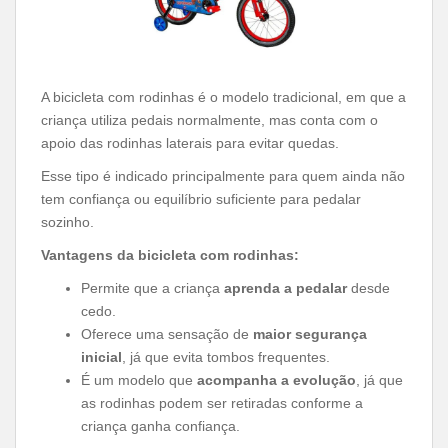
A bicicleta com rodinhas é o modelo tradicional, em que a
criança utiliza pedais normalmente, mas conta com o
apoio das rodinhas laterais para evitar quedas.
Esse tipo é indicado principalmente para quem ainda não
tem confiança ou equilíbrio suficiente para pedalar
sozinho.
Vantagens da bicicleta com rodinhas:
Permite que a criança
aprenda a pedalar
desde
cedo.
Oferece uma sensação de
maior segurança
inicial
, já que evita tombos frequentes.
É um modelo que
acompanha a evolução
, já que
as rodinhas podem ser retiradas conforme a
criança ganha confiança.