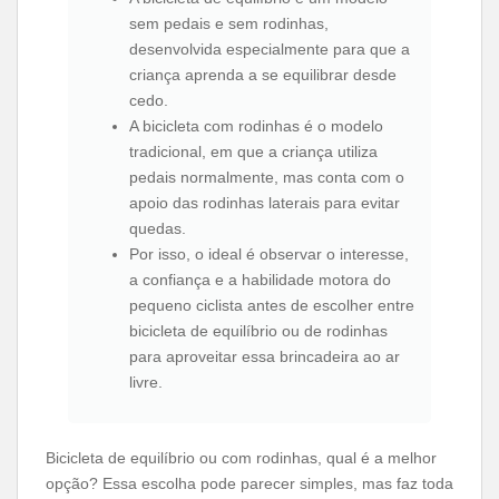
sem pedais e sem rodinhas,
desenvolvida especialmente para que a
criança aprenda a se equilibrar desde
cedo.
A bicicleta com rodinhas é o modelo
tradicional, em que a criança utiliza
pedais normalmente, mas conta com o
apoio das rodinhas laterais para evitar
quedas.
Por isso, o ideal é observar o interesse,
a confiança e a habilidade motora do
pequeno ciclista antes de escolher entre
bicicleta de equilíbrio ou de rodinhas
para aproveitar essa brincadeira ao ar
livre.
Bicicleta de equilíbrio ou com rodinhas, qual é a melhor
opção? Essa escolha pode parecer simples, mas faz toda