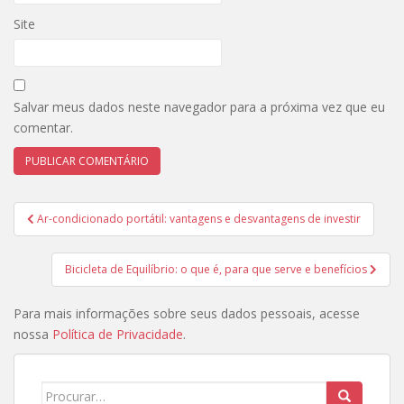
Site
Salvar meus dados neste navegador para a próxima vez que eu
comentar.
Navegação
Ar-condicionado portátil: vantagens e desvantagens de investir
de
Post
Bicicleta de Equilíbrio: o que é, para que serve e benefícios
Para mais informações sobre seus dados pessoais, acesse
nossa
Política de Privacidade
.
Search